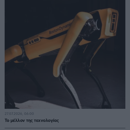
27.07.2026, 06:00
Το μέλλον της τεχνολογίας