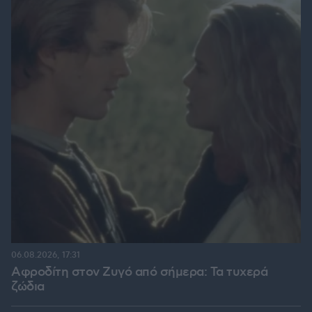
06.08.2026, 17:31
Αφροδίτη στον Ζυγό από σήμερα: Τα τυχερά
ζώδια