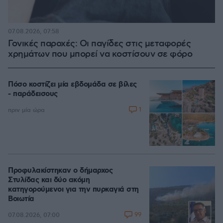
07.08.2026, 07:58
Γονικές παροχές: Οι παγίδες στις μεταφορές
χρημάτων που μπορεί να κοστίσουν σε φόρο
Πόσο κοστίζει μία εβδομάδα σε βίλες
- παράδεισους
1
πριν μία ώρα
Προφυλακίστηκαν ο δήμαρχος
Στυλίδας και δύο ακόμη
κατηγορούμενοι για την πυρκαγιά στη
Βοιωτία
99
07.08.2026, 07:00