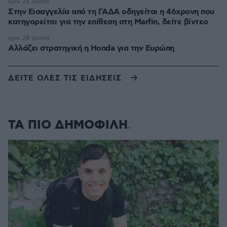
πριν 24 λεπτά
Στην Εισαγγελία από τη ΓΑΔΑ οδηγείται η 46χρονη που
κατηγορείται για την επίθεση στη Marfin, δείτε βίντεο
πριν 28 λεπτά
Αλλάζει στρατηγική η Honda για την Ευρώπη
ΔΕΙΤΕ ΟΛΕΣ ΤΙΣ ΕΙΔΗΣΕΙΣ
ΤΑ ΠΙΟ ΔΗΜΟΦΙΛΗ