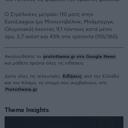
O Στρέλνιεκς μετράει 110 ματς στην
EuroLeague (με Μπουντιβέλνικ, Μπάμπεργκ,
Ολυμπιακό) έχοντας 9,1 πόντους κατά μέσο
όρο, 2,7 ασίστ και 43% στα τρίποντα (155/365).
protothema.gr στο Google News
Ακολουθήστε το
και μάθετε πρώτοι όλες τις ειδήσεις
Ειδήσεις
Δείτε όλες τις τελευταίες
από την Ελλάδα
και τον Κόσμο, τη στιγμή που συμβαίνουν, στο
Protothema.gr
Thema Insights