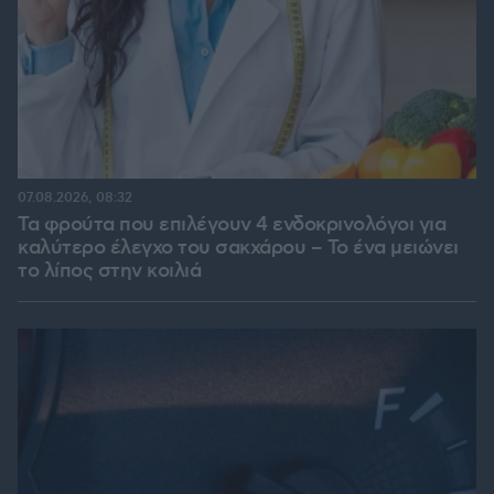
07.08.2026, 08:32
Τα φρούτα που επιλέγουν 4 ενδοκρινολόγοι για
καλύτερο έλεγχο του σακχάρου – Το ένα μειώνει
το λίπος στην κοιλιά