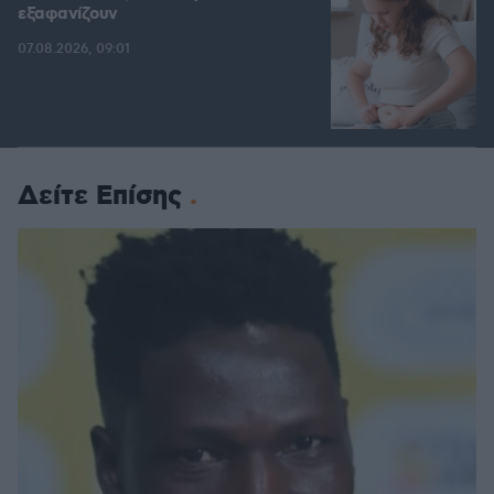
εξαφανίζουν
07.08.2026, 09:01
Δείτε Επίσης