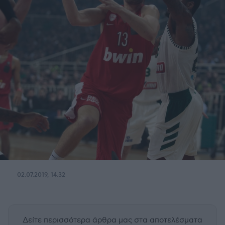
02.07.2019, 14:32
Δείτε περισσότερα άρθρα μας
στα αποτελέσματα