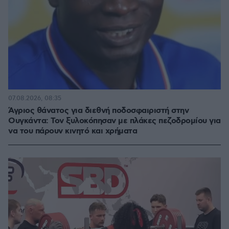
07.08.2026, 08:35
Άγριος θάνατος για διεθνή ποδοσφαιριστή στην
Ουγκάντα: Τον ξυλοκόπησαν με πλάκες πεζοδρομίου για
να του πάρουν κινητό και χρήματα