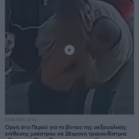
07.08.2026, 07:16
Οργή στο Περού για το βίντεο της σεξουαλικής
επίθεσης μαέστρου σε 26χρονη τραγουδίστρια: