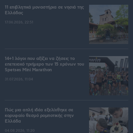
11 επιβλητικά μοναστήρια σε νησιά της
Ελλάδας
17.06.2026, 22:51
14+1 λόγοι που αξίζει να ζήσεις το
επετειακό τριήμερο των 15 χρόνων του
Spetses Mini Marathon
31.07.2026, 11:04
Πώς μια απλή ιδέα εξελίχθηκε σε
κορυφαίο θεσμό ρομποτικής στην
Ελλάδα
04.08.2026, 11:20