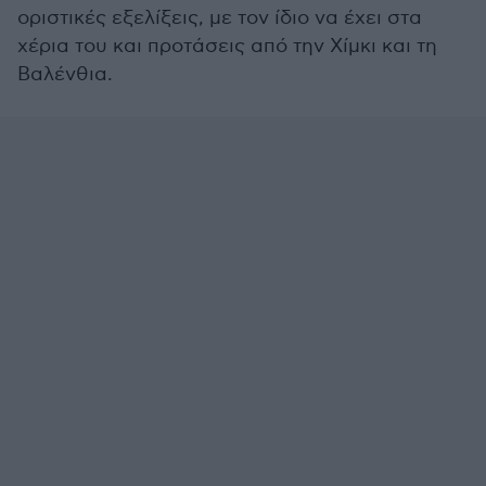
οριστικές εξελίξεις, με τον ίδιο να έχει στα
χέρια του και προτάσεις από την Χίμκι και τη
Βαλένθια.