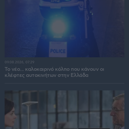
09.08.2026, 07:29
Το νέο... καλοκαιρινό κόλπο που κάνουν οι
κλέφτες αυτοκινήτων στην Ελλάδα