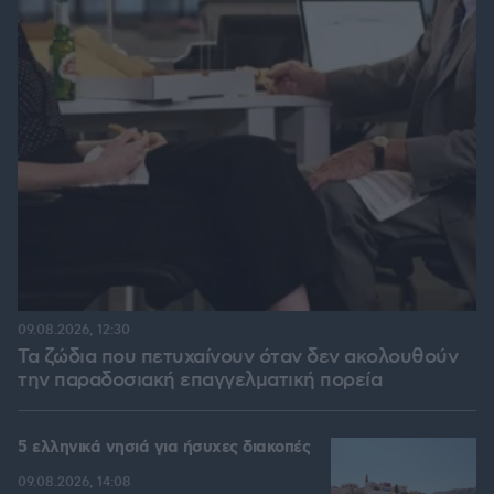
09.08.2026, 12:30
Τα ζώδια που πετυχαίνουν όταν δεν ακολουθούν
την παραδοσιακή επαγγελματική πορεία
5 ελληνικά νησιά για ήσυχες διακοπές
09.08.2026, 14:08