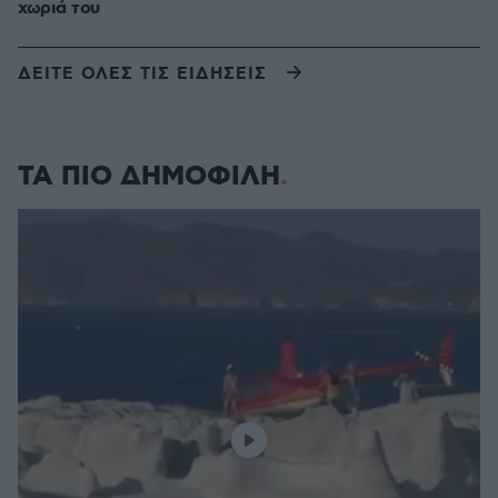
χωριά του
ΔΕΙΤΕ ΟΛΕΣ ΤΙΣ ΕΙΔΗΣΕΙΣ
ΤΑ ΠΙΟ ΔΗΜΟΦΙΛΗ