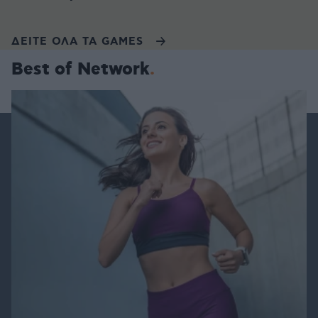
ΔΕΙΤΕ ΟΛΑ ΤΑ GAMES
Best of Network