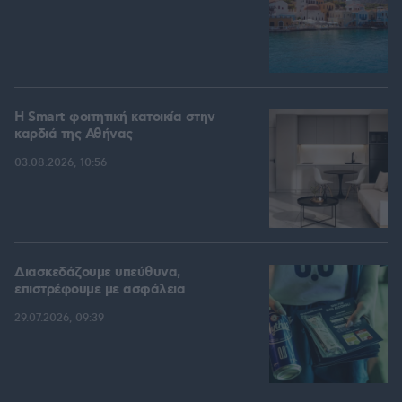
Η Smart φοιτητική κατοικία στην
καρδιά της Αθήνας
03.08.2026, 10:56
Διασκεδάζουμε υπεύθυνα,
επιστρέφουμε με ασφάλεια
29.07.2026, 09:39