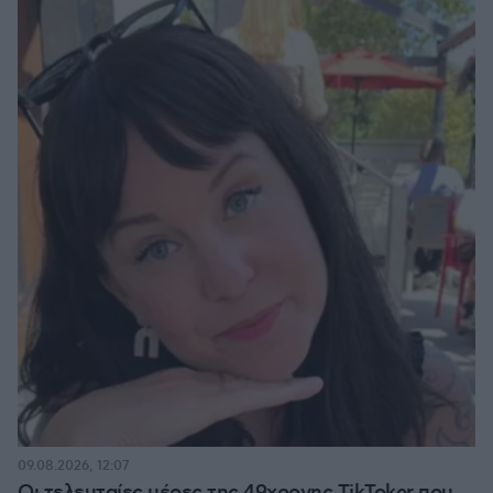
09.08.2026, 12:07