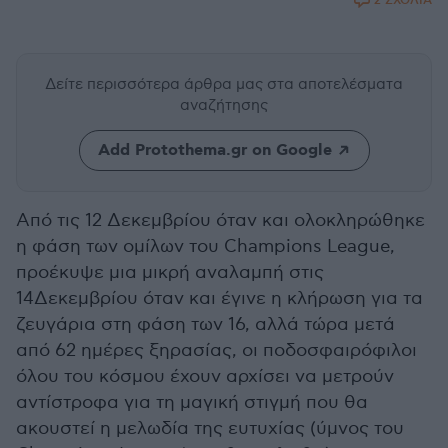
2 ΣΧΟΛΙΑ
Δείτε περισσότερα άρθρα μας
στα αποτελέσματα
αναζήτησης
Add Protothema.gr on Google
Από τις 12 Δεκεμβρίου όταν και ολοκληρώθηκε
η φάση των ομίλων του Champions League,
προέκυψε μια μικρή αναλαμπή στις
14Δεκεμβρίου όταν και έγινε η κλήρωση για τα
ζευγάρια στη φάση των 16, αλλά τώρα μετά
από 62 ημέρες ξηρασίας, οι ποδοσφαιρόφιλοι
όλου του κόσμου έχουν αρχίσει να μετρούν
αντίστροφα για τη μαγική στιγμή που θα
ακουστεί η μελωδία της ευτυχίας (ύμνος του