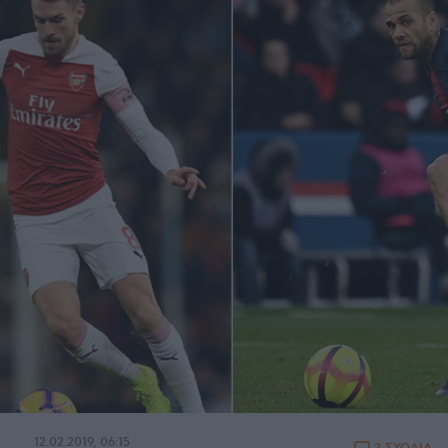
12.02.2019, 06:15