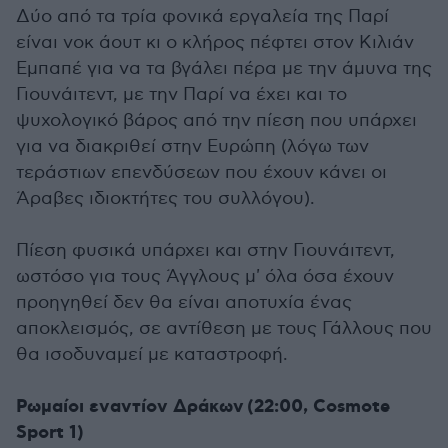
Δύο από τα τρία φονικά εργαλεία της Παρί
είναι νοκ άουτ κι ο κλήρος πέφτει στον Κιλιάν
Εμπαπέ για να τα βγάλει πέρα με την άμυνα της
Γιουνάιτεντ, με την Παρί να έχει και το
ψυχολογικό βάρος από την πίεση που υπάρχει
για να διακριθεί στην Ευρώπη (λόγω των
τεράστιων επενδύσεων που έχουν κάνει οι
Άραβες ιδιοκτήτες του συλλόγου).
Πίεση φυσικά υπάρχει και στην Γιουνάιτεντ,
ωστόσο για τους Άγγλους μ' όλα όσα έχουν
προηγηθεί δεν θα είναι αποτυχία ένας
αποκλεισμός, σε αντίθεση με τους Γάλλους που
θα ισοδυναμεί με καταστροφή.
Ρωμαίοι εναντίον Δράκων (22:00, Cosmote
Sport 1)