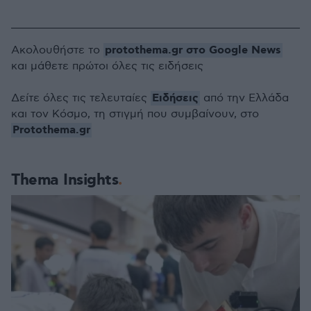
protothema.gr στο Google News
Ακολουθήστε το
και μάθετε πρώτοι όλες τις ειδήσεις
Ειδήσεις
Δείτε όλες τις τελευταίες
από την Ελλάδα
και τον Κόσμο, τη στιγμή που συμβαίνουν, στο
Protothema.gr
Thema Insights