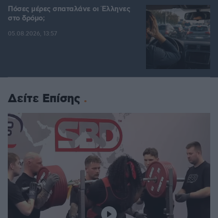
Πόσες μέρες σπαταλάνε οι Έλληνες
στο δρόμο;
05.08.2026, 13:57
Δείτε Επίσης