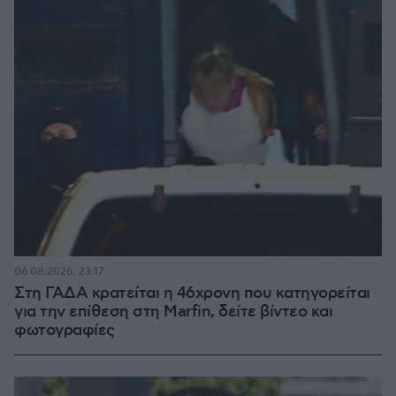
06.08.2026, 23:17
Στη ΓΑΔΑ κρατείται η 46χρονη που κατηγορείται
για την επίθεση στη Marfin, δείτε βίντεο και
φωτογραφίες