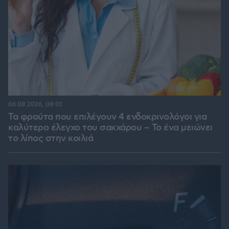
06.08.2026, 08:01
Τα φρούτα που επιλέγουν 4 ενδοκρινολόγοι για
καλύτερο έλεγχο του σακχάρου – Το ένα μειώνει
το λίπος στην κοιλιά