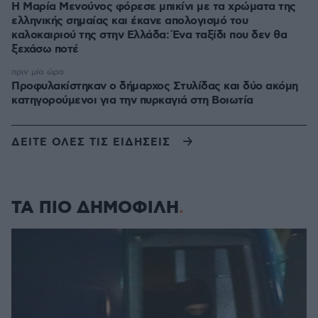
Η Μαρία Μενούνος φόρεσε μπικίνι με τα χρώματα της
ελληνικής σημαίας και έκανε απολογισμό του
καλοκαιριού της στην Ελλάδα: Ένα ταξίδι που δεν θα
ξεχάσω ποτέ
πριν μία ώρα
Προφυλακίστηκαν ο δήμαρχος Στυλίδας και δύο ακόμη
κατηγορούμενοι για την πυρκαγιά στη Βοιωτία
ΔΕΙΤΕ ΟΛΕΣ ΤΙΣ ΕΙΔΗΣΕΙΣ
ΤΑ ΠΙΟ ΔΗΜΟΦΙΛΗ