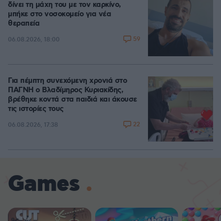
δίνει τη μάχη του με τον καρκίνο,
μπήκε στο νοσοκομείο για νέα
θεραπεία
59
06.08.2026, 18:00
Για πέμπτη συνεχόμενη χρονιά στο
ΠΑΓΝΗ ο Βλαδίμηρος Κυριακίδης,
βρέθηκε κοντά στα παιδιά και άκουσε
τις ιστορίες τους
22
06.08.2026, 17:38
Games