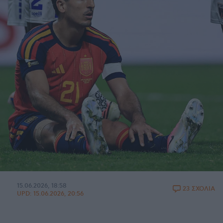
15.06.2026, 18:58
23 ΣΧΟΛΙΑ
UPD:
15.06.2026, 20:56