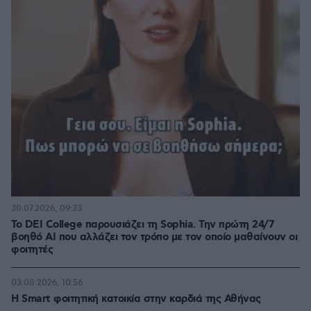
30.07.2026, 09:33
Το DEI College παρουσιάζει τη Sophia. Την πρώτη 24/7
βοηθό AI που αλλάζει τον τρόπο με τον οποίο μαθαίνουν οι
φοιτητές
03.08.2026, 10:56
Η Smart φοιτητική κατοικία στην καρδιά της Αθήνας