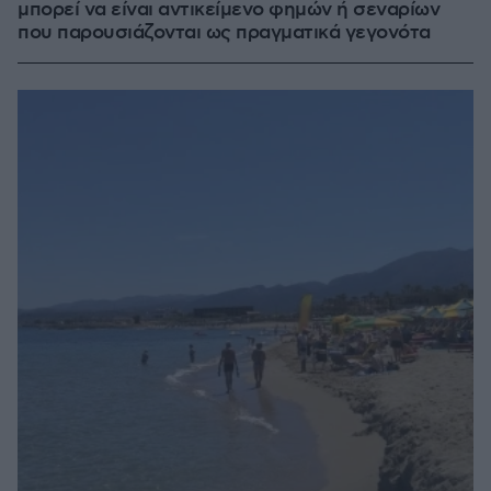
μπορεί να είναι αντικείμενο φημών ή σεναρίων
που παρουσιάζονται ως πραγματικά γεγονότα