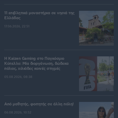
11 επιβλητικά μοναστήρια σε νησιά της
Ελλάδας
17.06.2026, 22:51
H Kaizen Gaming στο Παγκόσμιο
Kύπελλο: Μία διοργάνωση, δώδεκα
πόλεις, χιλιάδες κοινές στιγμές
05.08.2026, 08:38
Από μαθητής, φοιτητής σε άλλη πόλη!
06.08.2026, 10:52