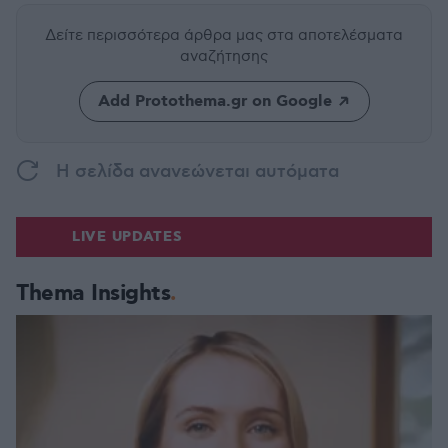
Δείτε περισσότερα άρθρα μας
στα αποτελέσματα
αναζήτησης
Add Protothema.gr on Google
H σελίδα ανανεώνεται αυτόματα
LIVE UPDATES
Thema Insights