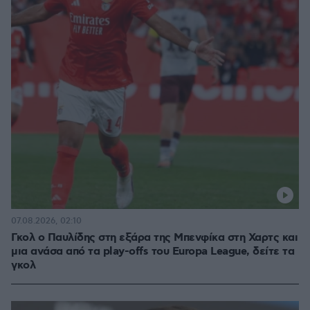
07.08.2026, 02:10
Γκολ ο Παυλίδης στη εξάρα της Μπενφίκα στη Χαρτς και
μια ανάσα από τα play-offs του Europa League, δείτε τα
γκολ