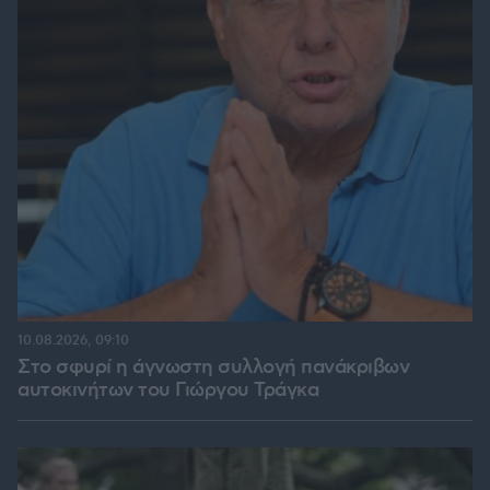
10.08.2026, 09:10
Στο σφυρί η άγνωστη συλλογή πανάκριβων
αυτοκινήτων του Γιώργου Τράγκα