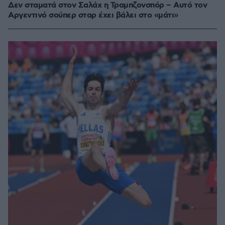
Δεν σταματά στον Σαλάχ η Τραμπζονσπόρ – Αυτό τον
Αργεντινό σούπερ σταρ έχει βάλει στο «μάτι»