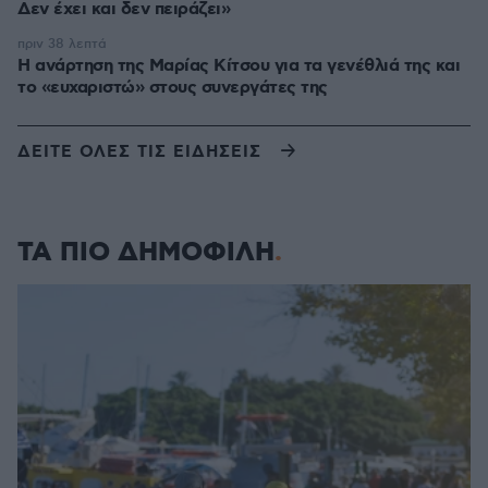
Δεν έχει και δεν πειράζει»
πριν 38 λεπτά
Η ανάρτηση της Μαρίας Κίτσου για τα γενέθλιά της και
το «ευχαριστώ» στους συνεργάτες της
ΔΕΙΤΕ ΟΛΕΣ ΤΙΣ ΕΙΔΗΣΕΙΣ
ΤΑ ΠΙΟ ΔΗΜΟΦΙΛΗ