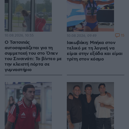
10.08.2026, 10:55
15
10.08.2026, 09:49
Ο Τσιτσιπάς
Ιακωβάκη: Μπήκα στον
αυτοσαρκάζεται για τη
τελικό με τη λογική να
συμμετοχή του στο Όπεν
είμαι στην εξάδα και είμαι
του Σινσινάτι: Το βίντεο με
τρίτη στον κόσμο
την κλειστή πόρτα σε
γυμναστήριο