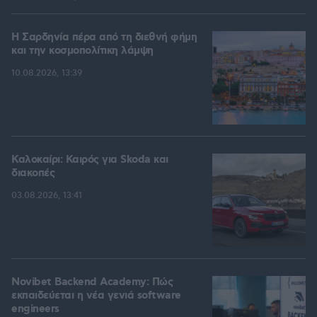
Η Σαρδηνία πέρα από τη διεθνή φήμη
και την κοσμοπολίτικη λάμψη
10.08.2026, 13:39
Καλοκαίρι: Καιρός για Skoda και
διακοπές
03.08.2026, 13:41
Novibet Backend Academy: Πώς
εκπαιδεύεται η νέα γενιά software
engineers