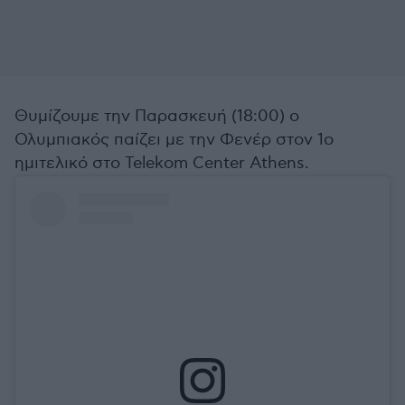
Θυμίζουμε την Παρασκευή (18:00) ο
Ολυμπιακός παίζει με την Φενέρ στον 1ο
ημιτελικό στο Telekom Center Athens.