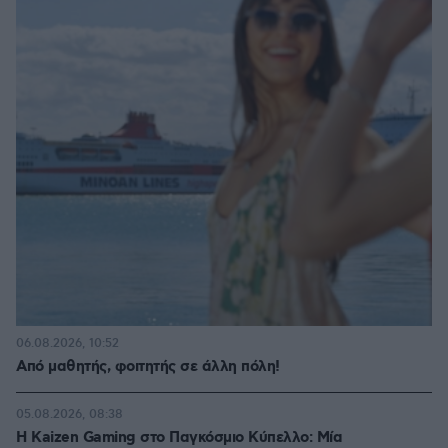
06.08.2026, 10:52
Από μαθητής, φοιτητής σε άλλη πόλη!
05.08.2026, 08:38
H Kaizen Gaming στο Παγκόσμιο Kύπελλο: Μία