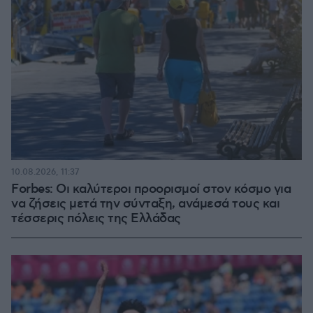
10.08.2026, 11:37
Forbes: Οι καλύτεροι προορισμοί στον κόσμο για
να ζήσεις μετά την σύνταξη, ανάμεσά τους και
τέσσερις πόλεις της Ελλάδας