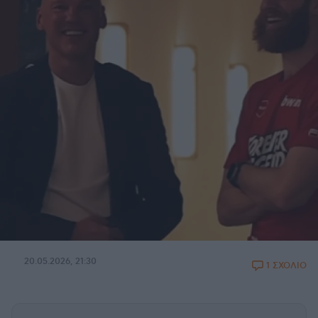
20.05.2026, 21:30
1 ΣΧΟΛΙΟ