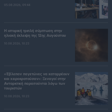
05.08.2026, 09:44
Η ιστορική τριπλή σύμπτωση στην
ηλιακή έκλειψη της 12ης Αυγούστου
10.08.2026, 10:23
«Έβλεπαν παγετώνες να καταρρέουν
και χειροκροτούσαν»: Ξεναγοί στην
Ανταρκτική παραιτούνται λόγω των
τουριστών
10.08.2026, 10:23