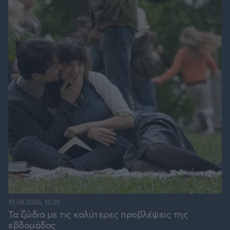
10.08.2026, 12:30
Τα ζώδια με τις καλύτερες προβλέψεις της
εβδομάδας