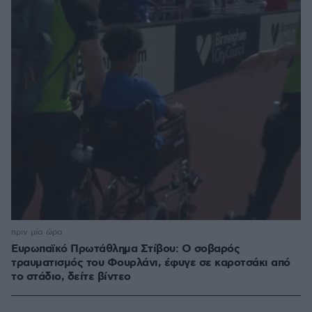
πριν μία ώρα
Ευρωπαϊκό Πρωτάθλημα Στίβου: Ο σοβαρός
τραυματισμός του Φουρλάνι, έφυγε σε καροτσάκι από
το στάδιο, δείτε βίντεο