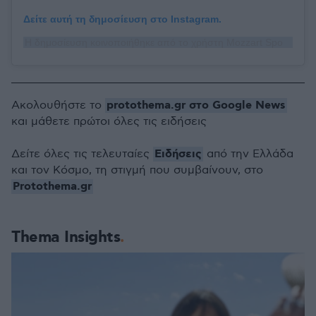
Δείτε αυτή τη δημοσίευση στο Instagram.
Η δημοσίευση κοινοποιήθηκε από το χρήστη Mozzart Sport (@mozzartsport)
protothema.gr στο Google News
Ακολουθήστε το
και μάθετε πρώτοι όλες τις ειδήσεις
Ειδήσεις
Δείτε όλες τις τελευταίες
από την Ελλάδα
και τον Κόσμο, τη στιγμή που συμβαίνουν, στο
Protothema.gr
Thema Insights