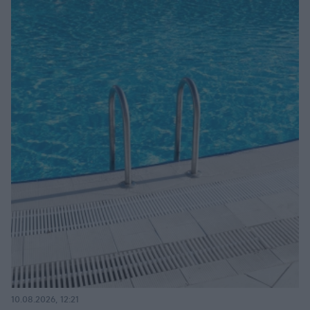
10.08.2026, 12:21