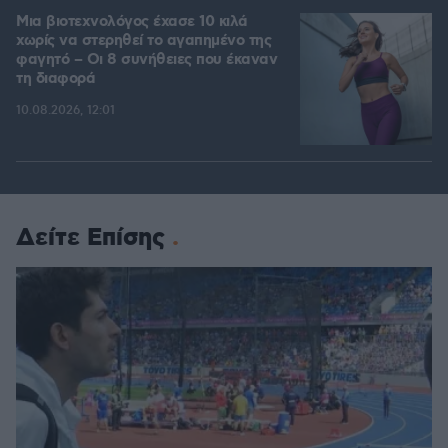
Μια βιοτεχνολόγος έχασε 10 κιλά
χωρίς να στερηθεί το αγαπημένο της
φαγητό – Οι 8 συνήθειες που έκαναν
τη διαφορά
10.08.2026, 12:01
Δείτε Επίσης