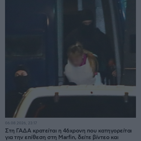
06.08.2026, 23:17
Στη ΓΑΔΑ κρατείται η 46χρονη που κατηγορείται
για την επίθεση στη Marfin, δείτε βίντεο και