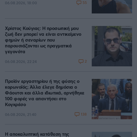
55
06.08.2026, 18:00
Χρίστος Κούγιας: Η προσωπική μου
ζωή δεν μπορεί να είναι αντικείμενο
φημών ή σεναρίων που
παρουσιάζονται ως πραγματικά
γεγονότα
2
06.08.2026, 22:24
Προϊόν εργαστηρίου ή της φύσης ο
κορωνοϊός; Άλλα έλεγε δημόσια ο
Φάουτσι και άλλα ιδιωτικά, αρνήθηκε
100 φορές να απαντήσει στο
Κογκρέσο
138
06.08.2026, 21:40
Η αποκαλυπτική κατάθεση της