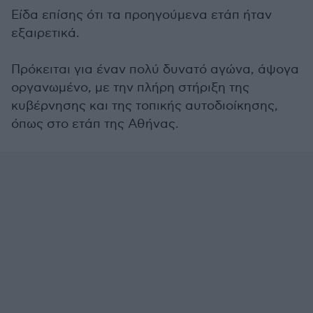
Είδα επίσης ότι τα προηγούμενα ετάπ ήταν
εξαιρετικά.
Πρόκειται για έναν πολύ δυνατό αγώνα, άψογα
οργανωμένο, με την πλήρη στήριξη της
κυβέρνησης και της τοπικής αυτοδιοίκησης,
όπως στο ετάπ της Αθήνας.