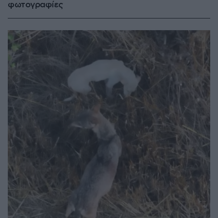
φωτογραφίες