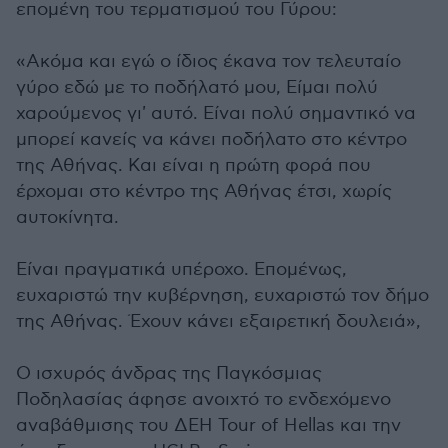
επομένη του τερματισμού του Γύρου:
«Ακόμα και εγώ ο ίδιος έκανα τον τελευταίο
γύρο εδώ με το ποδήλατό μου, Είμαι πολύ
χαρούμενος γι' αυτό. Είναι πολύ σημαντικό να
μπορεί κανείς να κάνει ποδήλατο στο κέντρο
της Αθήνας. Και είναι η πρώτη φορά που
έρχομαι στο κέντρο της Αθήνας έτσι, χωρίς
αυτοκίνητα.
Είναι πραγματικά υπέροχο. Επομένως,
ευχαριστώ την κυβέρνηση, ευχαριστώ τον δήμο
της Αθήνας. Έχουν κάνει εξαιρετική δουλειά»,
Ο ισχυρός άνδρας της Παγκόσμιας
Ποδηλασίας άφησε ανοιχτό το ενδεχόμενο
αναβάθμισης του ΔΕΗ Tour of Hellas και την