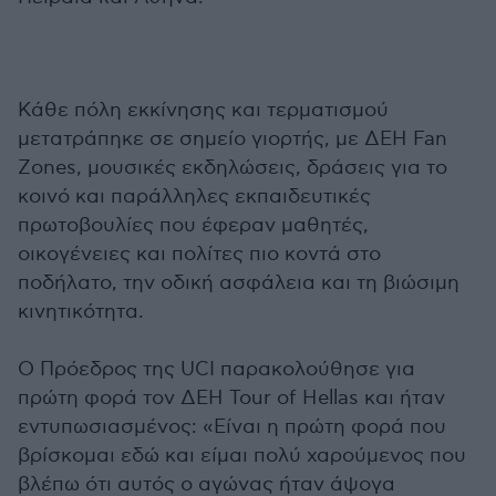
Κάθε πόλη εκκίνησης και τερματισμού
μετατράπηκε σε σημείο γιορτής, με ΔΕΗ Fan
Zones, μουσικές εκδηλώσεις, δράσεις για το
κοινό και παράλληλες εκπαιδευτικές
πρωτοβουλίες που έφεραν μαθητές,
οικογένειες και πολίτες πιο κοντά στο
ποδήλατο, την οδική ασφάλεια και τη βιώσιμη
κινητικότητα.
Ο Πρόεδρος της UCI παρακολούθησε για
πρώτη φορά τον ΔΕΗ Tour of Hellas και ήταν
εντυπωσιασμένος: «Είναι η πρώτη φορά που
βρίσκομαι εδώ και είμαι πολύ χαρούμενος που
βλέπω ότι αυτός ο αγώνας ήταν άψογα