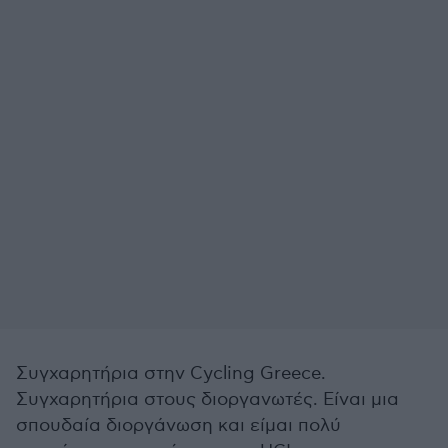
Συγχαρητήρια στην Cycling Greece.
Συγχαρητήρια στους διοργανωτές. Είναι μια
σπουδαία διοργάνωση και είμαι πολύ