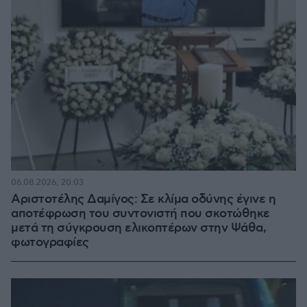
06.08.2026, 20:03
Αριστοτέλης Δαμίγος: Σε κλίμα οδύνης έγινε η
αποτέφρωση του συντονιστή που σκοτώθηκε
μετά τη σύγκρουση ελικοπτέρων στην Ψάθα,
φωτογραφίες