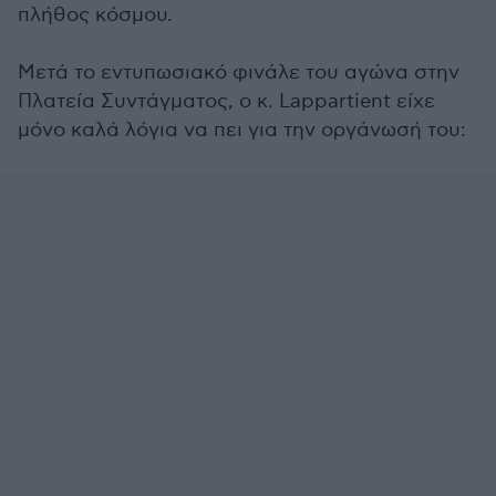
πλήθος κόσμου.
Mετά το εντυπωσιακό φινάλε του αγώνα στην
Πλατεία Συντάγματος, ο κ. Lappartient είχε
μόνο καλά λόγια να πει για την οργάνωσή του: