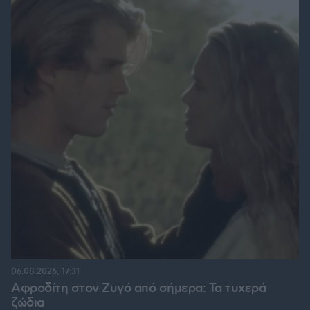
06.08.2026, 17:31
Αφροδίτη στον Ζυγό από σήμερα: Τα τυχερά
ζώδια