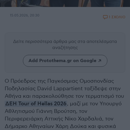
15.05.2026, 20:30
1 ΣΧΟΛΙΟ
Δείτε περισσότερα άρθρα μας
στα αποτελέσματα
αναζήτησης
Add Protothema.gr on Google
Ο Πρόεδρος της Παγκόσμιας Ομοσπονδίας
Ποδηλασίας David Lappartient ταξίδεψε στην
Αθήνα και παρακολούθησε τον τερματισμό του
ΔΕΗ Tour of Hellas 2026
, μαζί με τον Υπουργό
Αθλητισμού Γιάννη Βρούτση, τον
Περιφερειάρχη Αττικής Νίκο Χαρδαλιά, τον
Δήμαρχο Αθηναίων Χάρη Δούκα και φυσικά