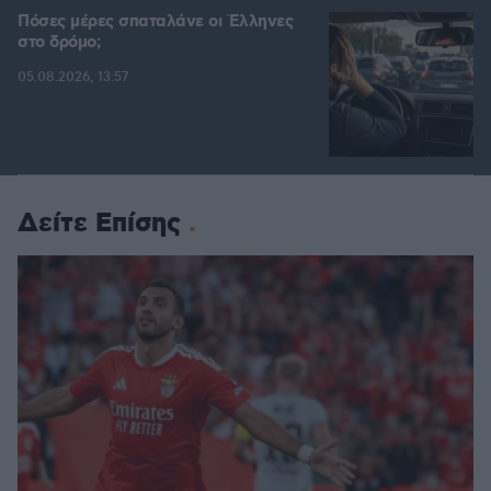
Πόσες μέρες σπαταλάνε οι Έλληνες
στο δρόμο;
05.08.2026, 13:57
Δείτε Επίσης