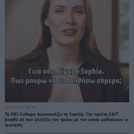
30.07.2026, 09:33
Το DEI College παρουσιάζει τη Sophia. Την πρώτη 24/7
βοηθό AI που αλλάζει τον τρόπο με τον οποίο μαθαίνουν οι
φοιτητές