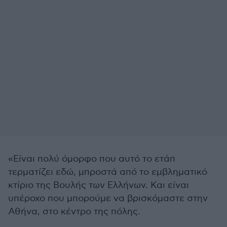
«Είναι πολύ όμορφο που αυτό το ετάπ
τερματίζει εδώ, μπροστά από το εμβληματικό
κτίριο της Βουλής των Ελλήνων. Και είναι
υπέροχο που μπορούμε να βρισκόμαστε στην
Αθήνα, στο κέντρο της πόλης.