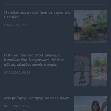
11 επιβλητικά μοναστήρια σε νησιά της
Ελλάδας
17.06.2026, 22:51
H Kaizen Gaming στο Παγκόσμιο
Kύπελλο: Μία διοργάνωση, δώδεκα
πόλεις, χιλιάδες κοινές στιγμές
05.08.2026, 08:38
Από μαθητής, φοιτητής σε άλλη πόλη!
06.08.2026, 10:52