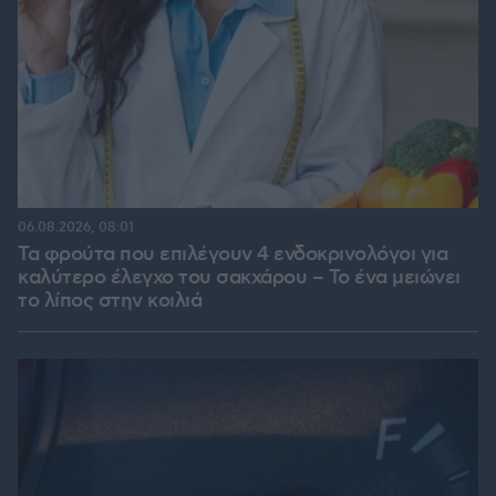
06.08.2026, 08:01
Τα φρούτα που επιλέγουν 4 ενδοκρινολόγοι για
καλύτερο έλεγχο του σακχάρου – Το ένα μειώνει
το λίπος στην κοιλιά