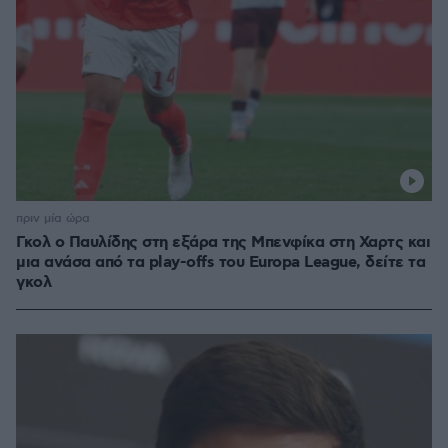
πριν μία ώρα
Γκολ ο Παυλίδης στη εξάρα της Μπενφίκα στη Χαρτς και
μια ανάσα από τα play-offs του Europa League, δείτε τα
γκολ