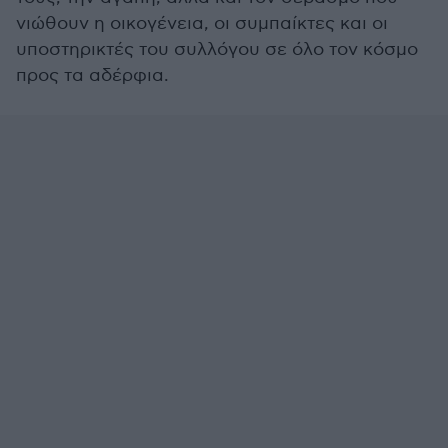
νιώθουν η οικογένεια, οι συμπαίκτες και οι
υποστηρικτές του συλλόγου σε όλο τον κόσμο
προς τα αδέρφια.