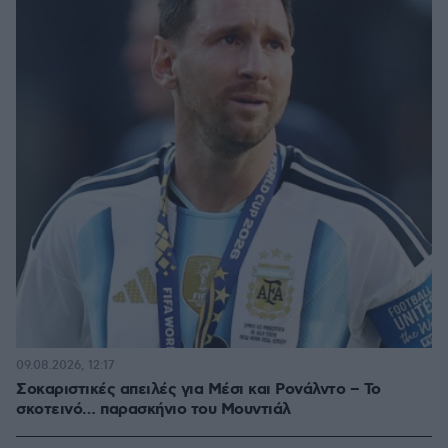
09.08.2026, 12:17
Σοκαριστικές απειλές για Μέσι και Ρονάλντο – Το
σκοτεινό… παρασκήνιο του Μουντιάλ