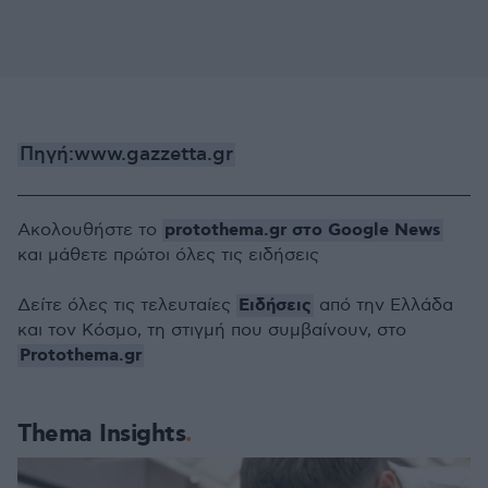
Πηγή:www.gazzetta.gr
protothema.gr στο Google News
Ακολουθήστε το
και μάθετε πρώτοι όλες τις ειδήσεις
Ειδήσεις
Δείτε όλες τις τελευταίες
από την Ελλάδα
και τον Κόσμο, τη στιγμή που συμβαίνουν, στο
Protothema.gr
Thema Insights