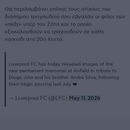
Θα περιλαμβάνει επίσης τους στίχους του
διάσημου τραγουδιού που έβγαλαν οι φίλοι των
«reds» υπέρ του Ζότα και το οποίο
εξακολουθούν να τραγουδούν σε κάθε
παιχνίδι στο 20ό λεπτό.
Liverpool FC has today revealed images of the
new permanent memorial at Anfield in tribute to
Diogo Jota and his brother André Silva, following
their tragic passing last July ❤️
— Liverpool FC (@LFC)
May 11, 2026