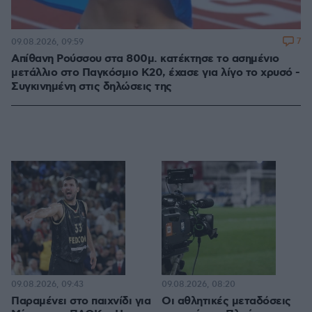
7
09.08.2026, 09:59
Απίθανη Ρούσσου στα 800μ. κατέκτησε το ασημένιο
μετάλλιο στο Παγκόσμιο Κ20, έχασε για λίγο το χρυσό -
Συγκινημένη στις δηλώσεις της
09.08.2026, 09:43
09.08.2026, 08:20
Παραμένει στο παιχνίδι για
Οι αθλητικές μεταδόσεις