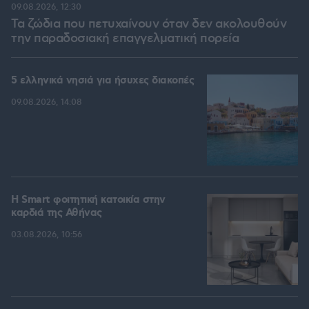
09.08.2026, 12:30
Τα ζώδια που πετυχαίνουν όταν δεν ακολουθούν
την παραδοσιακή επαγγελματική πορεία
5 ελληνικά νησιά για ήσυχες διακοπές
09.08.2026, 14:08
Η Smart φοιτητική κατοικία στην
καρδιά της Αθήνας
03.08.2026, 10:56