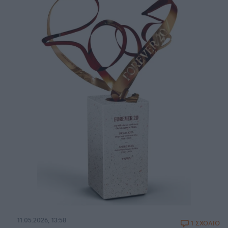
11.05.2026, 13:58
1 ΣΧΟΛΙΟ