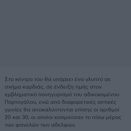
Στο κέντρο του θα υπάρχει ένα γλυπτό σε
σχήμα καρδιάς, σε ένδειξη τιμής στον
εμβληματικό πανηγυρισμό του αδικοχαμένου
Πορτογάλου, ενώ από διαφορετικές οπτικές
γωνίες θα αποκαλύπτονται επίσης οι αριθμοί
20 και 30, οι οποίοι κοσμούσαν το πίσω μέρος
των φανελών των αδελφών.