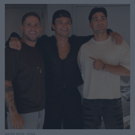
09.08.2026, 11:03