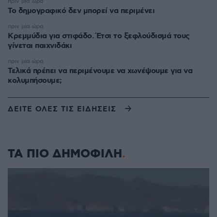
πριν μία ώρα
Το δημογραφικό δεν μπορεί να περιμένει
πριν μία ώρα
Κρεμμύδια για στιφάδο. Έτσι το ξεφλούδισμά τους
γίνεται παιχνιδάκι
πριν μία ώρα
Τελικά πρέπει να περιμένουμε να χωνέψουμε για να
κολυμπήσουμε;
ΔΕΙΤΕ ΟΛΕΣ ΤΙΣ ΕΙΔΗΣΕΙΣ
ΤΑ ΠΙΟ ΔΗΜΟΦΙΛΗ