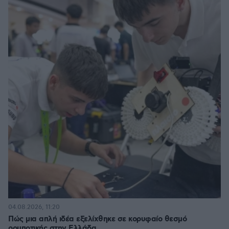
04.08.2026, 11:20
Πώς μια απλή ιδέα εξελίχθηκε σε κορυφαίο θεσμό
ρομποτικής στην Ελλάδα