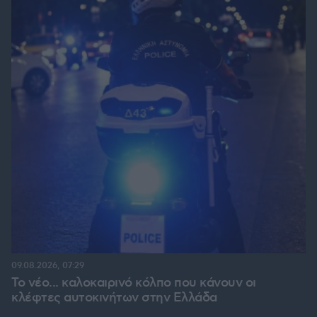
09.08.2026, 07:29
Το νέο... καλοκαιρινό κόλπο που κάνουν οι
κλέφτες αυτοκινήτων στην Ελλάδα