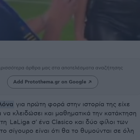
περισσότερα άρθρα μας
στα αποτελέσματα αναζήτησης
Add Protothema.gr on Google
λόνα
για πρώτη φορά στην ιστορία της είχε
α να κλειδώσει και μαθηματικά την κατάκτηση
στη LaLiga σ' ένα Clasico και δύο φίλοι των
ο σίγουρο είναι ότι θα το θυμούνται σε όλη
.