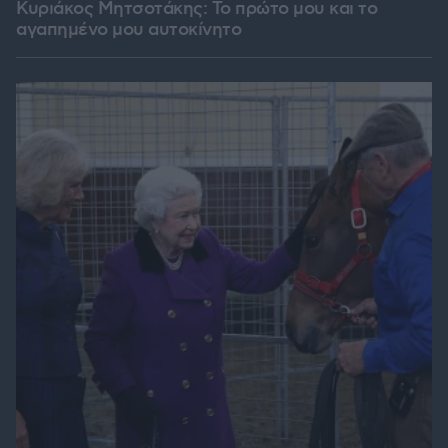
Κυριάκος Μητσοτάκης: Το πρώτο μου και το
αγαπημένο μου αυτοκίνητο