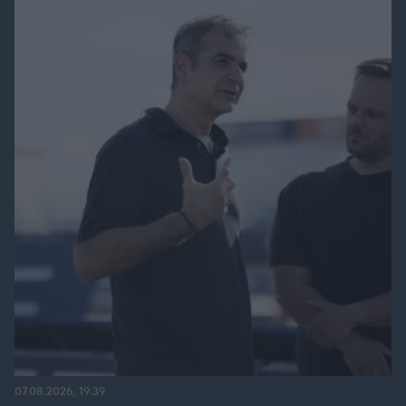
07.08.2026, 19:39