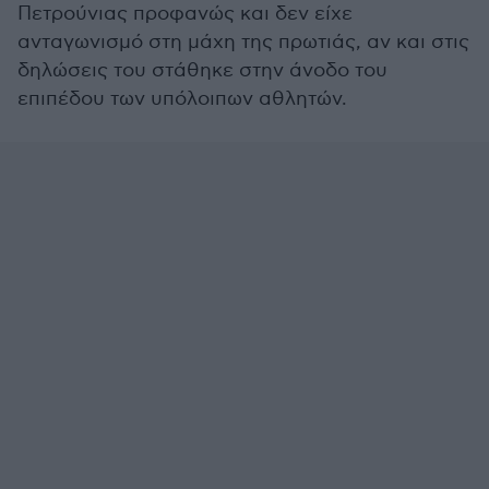
Πετρούνιας προφανώς και δεν είχε
ανταγωνισμό στη μάχη της πρωτιάς, αν και στις
δηλώσεις του στάθηκε στην άνοδο του
επιπέδου των υπόλοιπων αθλητών.