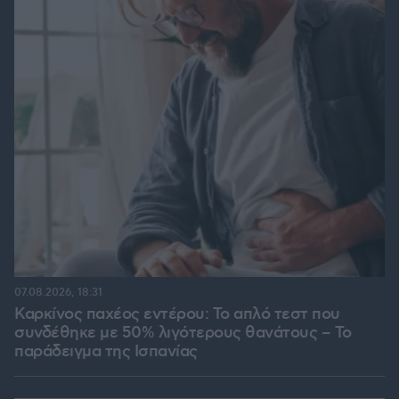
07.08.2026, 18:31
Καρκίνος παχέος εντέρου: Το απλό τεστ που
συνδέθηκε με 50% λιγότερους θανάτους – Το
παράδειγμα της Ισπανίας