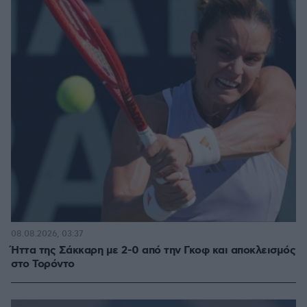
08.08.2026, 03:37
Ήττα της Σάκκαρη με 2-0 από την Γκοφ και αποκλεισμός
στο Τορόντο