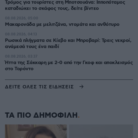
Τρόμος για τουρίστες στη Μποτσουάνα: Ιπποπόταμος
καταδιώκει το σκάφος τους, δείτε βίντεο
08.08.2026, 05:00
Μακαρονάδα με μελιτζάνα, ντομάτα και ανθότυρο
08.08.2026, 04:13
Ρωσικά πλήγματα σε Κίεβο και Μπροβαρί: Τρεις νεκροί,
ανάμεσά τους ένα παιδί
08.08.2026, 03:37
Ήττα της Σάκκαρη με 2-0 από την Γκοφ και αποκλεισμός
στο Τορόντο
ΔΕΙΤΕ ΟΛΕΣ ΤΙΣ ΕΙΔΗΣΕΙΣ
ΤΑ ΠΙΟ ΔΗΜΟΦΙΛΗ