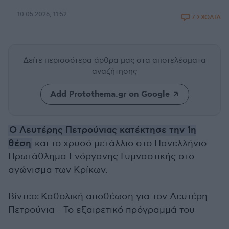
10.05.2026, 11:52
7 ΣΧΟΛΙΑ
Δείτε περισσότερα άρθρα μας
στα αποτελέσματα
αναζήτησης
Add Protothema.gr on Google
Ο Λευτέρης Πετρούνιας κατέκτησε την 1η
θέση
και το χρυσό μετάλλιο στο Πανελλήνιο
Πρωτάθλημα Ενόργανης Γυμναστικής στο
αγώνισμα των Κρίκων.
Βίντεο: Καθολική αποθέωση για τον Λευτέρη
Πετρούνια - Το εξαιρετικό πρόγραμμά του