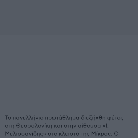
Το πανελλήνιο πρωτάθλημα διεξήχθη φέτος
στη Θεσσαλονίκη και στην αίθουσα «Ι.
Μελισσανίδης» στο κλειστό της Μίκρας. Ο