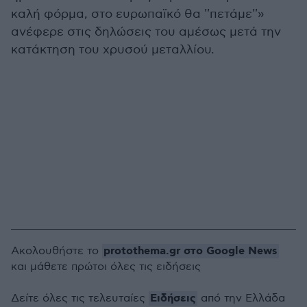
καλή φόρμα, στο ευρωπαϊκό θα ''πετάμε''»
ανέφερε στις δηλώσεις του αμέσως μετά την
κατάκτηση του χρυσού μεταλλίου.
protothema.gr στο Google News
Ακολουθήστε το
και μάθετε πρώτοι όλες τις ειδήσεις
Ειδήσεις
Δείτε όλες τις τελευταίες
από την Ελλάδα