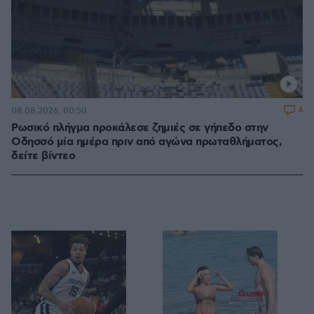
4
08.08.2026, 00:50
Ρωσικό πλήγμα προκάλεσε ζημιές σε γήπεδο στην
Οδησσό μία ημέρα πριν από αγώνα πρωταθλήματος,
δείτε βίντεο