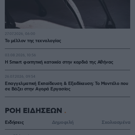
27.07.2026, 06:00
Το μέλλον της τεχνολογίας
03.08.2026, 10:56
Η Smart φοιτητική κατοικία στην καρδιά της Αθήνας
26.07.2026, 09:54
Επαγγελματική Εκπαίδευση & Εξειδίκευση: Το Mοντέλο που
σε Bάζει στην Aγορά Eργασίας
ΡΟΗ ΕΙΔΗΣΕΩΝ
Ειδήσεις
Δημοφιλή
Σχολιασμένα