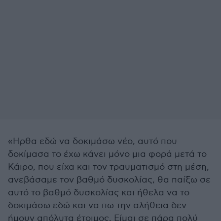
«Ηρθα εδώ να δοκιμάσω νέο, αυτό που
δοκίμασα το έχω κάνει μόνο μια φορά μετά το
Κάιρο, που είχα και τον τραυματισμό στη μέση,
ανεβάσαμε τον βαθμό δυσκολίας, θα παίξω σε
αυτό το βαθμό δυσκολίας και ήθελα να το
δοκιμάσω εδώ και να πω την αλήθεια δεν
ήμουν απόλυτα έτοιμος. Είμαι σε πάρα πολύ