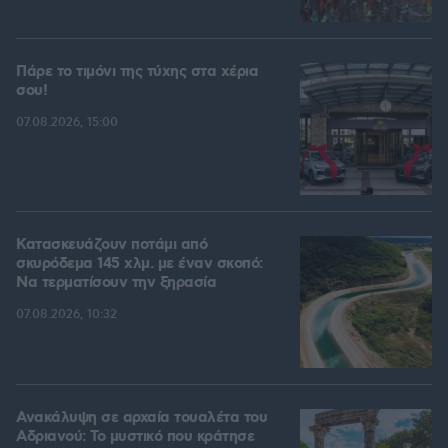
Πάρε το τιμόνι της τύχης στα χέρια
σου!
07.08.2026, 15:00
Κατασκευάζουν ποτάμι από
σκυρόδεμα 145 χλμ. με έναν σκοπό:
Να τερματίσουν την ξηρασία
07.08.2026, 10:32
Ανακάλυψη σε αρχαία τουαλέτα του
Αδριανού: Το μυστικό που κράτησε