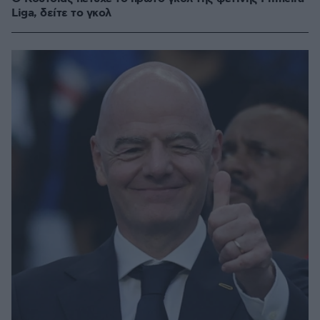
Liga, δείτε το γκολ