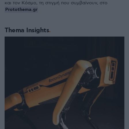
και τον Κόσμο, τη στιγμή που συμβαίνουν, στο
Protothema.gr
Thema Insights