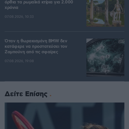
όρθια τα ρωμαϊκά κτίρια για 2.000
χρόνια
07.08.2026, 10:33
Όταν η θωρακισμένη BMW δεν
κατάφερε να προστατεύσει τον
Ζαμπούνη από τις σφαίρες
07.08.2026, 19:08
Δείτε Επίσης