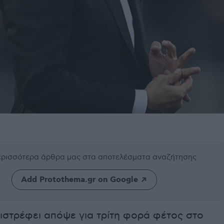
περισσότερα άρθρα μας
στα αποτελέσματα αναζήτησης
Add Protothema.gr on Google
ιστρέφει απόψε για τρίτη φορά φέτος στο