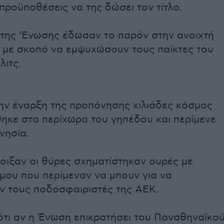
προϋποθέσεις να της δώσει τον τίτλο.
 της ‘Ενωσης έδωσαν το παρόν στην ανοιχτή
 με σκοπό να εμψυχώσουν τους παίκτες του
ιτς.
την έναρξη της προπόνησης χιλιάδες κόσμος
ηκε στα περίχωρα του γηπέδου και περίμενε
νησία.
οιξαν οι θύρες σχηματίστηκαν ουρές με
μου που περίμεναν να μπουν για να
 τους ποδοσφαιριστές της ΑΕΚ.
ότι αν η Ένωση επικρατήσει του Παναθηναϊκο