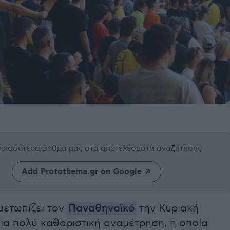
περισσότερα άρθρα μας
στα αποτελέσματα αναζήτησης
Add Protothema.gr on Google
μετωπίζει τον
Παναθηναϊκό
την Κυριακή
μια πολύ καθοριστική αναμέτρηση, η οποία