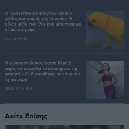
Οι αργεντίνικοι παπαγάλοι είναι ο
φόβος και τρόμος της Ισπανίας: Η
αθώα μόδα των '70s που μετατράπηκε
σε καταστροφή
πριν 41 λεπτά
Μια βιοτεχνολόγος έχασε 10 κιλά
χωρίς να στερηθεί το αγαπημένο της
φαγητό – Οι 8 συνήθειες που έκαναν
τη διαφορά
05.08.2026, 18:31
Δείτε Επίσης