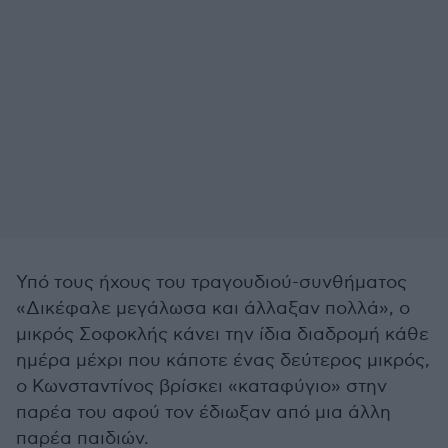
Υπό τους ήχους του τραγουδιού-συνθήματος
«Δικέφαλε μεγάλωσα και άλλαξαν πολλά», ο
μικρός Σοφοκλής κάνει την ίδια διαδρομή κάθε
ημέρα μέχρι που κάποτε ένας δεύτερος μικρός,
ο Κωνσταντίνος βρίσκει «καταφύγιο» στην
παρέα του αφού τον έδιωξαν από μια άλλη
παρέα παιδιών.