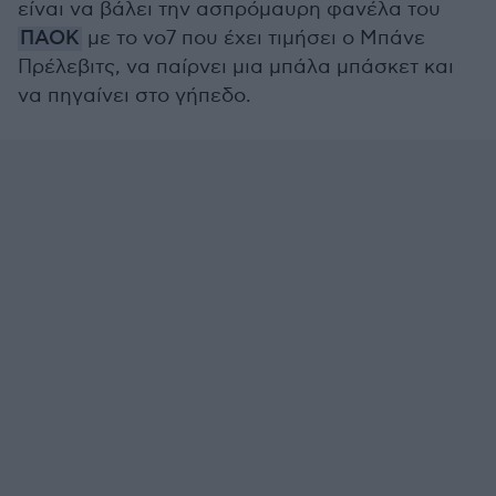
είναι να βάλει την ασπρόμαυρη φανέλα του
ΠΑΟΚ
με το νο7 που έχει τιμήσει ο Μπάνε
Πρέλεβιτς, να παίρνει μια μπάλα μπάσκετ και
να πηγαίνει στο γήπεδο.