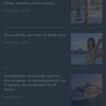
πόλεις, χιλιάδες κοινές στιγμές
05.08.2026, 08:38
Από μαθητής, φοιτητής σε άλλη πόλη!
06.08.2026, 10:52
Συνταξιούχος μετακομίζει από τον
οίκο ευγηρίας σε κρουαζιερόπλοιο για
15 χρόνια: «Το αποφάσισα σε 10
λεπτά»
πριν 41 λεπτά