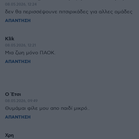
08.05.2026, 12:24
δεν θα περισσέψουνε πιτσιρικάδες για αλλες ομάδες
ΑΠΑΝΤΗΣΗ
Klik
08.05.2026, 12:21
Μια ζωη μόνο ΠΑΟΚ.
ΑΠΑΝΤΗΣΗ
Ο Έτσι
08.05.2026, 09:49
Θυμάμαι φίλε μου απο παιδί μικρό..
ΑΠΑΝΤΗΣΗ
Χρη