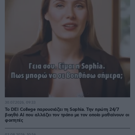
30.07.2026, 09:33
Το DEI College παρουσιάζει τη Sophia. Την πρώτη 24/7
βοηθό AI που αλλάζει τον τρόπο με τον οποίο μαθαίνουν οι
φοιτητές
03.08.2026, 10:56