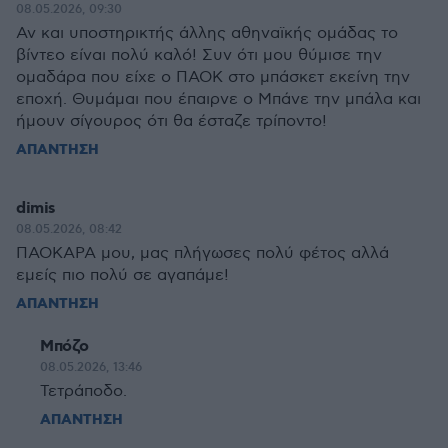
08.05.2026, 09:30
Αν και υποστηρικτής άλλης αθηναϊκής ομάδας το
βίντεο είναι πολύ καλό! Συν ότι μου θύμισε την
ομαδάρα που είχε ο ΠΑΟΚ στο μπάσκετ εκείνη την
εποχή. Θυμάμαι που έπαιρνε ο Μπάνε την μπάλα και
ήμουν σίγουρος ότι θα έσταζε τρίποντο!
ΑΠΑΝΤΗΣΗ
dimis
08.05.2026, 08:42
ΠΑΟΚΑΡΑ μου, μας πλήγωσες πολύ φέτος αλλά
εμείς πιο πολύ σε αγαπάμε!
ΑΠΑΝΤΗΣΗ
Μπόζο
08.05.2026, 13:46
Τετράποδο.
ΑΠΑΝΤΗΣΗ