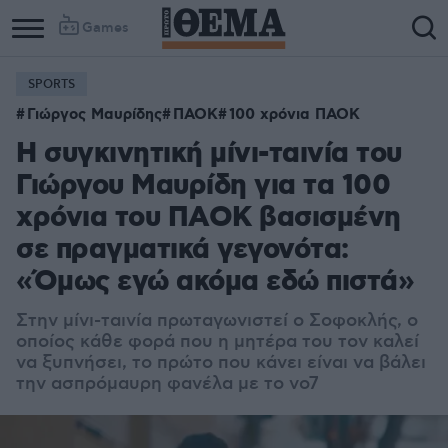
Games
SPORTS
Γιώργος Μαυρίδης
ΠΑΟΚ
100 χρόνια ΠΑΟΚ
Η συγκινητική μίνι-ταινία του
Γιώργου Μαυρίδη για τα 100
χρόνια του ΠΑΟΚ βασισμένη
σε πραγματικά γεγονότα:
«Όμως εγώ ακόμα εδώ πιστά»
Στην μίνι-ταινία πρωταγωνιστεί ο Σοφοκλής, ο
οποίος κάθε φορά που η μητέρα του τον καλεί
να ξυπνήσει, το πρώτο που κάνει είναι να βάλει
την ασπρόμαυρη φανέλα με το νο7