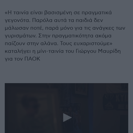
«Η ταινία είναι βασισμένη σε πραγματικά
γεγονότα. Παρόλα αυτά τα παιδιά δεν
μάλωσαν ποτέ, παρά μόνο για τις ανάγκες των
γυρισμάτων. Στην πραγματικότητα ακόμα
παίζουν στην αλάνα. Τους ευχαριστούμε»
καταλήγει η μίνι-ταινία του Γιώργου Μαυρίδη
για τον ΠΑΟΚ