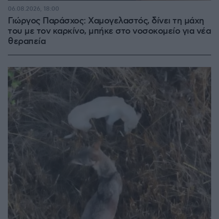
06.08.2026, 18:00
Γιώργος Παράσχος: Χαμογελαστός, δίνει τη μάχη
του με τον καρκίνο, μπήκε στο νοσοκομείο για νέα
θεραπεία