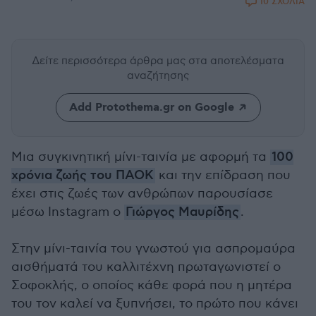
10 ΣΧΟΛΙΑ
Δείτε περισσότερα άρθρα μας
στα αποτελέσματα
αναζήτησης
Add Protothema.gr on Google
Μια συγκινητική μίνι-ταινία με αφορμή τα
100
χρόνια ζωής του ΠΑΟΚ
και την επίδραση που
έχει στις ζωές των ανθρώπων παρουσίασε
μέσω Instagram ο
Γιώργος Μαυρίδης
.
Στην μίνι-ταινία του γνωστού για ασπρομαύρα
αισθήματά του καλλιτέχνη πρωταγωνιστεί ο
Σοφοκλής, ο οποίος κάθε φορά που η μητέρα
του τον καλεί να ξυπνήσει, το πρώτο που κάνει