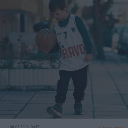
08.05.2026, 06:17