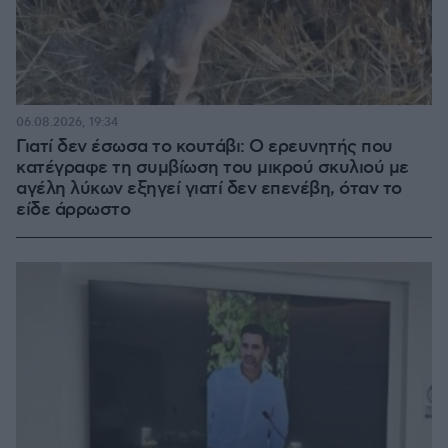
06.08.2026, 19:34
Γιατί δεν έσωσα το κουτάβι: Ο ερευνητής που
κατέγραφε τη συμβίωση του μικρού σκυλιού με
αγέλη λύκων εξηγεί γιατί δεν επενέβη, όταν το
είδε άρρωστο