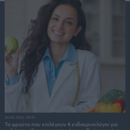
06.08.2026, 08:01
Τα φρούτα που επιλέγουν 4 ενδοκρινολόγοι για