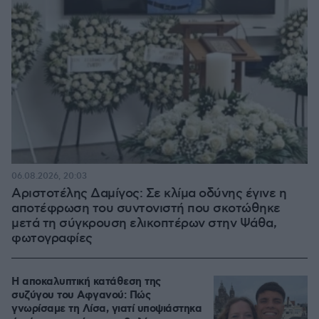
06.08.2026, 20:03
Αριστοτέλης Δαμίγος: Σε κλίμα οδύνης έγινε η
αποτέφρωση του συντονιστή που σκοτώθηκε
μετά τη σύγκρουση ελικοπτέρων στην Ψάθα,
φωτογραφίες
Η αποκαλυπτική κατάθεση της
συζύγου του Αφγανού: Πώς
γνωρίσαμε τη Λίσα, γιατί υποψιάστηκα