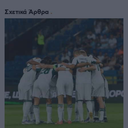
Σχετικά Άρθρα