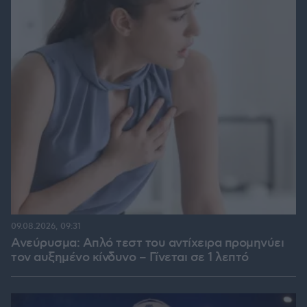
09.08.2026, 09:31
Ανεύρυσμα: Απλό τεστ του αντίχειρα προμηνύει
τον αυξημένο κίνδυνο – Γίνεται σε 1 λεπτό