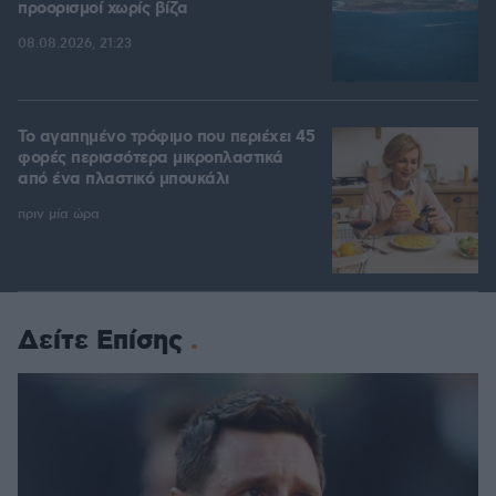
προορισμοί χωρίς βίζα
08.08.2026, 21:23
Το αγαπημένο τρόφιμο που περιέχει 45
φορές περισσότερα μικροπλαστικά
από ένα πλαστικό μπουκάλι
πριν μία ώρα
Δείτε Επίσης