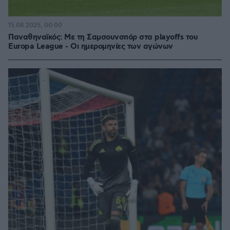
15.08.2025, 00:00
Παναθηναϊκός: Με τη Σαμσουνσπόρ στα playoffs του
Europa League - Οι ημερομηνίες των αγώνων