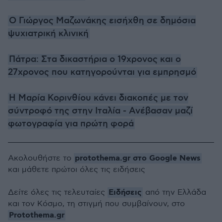
Ο Γιώργος Μαζωνάκης εισήχθη σε δημόσια
ψυχιατρική κλινική
Πάτρα: Στα δικαστήρια ο 19χρονος και ο
27χρονος που κατηγορούνται για εμπρησμό
Η Μαρία Κορινθίου κάνει διακοπές με τον
σύντροφό της στην Ιταλία - Ανέβασαν μαζί
φωτογραφία για πρώτη φορά
protothema.gr στο Google News
Ακολουθήστε το
και μάθετε πρώτοι όλες τις ειδήσεις
Ειδήσεις
Δείτε όλες τις τελευταίες
από την Ελλάδα
και τον Κόσμο, τη στιγμή που συμβαίνουν, στο
Protothema.gr