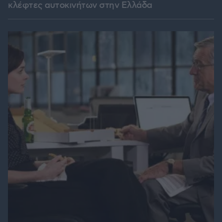
κλέφτες αυτοκινήτων στην Ελλάδα