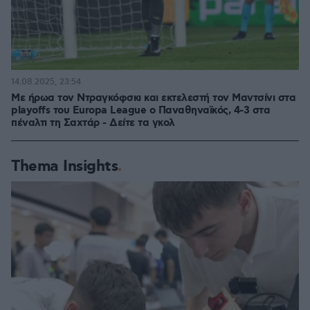
14.08.2025, 23:54
Με ήρωα τον Ντραγκόφσκι και εκτελεστή τον Μαντσίνι στα
playoffs του Europa League ο Παναθηναϊκός, 4-3 στα
πέναλτι τη Σαχτάρ - Δείτε τα γκολ
Thema Insights