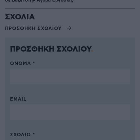
σε Bάζει στην Aγορά Eργασίας
ΣΧΟΛΙΑ
ΠΡΟΣΘΗΚΗ ΣΧΟΛΙΟΥ
ΠΡΟΣΘΗΚΗ ΣΧΟΛΙΟΥ
ΌΝΟΜΑ *
EMAIL
ΣΧΌΛΙΟ *