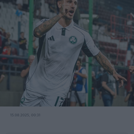
15.08.2025, 00:31