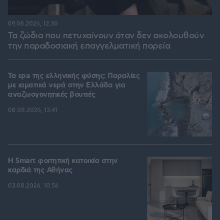
09.08.2026, 12:30
Τα ζώδια που πετυχαίνουν όταν δεν ακολουθούν
την παραδοσιακή επαγγελματική πορεία
Τα spa της ελληνικής φύσης: Παραλίες
με ιαματικά νερά στην Ελλάδα για
αναζωογονητικές βουτιές
08.08.2026, 13:41
Η Smart φοιτητική κατοικία στην
καρδιά της Αθήνας
03.08.2026, 10:56