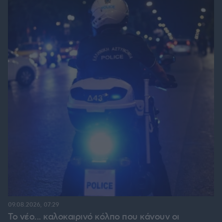
09.08.2026, 07:29
Το νέο... καλοκαιρινό κόλπο που κάνουν οι