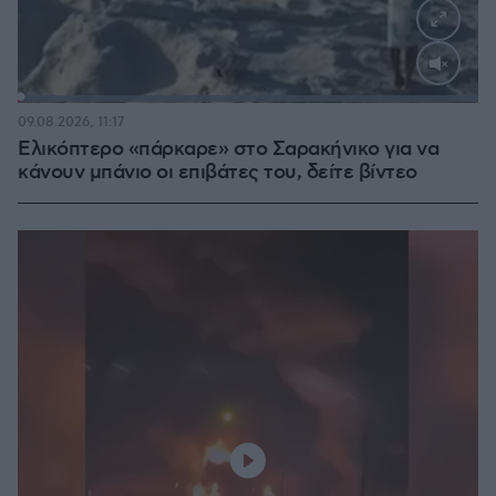
Loaded
:
100.00%
09.08.2026, 11:17
Ελικόπτερο «πάρκαρε» στο Σαρακήνικο για να
κάνουν μπάνιο οι επιβάτες του, δείτε βίντεο