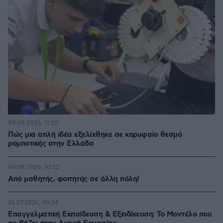
04.08.2026, 11:20
Πώς μια απλή ιδέα εξελίχθηκε σε κορυφαίο θεσμό
ρομποτικής στην Ελλάδα
06.08.2026, 10:52
Από μαθητής, φοιτητής σε άλλη πόλη!
26.07.2026, 09:54
Επαγγελματική Εκπαίδευση & Εξειδίκευση: Το Mοντέλο που