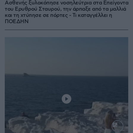
Ασθενής ξυλοκόπησε νοσηλεύτρια στα Επείγοντα
του Ερυθρού Σταυρού, την άρπαξε από τα μαλλιά
και τη χτύπησε σε πόρτες - Τι καταγγέλλει η
ΠΟΕΔΗΝ