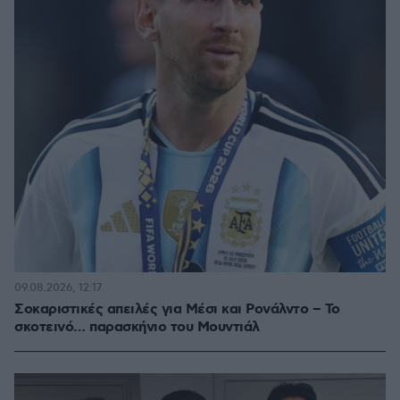
09.08.2026, 12:17
Σοκαριστικές απειλές για Μέσι και Ρονάλντο – Το
σκοτεινό… παρασκήνιο του Μουντιάλ