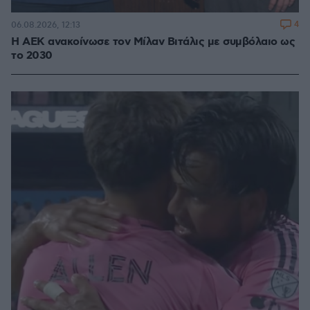
4
06.08.2026, 12:13
H ΑΕΚ ανακοίνωσε τον Μίλαν Βιτάλις με συμβόλαιο ως
το 2030