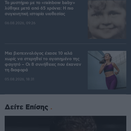
Το μυστήριο με το «rainbow baby»
λύθηκε μετά από 65 χρόνια: Η πιο
συγκινητική ιστορία υιοθεσίας
06.08.2026, 09:26
Μια βιοτεχνολόγος έχασε 10 κιλά
χωρίς να στερηθεί το αγαπημένο της
φαγητό – Οι 8 συνήθειες που έκαναν
τη διαφορά
05.08.2026, 18:31
Δείτε Επίσης