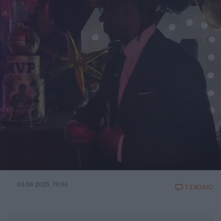
03.08.2025, 19:03
1 ΣΧΟΛΙΟ