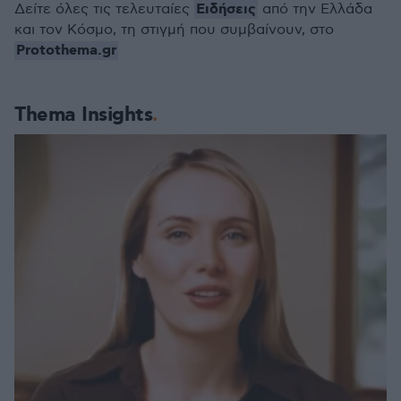
Ειδήσεις
Δείτε όλες τις τελευταίες
από την Ελλάδα
και τον Κόσμο, τη στιγμή που συμβαίνουν, στο
Protothema.gr
Thema Insights