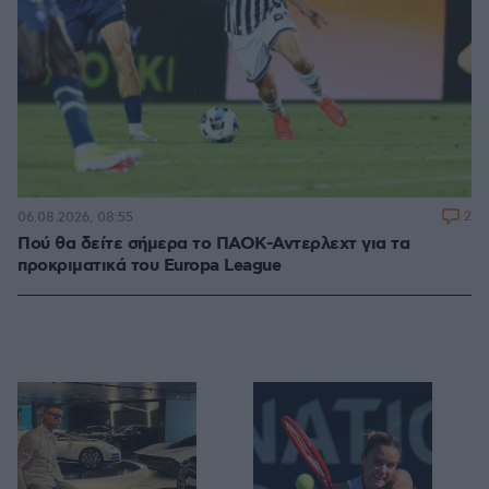
2
06.08.2026, 08:55
Πού θα δείτε σήμερα το ΠΑΟΚ-Αντερλεχτ για τα
προκριματικά του Europa League