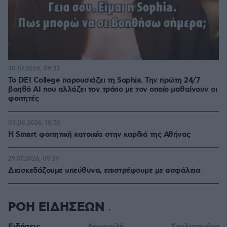
30.07.2026, 09:33
Το DEI College παρουσιάζει τη Sophia. Την πρώτη 24/7
βοηθό AI που αλλάζει τον τρόπο με τον οποίο μαθαίνουν οι
φοιτητές
03.08.2026, 10:56
Η Smart φοιτητική κατοικία στην καρδιά της Αθήνας
29.07.2026, 09:39
Διασκεδάζουμε υπεύθυνα, επιστρέφουμε με ασφάλεια
ΡΟΗ ΕΙΔΗΣΕΩΝ
Ειδήσεις
Δημοφιλή
Σχολιασμένα