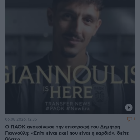
1
06.08.2026, 12:35
Ο ΠΑΟΚ ανακοίνωσε την επιστροφή του Δημήτρη
Γιαννούλη: «Σπίτι είναι εκεί που είναι η καρδιά», δείτε
βίντεο