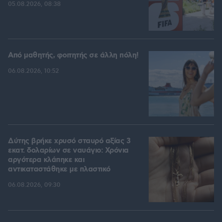
05.08.2026, 08:38
Από μαθητής, φοιτητής σε άλλη πόλη!
06.08.2026, 10:52
Δύτης βρήκε χρυσό σταυρό αξίας 3
εκατ. δολαρίων σε ναυάγιο: Χρόνια
αργότερα κλάπηκε και
αντικαταστάθηκε με πλαστικό
06.08.2026, 09:30