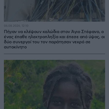
06.08.2026, 12:10
Πήγαν να κλέψουν καλώδια στον Άγιο Στέφανο, ο
ένας έπαθε ηλεκτροπληξία και έπεσε από ύψος, οι
δύο συνεργοί του τον παράτησαν νεκρό σε
αυτοκίνητο