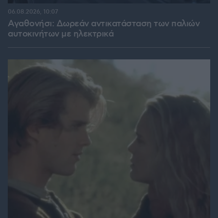
06.08.2026, 10:07
Αγαθονήσι: Δωρεάν αντικατάσταση των παλιών
αυτοκινήτων με ηλεκτρικά