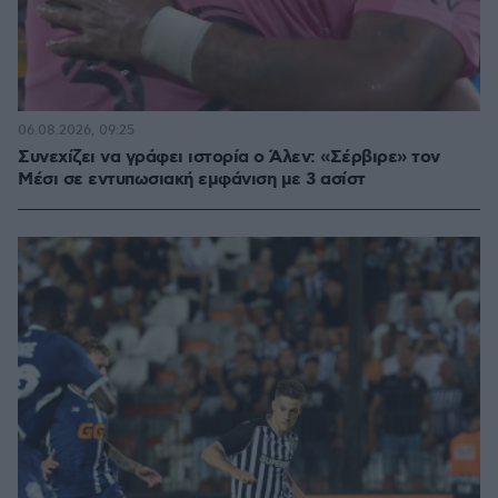
06.08.2026, 09:25
Συνεχίζει να γράφει ιστορία ο Άλεν: «Σέρβιρε» τον
Μέσι σε εντυπωσιακή εμφάνιση με 3 ασίστ