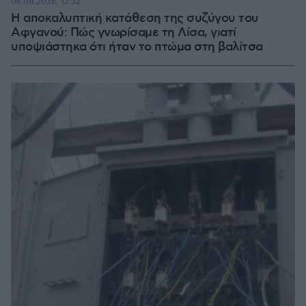
06.08.2026, 12:32
Η αποκαλυπτική κατάθεση της συζύγου του
Αφγανού: Πώς γνωρίσαμε τη Λίσα, γιατί
υποψιάστηκα ότι ήταν το πτώμα στη βαλίτσα