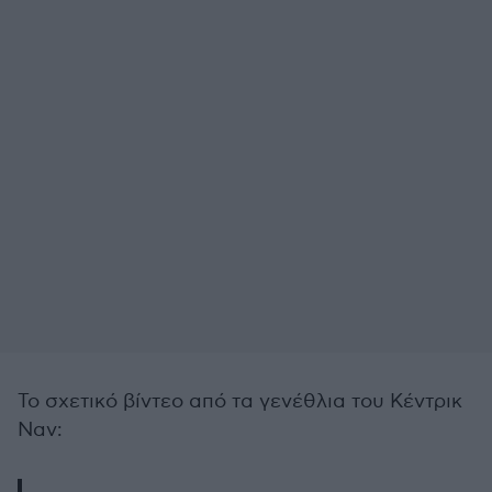
Το σχετικό βίντεο από τα γενέθλια του Κέντρικ
Ναν: