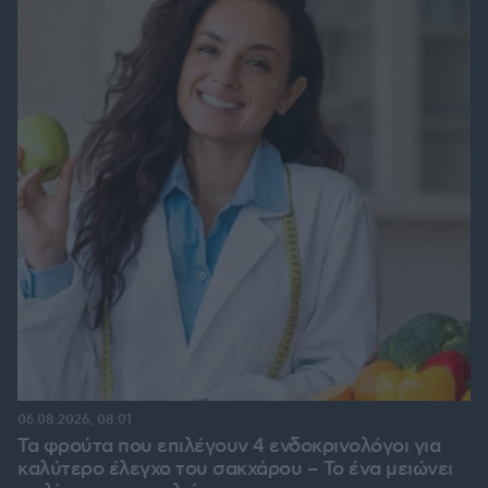
06.08.2026, 08:01
Τα φρούτα που επιλέγουν 4 ενδοκρινολόγοι για
καλύτερο έλεγχο του σακχάρου – Το ένα μειώνει