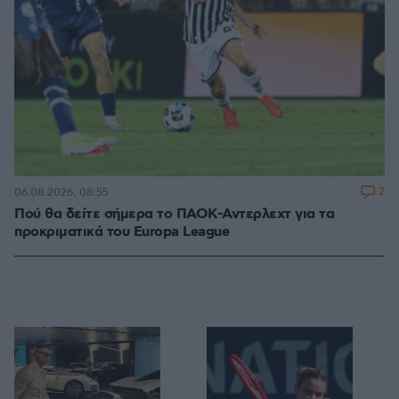
2
06.08.2026, 08:55
Πού θα δείτε σήμερα το ΠΑΟΚ-Αντερλεχτ για τα
προκριματικά του Europa League