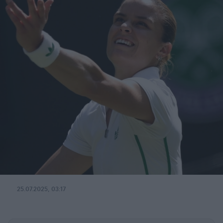
25.07.2025, 03:17