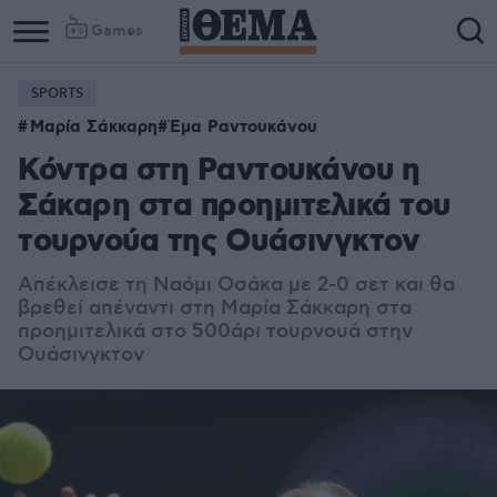
Games
SPORTS
Μαρία Σάκκαρη
Έμα Ραντουκάνου
Κόντρα στη Ραντουκάνου η
Σάκαρη στα προημιτελικά του
τουρνούα της Ουάσινγκτον
Απέκλεισε τη Ναόμι Οσάκα με 2-0 σετ και θα
βρεθεί απέναντι στη Μαρία Σάκκαρη στα
προημιτελικά στο 500άρι τουρνουά στην
Ουάσινγκτον