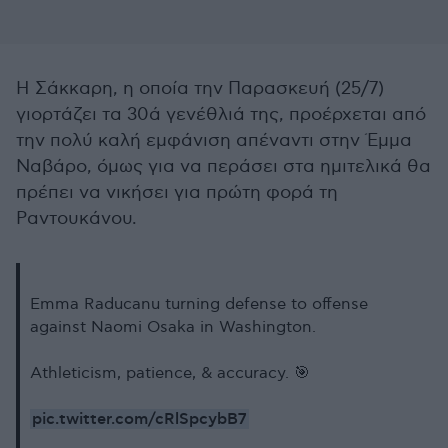
Η Σάκκαρη, η οποία την Παρασκευή (25/7)
γιορτάζει τα 30ά γενέθλιά της, προέρχεται από
την πολύ καλή εμφάνιση απέναντι στην Έμμα
Ναβάρο, όμως για να περάσει στα ημιτελικά θα
πρέπει να νικήσει για πρώτη φορά τη
Ραντουκάνου.
Emma Raducanu turning defense to offense
against Naomi Osaka in Washington.
Athleticism, patience, & accuracy. 🎯
pic.twitter.com/cRlSpcybB7