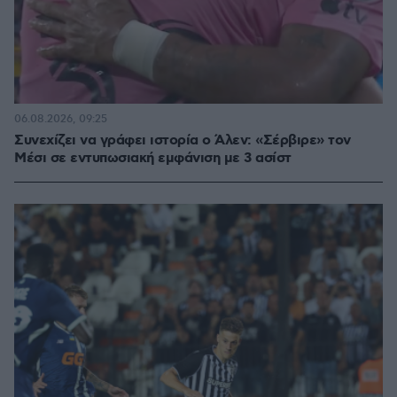
06.08.2026, 09:25
Συνεχίζει να γράφει ιστορία ο Άλεν: «Σέρβιρε» τον
Μέσι σε εντυπωσιακή εμφάνιση με 3 ασίστ