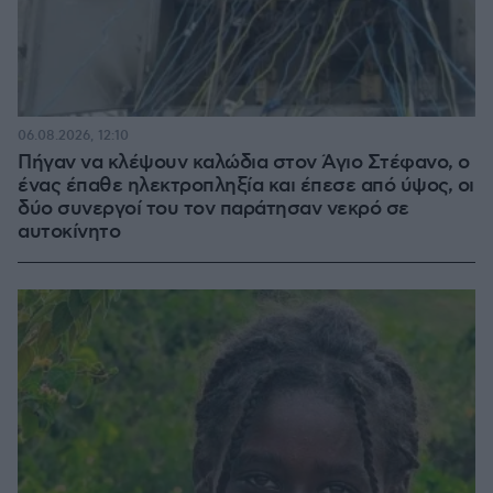
06.08.2026, 12:10
Πήγαν να κλέψουν καλώδια στον Άγιο Στέφανο, ο
ένας έπαθε ηλεκτροπληξία και έπεσε από ύψος, οι
δύο συνεργοί του τον παράτησαν νεκρό σε
αυτοκίνητο