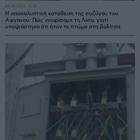
06.08.2026, 12:32
Η αποκαλυπτική κατάθεση της συζύγου του
Αφγανού: Πώς γνωρίσαμε τη Λίσα, γιατί
υποψιάστηκα ότι ήταν το πτώμα στη βαλίτσα