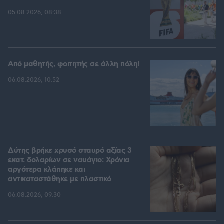
05.08.2026, 08:38
Από μαθητής, φοιτητής σε άλλη πόλη!
06.08.2026, 10:52
Δύτης βρήκε χρυσό σταυρό αξίας 3
εκατ. δολαρίων σε ναυάγιο: Χρόνια
αργότερα κλάπηκε και
αντικαταστάθηκε με πλαστικό
06.08.2026, 09:30