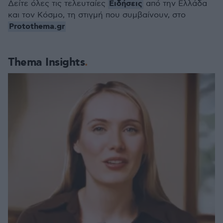
Ειδήσεις
Δείτε όλες τις τελευταίες
από την Ελλάδα
και τον Κόσμο, τη στιγμή που συμβαίνουν, στο
Protothema.gr
Thema Insights