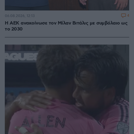
4
06.08.2026, 12:13
H ΑΕΚ ανακοίνωσε τον Μίλαν Βιτάλις με συμβόλαιο ως
το 2030