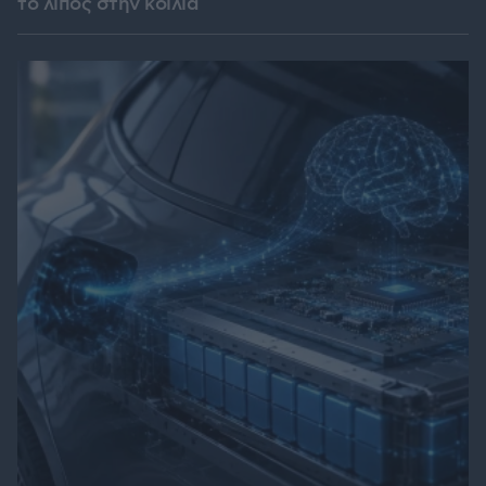
το λίπος στην κοιλιά