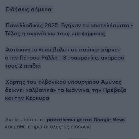
Ειδήσεις σήμερα:
Πανελλαδικές 2025: Βγήκαν τα αποτελέσματα -
Τέλος η αγωνία για τους υποψήφιους
Αυτοκίνητο «εισέβαλε» σε σούπερ μάρκετ
στην Πέτρου Ράλλη - 3 τραυματίες, ανάμεσά
τους 2 παιδιά
Χάρτης του αλβανικού υπουργείου Άμυνας
δείχνει «αλβανικά» τα Ιωάννινα, την Πρέβεζα
και την Κέρκυρα
protothema.gr στο Google News
Ακολουθήστε το
και μάθετε πρώτοι όλες τις ειδήσεις