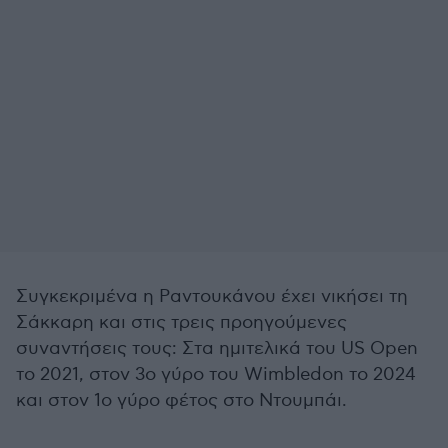
Συγκεκριμένα η Ραντουκάνου έχει νικήσει τη
Σάκκαρη και στις τρεις προηγούμενες
συναντήσεις τους: Στα ημιτελικά του US Open
το 2021, στον 3ο γύρο του Wimbledon το 2024
και στον 1ο γύρο φέτος στο Ντουμπάι.