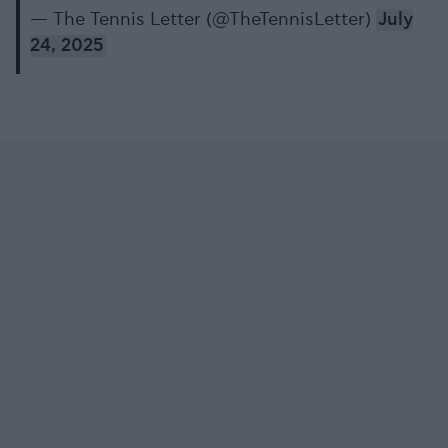
— The Tennis Letter (@TheTennisLetter)
July
24, 2025