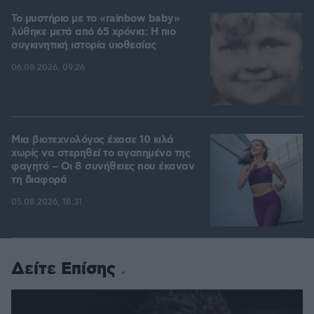
Το μυστήριο με το «rainbow baby»
λύθηκε μετά από 65 χρόνια: Η πιο
συγκινητική ιστορία υιοθεσίας
06.08.2026, 09:26
Μια βιοτεχνολόγος έχασε 10 κιλά
χωρίς να στερηθεί το αγαπημένο της
φαγητό – Οι 8 συνήθειες που έκαναν
τη διαφορά
05.08.2026, 18:31
Δείτε Επίσης