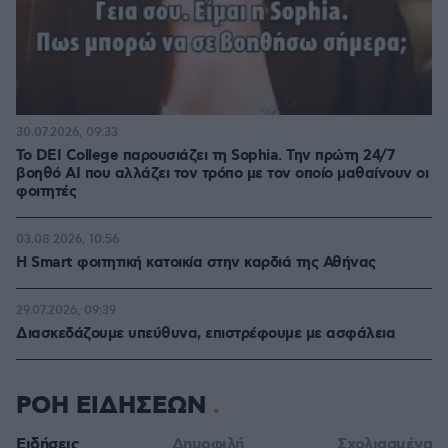
30.07.2026, 09:33
Το DEI College παρουσιάζει τη Sophia. Την πρώτη 24/7
βοηθό AI που αλλάζει τον τρόπο με τον οποίο μαθαίνουν οι
φοιτητές
03.08.2026, 10:56
Η Smart φοιτητική κατοικία στην καρδιά της Αθήνας
29.07.2026, 09:39
Διασκεδάζουμε υπεύθυνα, επιστρέφουμε με ασφάλεια
ΡΟΗ ΕΙΔΗΣΕΩΝ
Ειδήσεις
Δημοφιλή
Σχολιασμένα