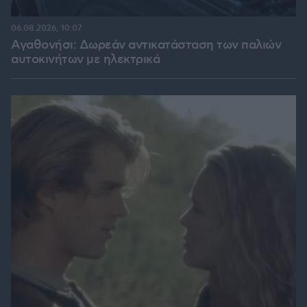
06.08.2026, 10:07
Αγαθονήσι: Δωρεάν αντικατάσταση των παλιών
αυτοκινήτων με ηλεκτρικά