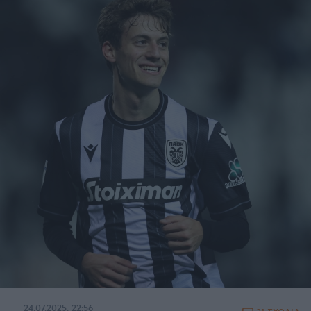
24.07.2025, 22:56