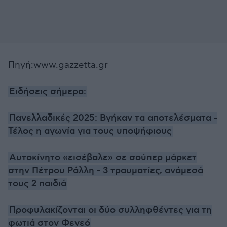
Πηγή:www.gazzetta.gr
Ειδήσεις σήμερα:
Πανελλαδικές 2025: Βγήκαν τα αποτελέσματα -
Τέλος η αγωνία για τους υποψήφιους
Αυτοκίνητο «εισέβαλε» σε σούπερ μάρκετ
στην Πέτρου Ράλλη - 3 τραυματίες, ανάμεσά
τους 2 παιδιά
Προφυλακίζονται οι δύο συλληφθέντες για τη
φωτιά στον Φενεό