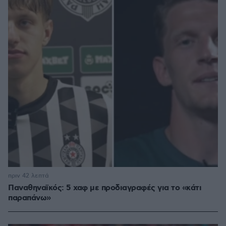
πριν 42 λεπτά
Παναθηναϊκός: 5 χαφ με προδιαγραφές για το «κάτι
παραπάνω»