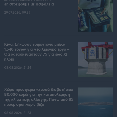
επιστρέφουμε με ασφάλεια
29.07.2026, 09:39
Κίνα: Σήκωσαν τσιμεντένιο μπλοκ
1.540 τόνων για νέο λιμενικό έργο –
Θα κατασκευαστούν 75 για έως 72
πλοία
08.08.2026, 21:24
Χώρα προσφέρει «χρυσά διαβατήρια»
80.000 ευρώ για την καταπολέμηση
της κλιματικής αλλαγής: Πάνω από 85
προορισμοί χωρίς βίζα
08.08.2026, 21:23