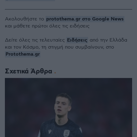
protothema.gr στο Google News
Ακολουθήστε το
και μάθετε πρώτοι όλες τις ειδήσεις
Ειδήσεις
Δείτε όλες τις τελευταίες
από την Ελλάδα
και τον Κόσμο, τη στιγμή που συμβαίνουν, στο
Protothema.gr
Σχετικά Άρθρα