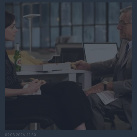
09.08.2026, 12:30