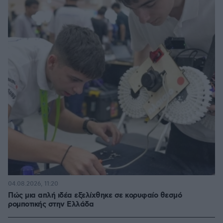
04.08.2026, 11:20
Πώς μια απλή ιδέα εξελίχθηκε σε κορυφαίο θεσμό
ρομποτικής στην Ελλάδα