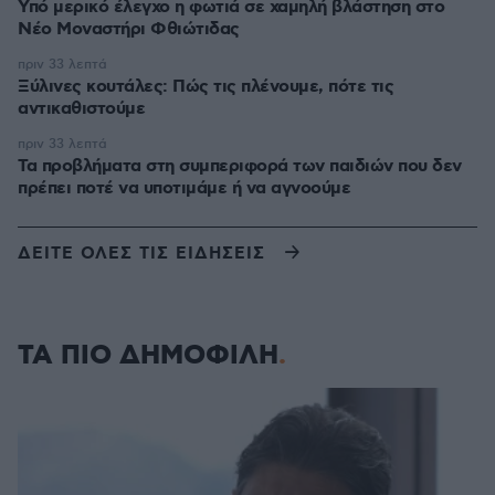
Υπό μερικό έλεγχο η φωτιά σε χαμηλή βλάστηση στο
Νέο Μοναστήρι Φθιώτιδας
πριν 33 λεπτά
Ξύλινες κουτάλες: Πώς τις πλένουμε, πότε τις
αντικαθιστούμε
πριν 33 λεπτά
Τα προβλήματα στη συμπεριφορά των παιδιών που δεν
πρέπει ποτέ να υποτιμάμε ή να αγνοούμε
ΔΕΙΤΕ ΟΛΕΣ ΤΙΣ ΕΙΔΗΣΕΙΣ
ΤΑ ΠΙΟ ΔΗΜΟΦΙΛΗ