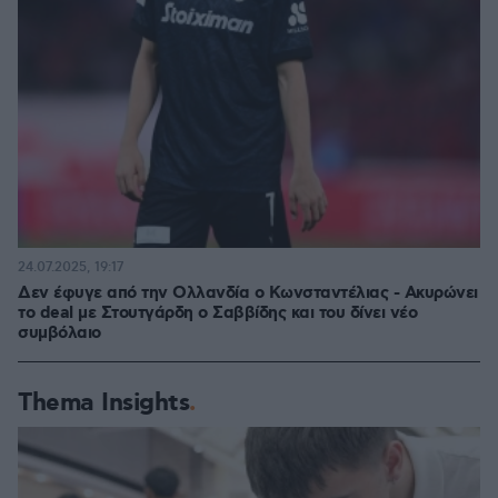
24.07.2025, 19:17
Δεν έφυγε από την Ολλανδία ο Κωνσταντέλιας - Ακυρώνει
το deal με Στουτγάρδη ο Σαββίδης και του δίνει νέο
συμβόλαιο
Thema Insights