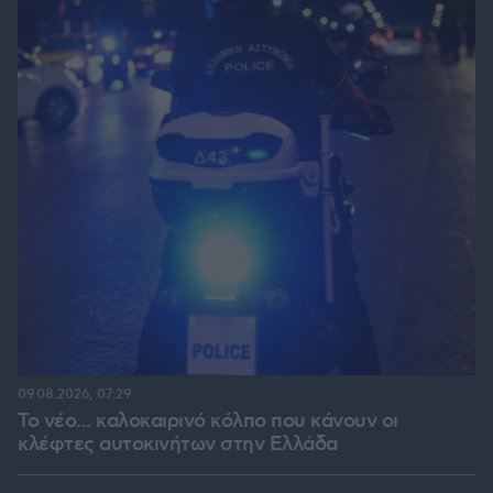
09.08.2026, 07:29
Το νέο... καλοκαιρινό κόλπο που κάνουν οι
κλέφτες αυτοκινήτων στην Ελλάδα