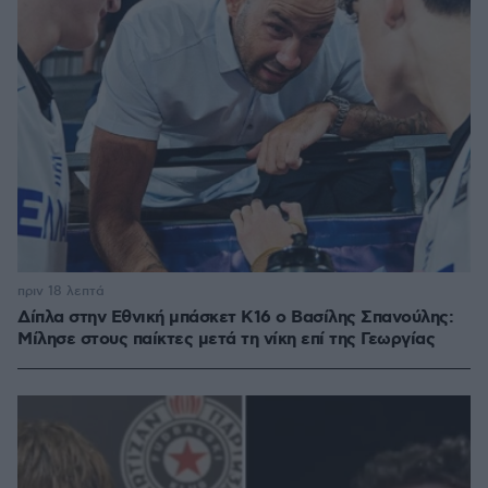
πριν 18 λεπτά
Δίπλα στην Εθνική μπάσκετ Κ16 ο Βασίλης Σπανούλης:
Μίλησε στους παίκτες μετά τη νίκη επί της Γεωργίας