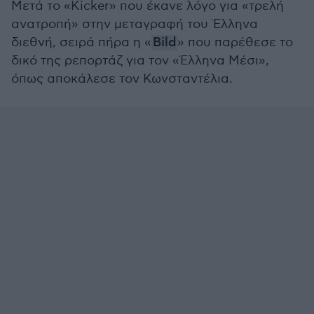
Μετά το «Kicker» που έκανε λόγο για «τρελή
ανατροπή» στην μεταγραφή του Έλληνα
διεθνή, σειρά πήρα η «
Bild
» που παρέθεσε το
δικό της ρεπορτάζ για τον «Έλληνα Μέσι»,
όπως αποκάλεσε τον Κωνσταντέλια.