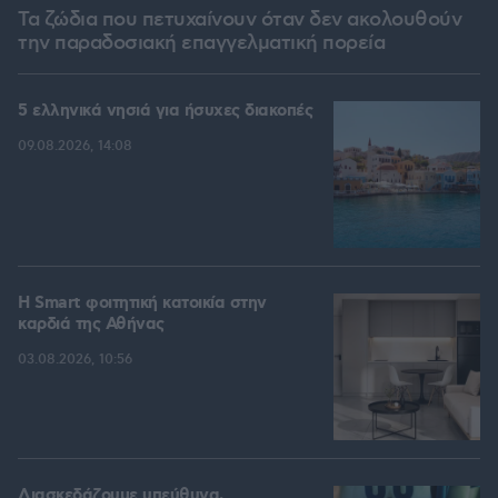
Τα ζώδια που πετυχαίνουν όταν δεν ακολουθούν
την παραδοσιακή επαγγελματική πορεία
5 ελληνικά νησιά για ήσυχες διακοπές
09.08.2026, 14:08
Η Smart φοιτητική κατοικία στην
καρδιά της Αθήνας
03.08.2026, 10:56
Διασκεδάζουμε υπεύθυνα,