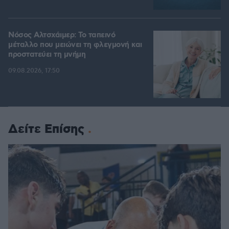
Νόσος Αλτσχάιμερ: Το ταπεινό
μέταλλο που μειώνει τη φλεγμονή και
προστατεύει τη μνήμη
09.08.2026, 17:50
Δείτε Επίσης