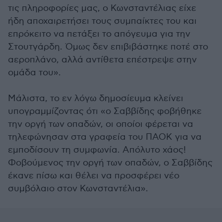
τις πληροφορίες μας, ο Κωνσταντέλιας είχε
ήδη αποχαιρετήσει τους συμπαίκτες του και
επρόκειτο να πετάξει το απόγευμα για την
Στουτγάρδη. Όμως δεν επιβιβάστηκε ποτέ στο
αεροπλάνο, αλλά αντίθετα επέστρεψε στην
ομάδα του».
Μάλιστα, το εν λόγω δημοσίευμα κλείνει
υπογραμμίζοντας ότι «ο Σαββίδης φοβήθηκε
την οργή των οπαδών, οι οποίοι φέρεται να
τηλεφώνησαν στα γραφεία του ΠΑΟΚ για να
εμποδίσουν τη συμφωνία. Απόλυτο χάος!
Φοβούμενος την οργή των οπαδών, ο Σαββίδης
έκανε πίσω και θέλει να προσφέρει νέο
συμβόλαιο στον Κωνσταντέλια».