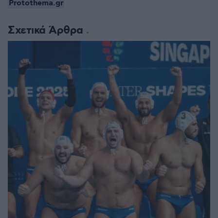
Protothema.gr
Σχετικά Άρθρα