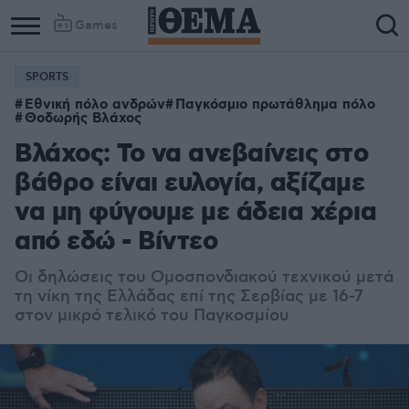
Games
SPORTS
Εθνική πόλο ανδρών
Παγκόσμιο πρωτάθλημα πόλο
Θοδωρής Βλάχος
Βλάχος: Το να ανεβαίνεις στο
βάθρο είναι ευλογία, αξίζαμε
να μη φύγουμε με άδεια χέρια
από εδώ - Βίντεο
Οι δηλώσεις του Ομοσπονδιακού τεχνικού μετά
τη νίκη της Ελλάδας επί της Σερβίας με 16-7
στον μικρό τελικό του Παγκοσμίου