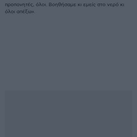
προπονητές, όλοι. Βοηθήσαμε κι εμείς στο νερό κι
όλοι απέξω».