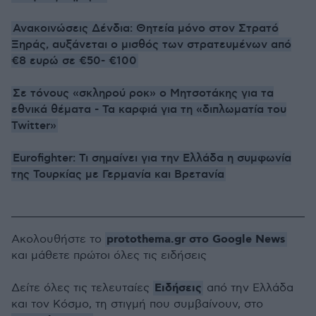
Ανακοινώσεις Δένδια: Θητεία μόνο στον Στρατό
Ξηράς, αυξάνεται ο μισθός των στρατευμένων από
€8 ευρώ σε €50- €100
Σε τόνους «σκληρού ροκ» ο Μητσοτάκης για τα
εθνικά θέματα - Τα καρφιά για τη «διπλωματία του
Twitter»
Eurofighter: Τι σημαίνει για την Ελλάδα η συμφωνία
της Τουρκίας με Γερμανία και Βρετανία
protothema.gr στο Google News
Ακολουθήστε το
και μάθετε πρώτοι όλες τις ειδήσεις
Ειδήσεις
Δείτε όλες τις τελευταίες
από την Ελλάδα
και τον Κόσμο, τη στιγμή που συμβαίνουν, στο