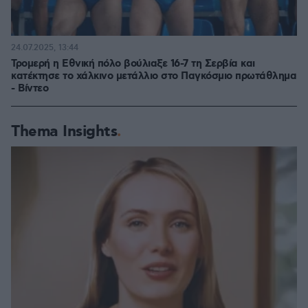
24.07.2025, 13:44
Τρομερή η Εθνική πόλο βούλιαξε 16-7 τη Σερβία και
κατέκτησε το χάλκινο μετάλλιο στο Παγκόσμιο πρωτάθλημα
- Βίντεο
Thema Insights