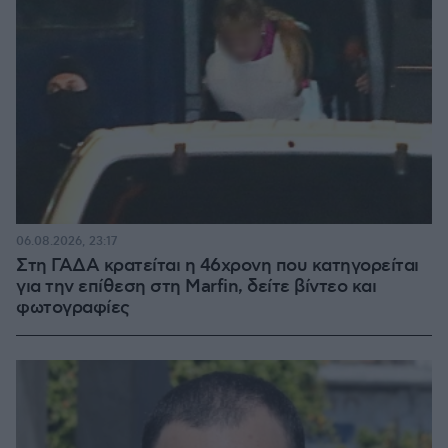
06.08.2026, 23:17
Στη ΓΑΔΑ κρατείται η 46χρονη που κατηγορείται
για την επίθεση στη Marfin, δείτε βίντεο και
φωτογραφίες