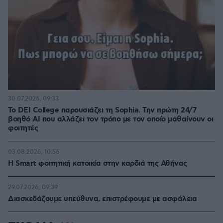
30.07.2026, 09:33
Το DEI College παρουσιάζει τη Sophia. Την πρώτη 24/7
βοηθό AI που αλλάζει τον τρόπο με τον οποίο μαθαίνουν οι
φοιτητές
03.08.2026, 10:56
Η Smart φοιτητική κατοικία στην καρδιά της Αθήνας
29.07.2026, 09:39
Διασκεδάζουμε υπεύθυνα, επιστρέφουμε με ασφάλεια