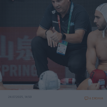
24.07.2025, 14:50
6 ΣΧΟΛΙΑ