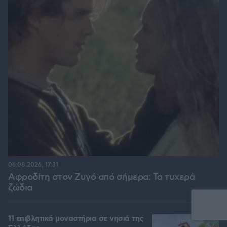
06.08.2026, 17:31
Αφροδίτη στον Ζυγό από σήμερα: Τα τυχερά
ζώδια
11 επιβλητικά μοναστήρια σε νησιά της