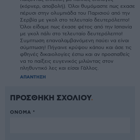
(κόρνερ, αποβολή). Όλοι θυμόμαστε πως εχασε
πέρυσι στην ολυμπιάδα του Παρισιού από την
Σερβία με γκολ στο τελευταίο δευτερόλεπτο!
Όλοι είδαμε πως έχασε φέτος από την Ισπανία
με γκολ πάλι στο τελευταίο δευτερόλεπτο!
Συμπτωση επαναλαμβανόμενη παύει να είναι
σύμπτωση! Πήγαινε κρύψου κάπου και άσε τις
φθηνές δικαιολογίες έστω και αν προσπαθείς
να το παίξεις ευγενικός μιλώντας στον
πληθυντικό λες και είσαι Γάλλος.
ΑΠΑΝΤΗΣΗ
ΠΡΟΣΘΗΚΗ ΣΧΟΛΙΟΥ
ΌΝΟΜΑ *