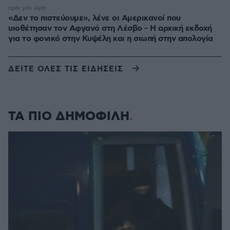
πριν μία ώρα
«Δεν το πιστεύουμε», λένε οι Αμερικανοί που
υιοθέτησαν τον Αφγανό στη Λέσβο - Η αρχική εκδοχή
για το φονικό στην Κυψέλη και η σιωπή στην απολογία
ΔΕΙΤΕ ΟΛΕΣ ΤΙΣ ΕΙΔΗΣΕΙΣ
ΤΑ ΠΙΟ ΔΗΜΟΦΙΛΗ