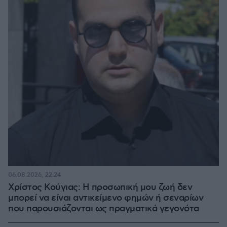
06.08.2026, 22:24
Χρίστος Κούγιας: Η προσωπική μου ζωή δεν
μπορεί να είναι αντικείμενο φημών ή σεναρίων
που παρουσιάζονται ως πραγματικά γεγονότα