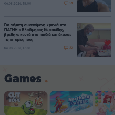
59
06.08.2026, 18:00
Για πέμπτη συνεχόμενη χρονιά στο
ΠΑΓΝΗ ο Βλαδίμηρος Κυριακίδης,
βρέθηκε κοντά στα παιδιά και άκουσε
τις ιστορίες τους
22
06.08.2026, 17:38
Games