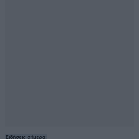
Ειδήσεις σήμερα: