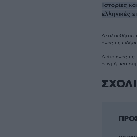
Ιστορίες κα
ελληνικές ε
Ακολουθήστε 
όλες τις ειδήσ
Δείτε όλες τις
στιγμή που συ
ΣΧΟΛ
ΠΡΟ