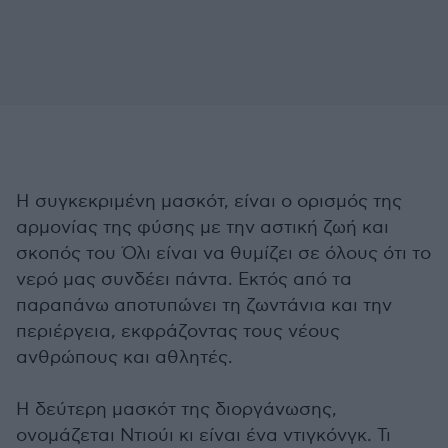
Η συγκεκριμένη μασκότ, είναι ο ορισμός της
αρμονίας της φύσης με την αστική ζωή και
σκοπός του Όλι είναι να θυμίζει σε όλους ότι το
νερό μας συνδέει πάντα. Εκτός από τα
παραπάνω αποτυπώνει τη ζωντάνια και την
περιέργεια, εκφράζοντας τους νέους
ανθρώπους και αθλητές.
Η δεύτερη μασκότ της διοργάνωσης,
ονομάζεται Ντιούι κι είναι ένα ντιγκόνγκ. Τι