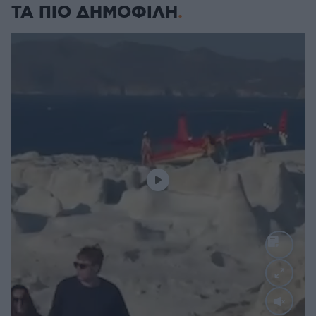
ΤΑ ΠΙΟ ΔΗΜΟΦΙΛΗ