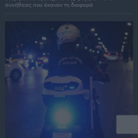
συνήθειες που έκαναν τη διαφορά