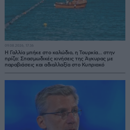
09.08.2026, 17:36
Η Γαλλία μπήκε στο καλώδιο, η Τουρκία... στην
πρίζα: Σπασμωδικές κινήσεις της Άγκυρας με
παραβιάσεις και αδιαλλαξία στο Κυπριακό