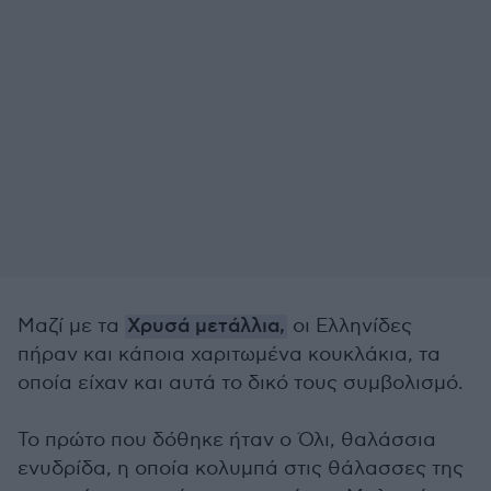
Μαζί με τα
Χρυσά μετάλλια,
οι Ελληνίδες
πήραν και κάποια χαριτωμένα κουκλάκια, τα
οποία είχαν και αυτά το δικό τους συμβολισμό.
Το πρώτο που δόθηκε ήταν ο Όλι, θαλάσσια
ενυδρίδα, η οποία κολυμπά στις θάλασσες της