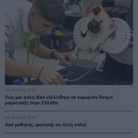
04.08.2026, 11:20
Πώς μια απλή ιδέα εξελίχθηκε σε κορυφαίο θεσμό
ρομποτικής στην Ελλάδα
06.08.2026, 10:52
Από μαθητής, φοιτητής σε άλλη πόλη!