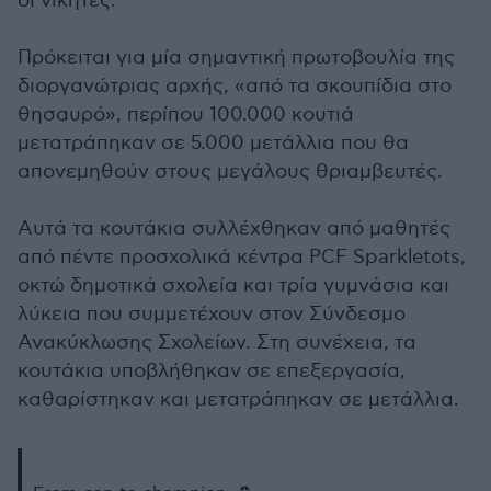
οι νικητές.
Πρόκειται για μία σημαντική πρωτοβουλία της
διοργανώτριας αρχής, «από τα σκουπίδια στο
θησαυρό», περίπου 100.000 κουτιά
μετατράπηκαν σε 5.000 μετάλλια που θα
απονεμηθούν στους μεγάλους θριαμβευτές.
Αυτά τα κουτάκια συλλέχθηκαν από μαθητές
από πέντε προσχολικά κέντρα PCF Sparkletots,
οκτώ δημοτικά σχολεία και τρία γυμνάσια και
λύκεια που συμμετέχουν στον Σύνδεσμο
Ανακύκλωσης Σχολείων. Στη συνέχεια, τα
κουτάκια υποβλήθηκαν σε επεξεργασία,
καθαρίστηκαν και μετατράπηκαν σε μετάλλια.