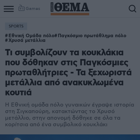
Games
SPORTS
Εθνική Ομάδα πόλο
Παγκόσμιο πρωτάθλημα πόλο
Χρυσά μετάλλια
Τι συμβολίζουν τα κουκλάκια
που δόθηκαν στις Παγκόσμιες
πρωταθλήτριες - Τα ξεχωριστά
μετάλλια από ανακυκλωμένα
κουτιά
Η Εθνική ομάδα πόλο γυναικών έγραψε ιστορία
στη Σιγκαπούρη, κατακτώντας το Χρυσό
μετάλλιο, στην απονομή δόθηκε σε όλα τα
κορίτσια από ένα συμβολικό κουκλάκι