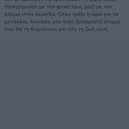
πανηγύρισαν με την ψυχή τους μαζί με τον
κόσμο στην κερκίδα. Όταν ήρθε η ώρα για τα
μετάλλια, λύγισαν, μία πολύ ξεχωριστή στιγμή
που θα τη θυμούνται για όλη τη ζωή τους.