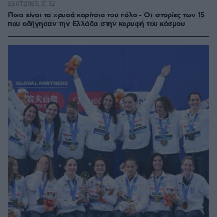
23.07.2025, 21:32
Ποια είναι τα χρυσά κορίτσια του πόλο - Οι ιστορίες των 15
που οδήγησαν την Ελλάδα στην κορυφή του κόσμου