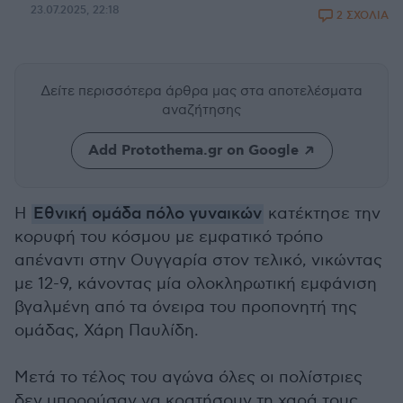
23.07.2025, 22:18
2 ΣΧΟΛΙΑ
Δείτε περισσότερα άρθρα μας
στα αποτελέσματα
αναζήτησης
Add Protothema.gr on Google
Η
Εθνική ομάδα πόλο γυναικών
κατέκτησε την
κορυφή του κόσμου με εμφατικό τρόπο
απέναντι στην Ουγγαρία στον τελικό, νικώντας
με 12-9, κάνοντας μία ολοκληρωτική εμφάνιση
βγαλμένη από τα όνειρα του προπονητή της
ομάδας, Χάρη Παυλίδη.
Μετά το τέλος του αγώνα όλες οι πολίστριες
δεν μπορούσαν να κρατήσουν τη χαρά τους,