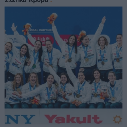
Σχετικά Άρθρα