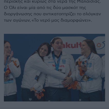
περιοχής και κυρίως στα νερά της Μαλαισίας.
Ο Όλι είναι μία από τις δύο μασκότ της
διοργάνωσης που αντικατοπτρίζει το σλόγκαν
των αγώνων, «Το νερό μας διαμορφώνει».