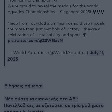
From can to champion. ♻️
We’re proud to reveal the medals for the World
Aquatics Championships – Singapore 2025! 🥇🥈🥉
Made from recycled aluminium cans, these medals
are more than just symbols of victory - they’re a
celebration of sustainability and sport. 🌍…
pic.twitter.com/qlZ5W8krsN
— World Aquatics (@WorldAquatics)
July 11,
2025
Ειδήσεις σήμερα:
Νέο σύστημα εισαγωγής στα ΑΕΙ:
Πανελλαδικές με εξετάσεις σε τρία μαθήματα