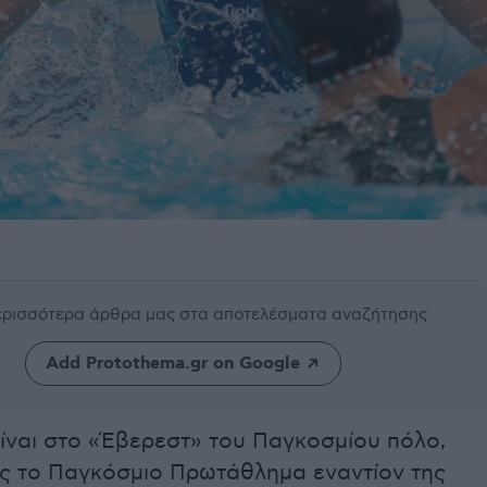
περισσότερα άρθρα μας
στα αποτελέσματα αναζήτησης
Add Protothema.gr on Google
ίναι στο «Έβερεστ» του Παγκοσμίου πόλο,
ς το Παγκόσμιο Πρωτάθλημα εναντίον της