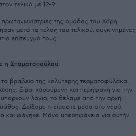
τον τελικό με 12-9.
ς πρωταγωνίστριες της ομάδας του Χάρη
ησαν μετά το τέλος του τελικού, συγκινημένες
στιο επίτευγμά τους.
ε η
Σταματοπούλου
:
ύ το βραβείο της καλύτερης τερματοφύλακα
ωσης. Είμαι χαρούμενη και περήφανη για την
υπάρχουν λόγια, το θέλαμε από την αρχή.
πάθος. Δείξαμε τι είμαστε μέσα στο νερό.
νο και φάνηκε. Μόνο υπερηφάνεια για αυτήν
.