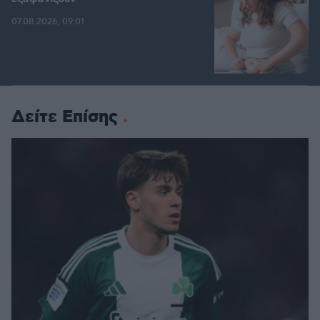
07.08.2026, 09:01
Δείτε Επίσης