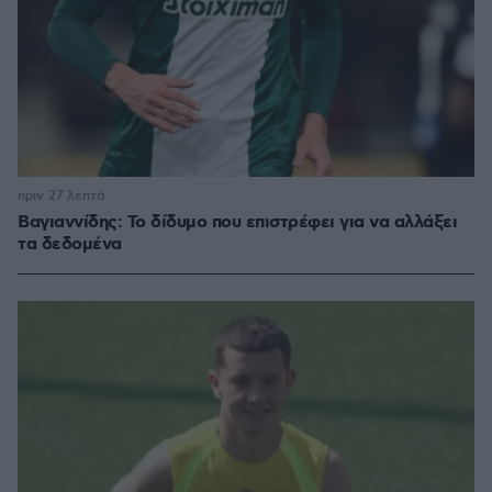
πριν 27 λεπτά
Βαγιαννίδης: Το δίδυμο που επιστρέφει για να αλλάξει
τα δεδομένα