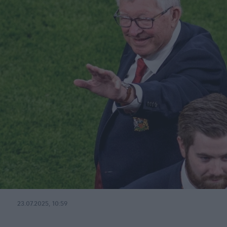
23.07.2025, 10:59