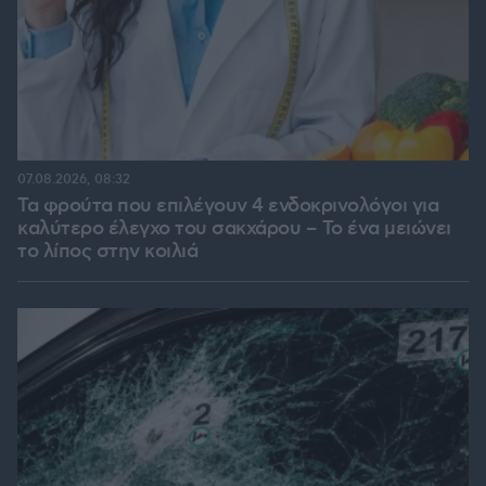
07.08.2026, 08:32
Τα φρούτα που επιλέγουν 4 ενδοκρινολόγοι για
καλύτερο έλεγχο του σακχάρου – Το ένα μειώνει
το λίπος στην κοιλιά