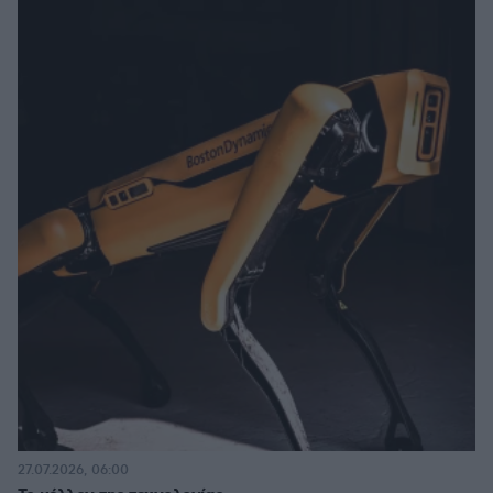
27.07.2026, 06:00