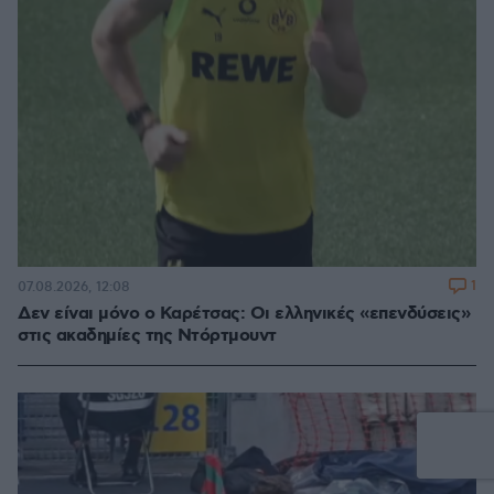
1
07.08.2026, 12:08
Δεν είναι μόνο ο Καρέτσας: Οι ελληνικές «επενδύσεις»
στις ακαδημίες της Ντόρτμουντ