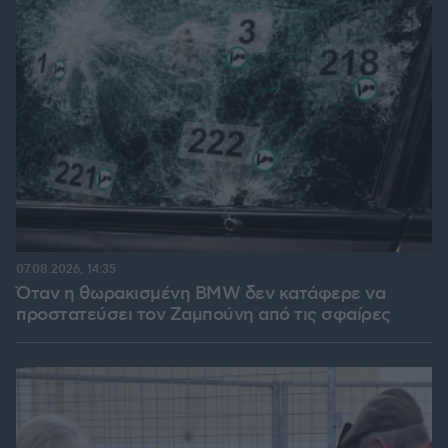
07.08.2026, 14:35
Όταν η θωρακισμένη BMW δεν κατάφερε να
προστατεύσει τον Ζαμπούνη από τις σφαίρες