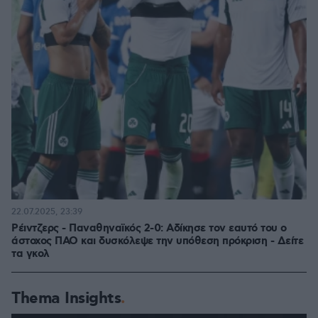
22.07.2025, 23:39
Ρέιντζερς - Παναθηναϊκός 2-0: Αδίκησε τον εαυτό του ο
άστοχος ΠΑΟ και δυσκόλεψε την υπόθεση πρόκριση - Δείτε
τα γκολ
Thema Insights