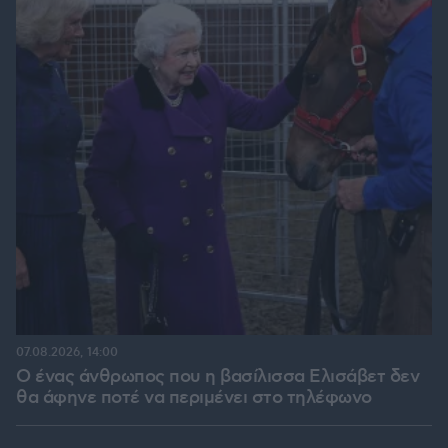
07.08.2026, 14:00
Ο ένας άνθρωπος που η βασίλισσα Ελισάβετ δεν
θα άφηνε ποτέ να περιμένει στο τηλέφωνο