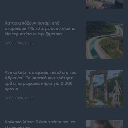
Κατασκευάζουν ποτάμι από
σκυρόδεμα 145 χλμ. με έναν σκοπό:
Να τερματίσουν την ξηρασία
07.08.2026, 10:32
Ανακάλυψη σε αρχαία τουαλέτα του
Αδριανού: Το μυστικό που κράτησε
όρθια τα ρωμαϊκά κτίρια για 2.000
χρόνια
07.08.2026, 10:33
Κοιλιακό λίπος: Πέντε τρόποι που το
εξαφανίζουν