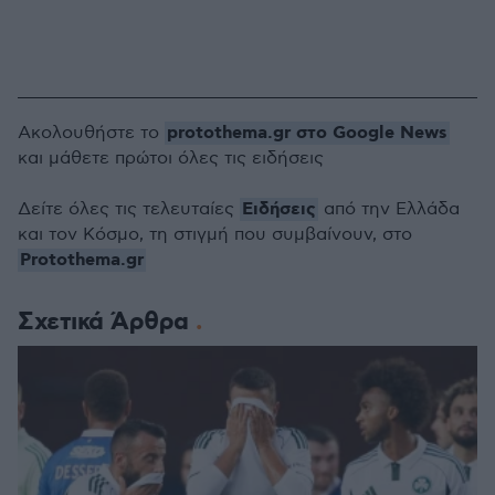
protothema.gr στο Google News
Ακολουθήστε το
και μάθετε πρώτοι όλες τις ειδήσεις
Ειδήσεις
Δείτε όλες τις τελευταίες
από την Ελλάδα
και τον Κόσμο, τη στιγμή που συμβαίνουν, στο
Protothema.gr
Σχετικά Άρθρα