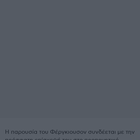
Η παρουσία του Φέργκιουσον συνδέεται με την