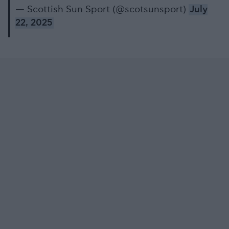
— Scottish Sun Sport (@scotsunsport)
July
22, 2025