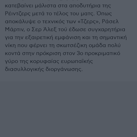
κατεβαίνει μάλιστα στα αποδυτήρια της
Ρέιντζερς μετά το τέλος του ματς. Όπως
αποκάλυψε ο τεχνικός των «Τζερς», Ράσελ
Μάρτιν, ο Σερ Άλεξ τού έδωσε συγχαρητήρια
για την εξαιρετική εμφάνιση και τη σημαντική
νίκη που φέρνει τη σκωτσέζικη ομάδα πολύ
κοντά στην πρόκριση στον 3ο προκριματικό
γύρο της κορυφαίας ευρωπαϊκής
διασυλλογικής διοργάνωσης.