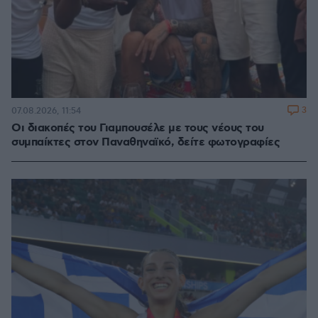
3
07.08.2026, 11:54
Οι διακοπές του Γιαμπουσέλε με τους νέους του
συμπαίκτες στον Παναθηναϊκό, δείτε φωτογραφίες