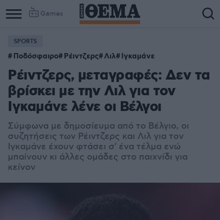
Games
SPORTS
Ποδόσφαιρο
Ρέιντζερς
Λιλ
Ιγκαμάνε
Ρέιντζερς, μεταγραφές: Δεν τα
βρίσκει με την Λιλ για τον
Ιγκαμάνε λένε οι Βέλγοι
Σύμφωνα με δημοσίευμα από το Βέλγιο, οι
συζητήσεις των Ρέιντζερς και Λιλ για τον
Ιγκαμάνε έχουν φτάσει σ' ένα τέλμα ενώ
μπαίνουν κι άλλες ομάδες στο παιχνίδι για
κείνον