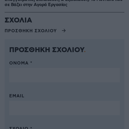
σε Bάζει στην Aγορά Eργασίας
ΣΧΟΛΙΑ
ΠΡΟΣΘΗΚΗ ΣΧΟΛΙΟΥ
ΠΡΟΣΘΗΚΗ ΣΧΟΛΙΟΥ
ΌΝΟΜΑ *
EMAIL