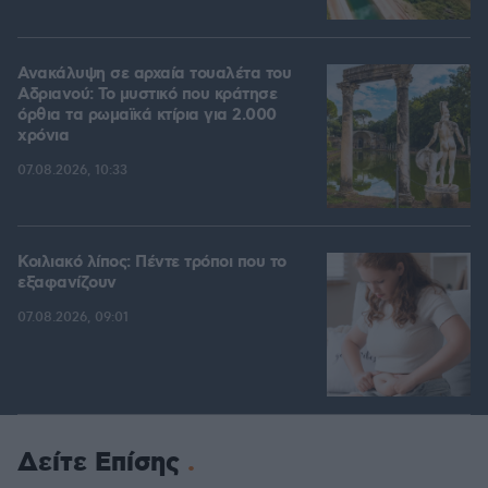
Ανακάλυψη σε αρχαία τουαλέτα του
Αδριανού: Το μυστικό που κράτησε
όρθια τα ρωμαϊκά κτίρια για 2.000
χρόνια
07.08.2026, 10:33
Κοιλιακό λίπος: Πέντε τρόποι που το
εξαφανίζουν
07.08.2026, 09:01
Δείτε Επίσης