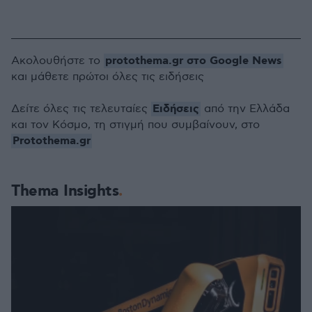
protothema.gr στο Google News
Ακολουθήστε το
και μάθετε πρώτοι όλες τις ειδήσεις
Ειδήσεις
Δείτε όλες τις τελευταίες
από την Ελλάδα
και τον Κόσμο, τη στιγμή που συμβαίνουν, στο
Protothema.gr
Thema Insights