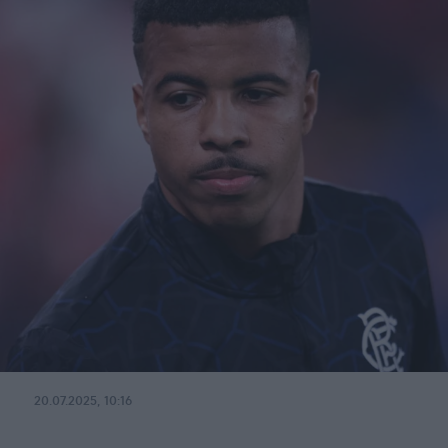
20.07.2025, 10:16