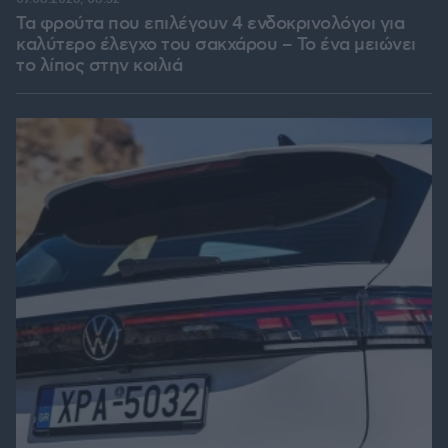
Τα φρούτα που επιλέγουν 4 ενδοκρινολόγοι για
καλύτερο έλεγχο του σακχάρου – Το ένα μειώνει
το λίπος στην κοιλιά