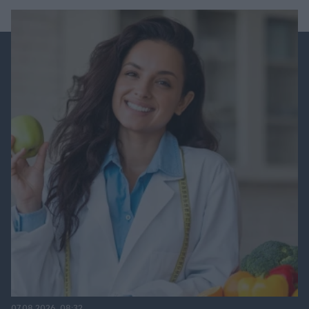
07.08.2026, 08:32