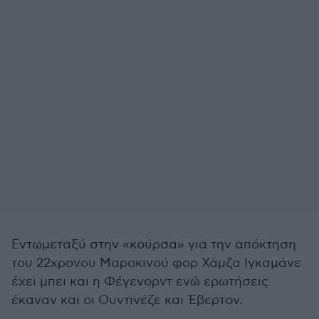
Εντωμεταξύ στην «κούρσα» για την απόκτηση
του 22χρονου Μαροκινού φορ Χάμζα Ιγκαμάνε
έχει μπει και η Φέγενορντ ενώ ερωτήσεις
έκαναν και οι Ουντινέζε και Έβερτον.