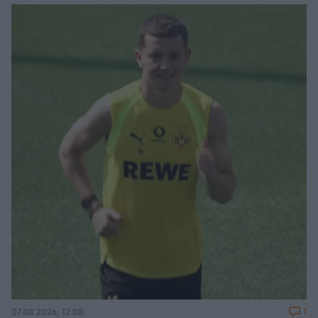
1
07.08.2026, 12:08