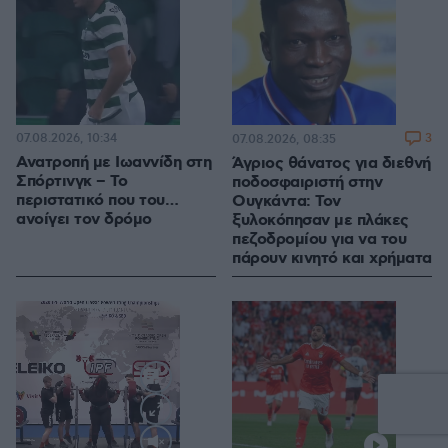
07.08.2026, 10:34
3
07.08.2026, 08:35
Ανατροπή με Ιωαννίδη στη
Άγριος θάνατος για διεθνή
Σπόρτινγκ – Το
ποδοσφαιριστή στην
περιστατικό που του…
Ουγκάντα: Τον
ανοίγει τον δρόμο
ξυλοκόπησαν με πλάκες
πεζοδρομίου για να του
πάρουν κινητό και χρήματα