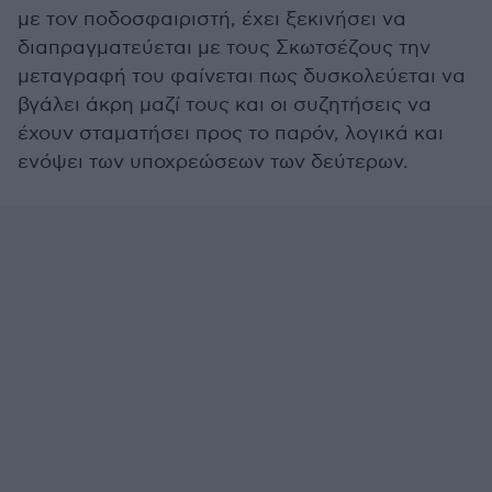
με τον ποδοσφαιριστή, έχει ξεκινήσει να
διαπραγματεύεται με τους Σκωτσέζους την
μεταγραφή του φαίνεται πως δυσκολεύεται να
βγάλει άκρη μαζί τους και οι συζητήσεις να
έχουν σταματήσει προς το παρόν, λογικά και
ενόψει των υποχρεώσεων των δεύτερων.