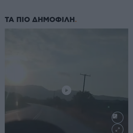
ΤΑ ΠΙΟ ΔΗΜΟΦΙΛΗ