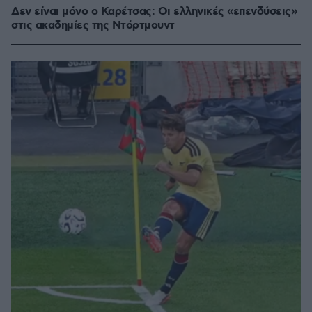
Δεν είναι μόνο ο Καρέτσας: Οι ελληνικές «επενδύσεις»
στις ακαδημίες της Ντόρτμουντ