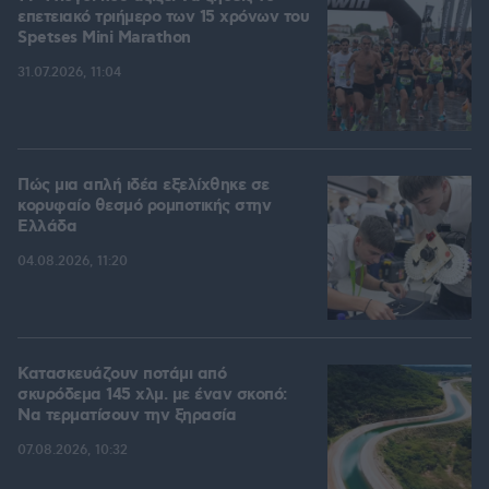
επετειακό τριήμερο των 15 χρόνων του
Spetses Mini Marathon
31.07.2026, 11:04
Πώς μια απλή ιδέα εξελίχθηκε σε
κορυφαίο θεσμό ρομποτικής στην
Ελλάδα
04.08.2026, 11:20
Κατασκευάζουν ποτάμι από
σκυρόδεμα 145 χλμ. με έναν σκοπό:
Να τερματίσουν την ξηρασία
07.08.2026, 10:32