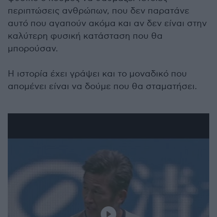
περιπτώσεις ανθρώπων, που δεν παρατάνε
αυτό που αγαπούν ακόμα και αν δεν είναι στην
καλύτερη φυσική κατάσταση που θα
μπορούσαν.
Η ιστορία έχει γράψει και το μοναδικό που
απομένει είναι να δούμε που θα σταματήσει.