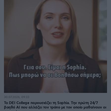
30.07.2026, 09:33
Το DEI College παρουσιάζει τη Sophia. Την πρώτη 24/7
βοηθό AI που αλλάζει τον τρόπο με τον οποίο μαθαίνουν οι