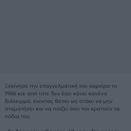
Ξεκίνησε την επαγγελματική του καριέρα το
1986 και από τότε δεν έχει κάνει κανένα
διάλειμμα, έχοντας θέσει ως στόχο να μην
σταματήσει και να παίζει όσο τον κρατούν τα
πόδια του.