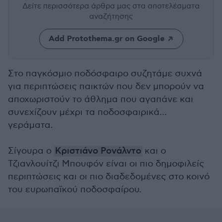
Δείτε περισσότερα άρθρα μας
στα αποτελέσματα
αναζήτησης
Add Protothema.gr on Google
Στο παγκόσμιο ποδόσφαιρο συζητάμε συχνά
για περιπτώσεις παικτών που δεν μπορούν να
αποχωριστούν το άθλημα που αγαπάνε και
συνεχίζουν μέχρι τα ποδοσφαιρικά...
γεράματα.
Σίγουρα ο
Κριστιάνο Ρονάλντο
και ο
Τζιανλουίτζι Μπουφόν είναι οι πιο δημοφιλείς
περιπτώσεις και οι πιο διαδεδομένες στο κοινό
του ευρωπαϊκού ποδοσφαίρου.