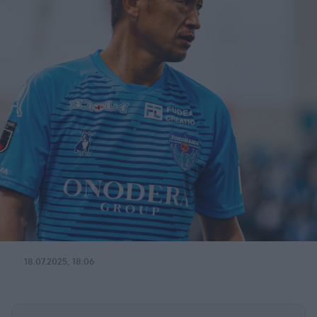
18.07.2025, 18:06