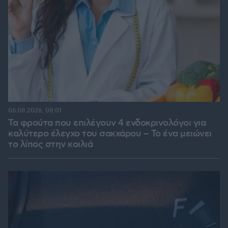
06.08.2026, 08:01
Τα φρούτα που επιλέγουν 4 ενδοκρινολόγοι για
καλύτερο έλεγχο του σακχάρου – Το ένα μειώνει
το λίπος στην κοιλιά