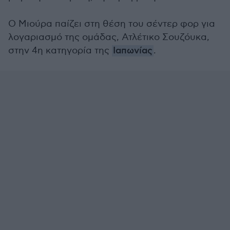
Ο Μιούρα παίζει στη θέση του σέντερ φορ για
λογαριασμό της ομάδας, Ατλέτικο Σουζόυκα,
στην 4η κατηγορία της
Ιαπωνίας
.