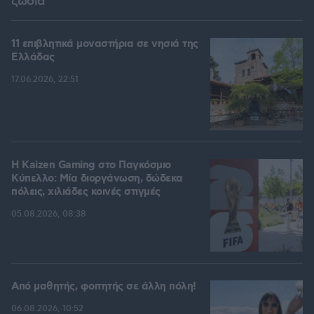
ζώδια
11 επιβλητικά μοναστήρια σε νησιά της
Ελλάδας
17.06.2026, 22:51
H Kaizen Gaming στο Παγκόσμιο
Kύπελλο: Μία διοργάνωση, δώδεκα
πόλεις, χιλιάδες κοινές στιγμές
05.08.2026, 08:38
Από μαθητής, φοιτητής σε άλλη πόλη!
06.08.2026, 10:52