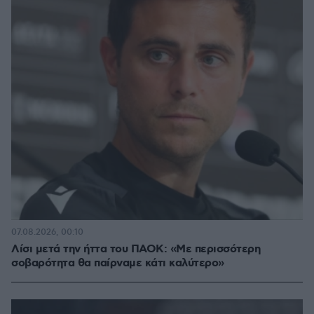
07.08.2026, 00:10
Λίσι μετά την ήττα του ΠΑΟΚ: «Με περισσότερη
σοβαρότητα θα παίρναμε κάτι καλύτερο»