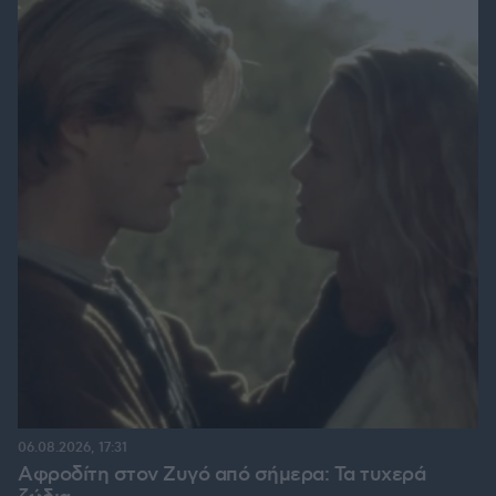
06.08.2026, 17:31
Αφροδίτη στον Ζυγό από σήμερα: Τα τυχερά