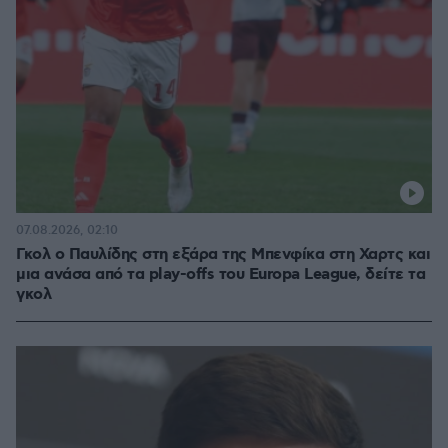
07.08.2026, 02:10
Γκολ ο Παυλίδης στη εξάρα της Μπενφίκα στη Χαρτς και
μια ανάσα από τα play-offs του Europa League, δείτε τα
γκολ