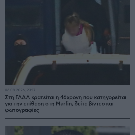
06.08.2026, 23:17
Στη ΓΑΔΑ κρατείται η 46χρονη που κατηγορείται
για την επίθεση στη Marfin, δείτε βίντεο και
φωτογραφίες