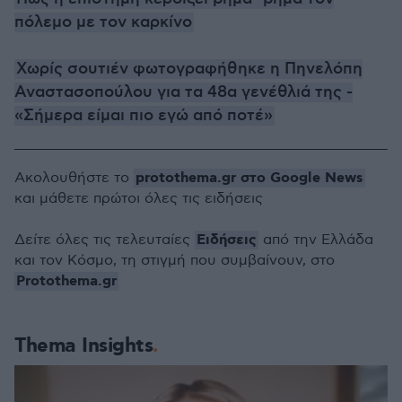
πόλεμο με τον καρκίνο
Χωρίς σουτιέν φωτογραφήθηκε η Πηνελόπη
Αναστασοπούλου για τα 48α γενέθλιά της -
«Σήμερα είμαι πιο εγώ από ποτέ»
protothema.gr στο Google News
Ακολουθήστε το
και μάθετε πρώτοι όλες τις ειδήσεις
Ειδήσεις
Δείτε όλες τις τελευταίες
από την Ελλάδα
και τον Κόσμο, τη στιγμή που συμβαίνουν, στο
Protothema.gr
Thema Insights