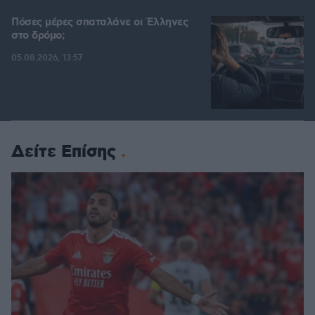
Πόσες μέρες σπαταλάνε οι Έλληνες
στο δρόμο;
05.08.2026, 13:57
Δείτε Επίσης