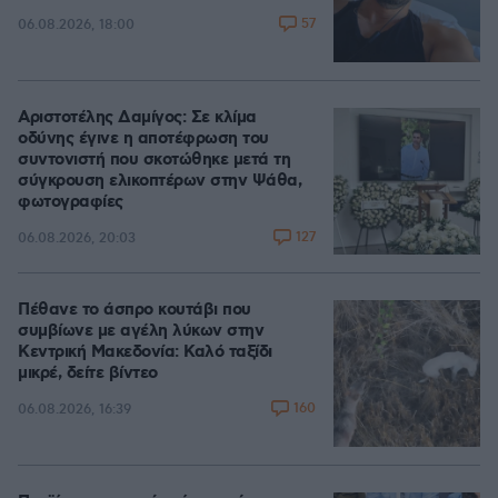
57
06.08.2026, 18:00
Αριστοτέλης Δαμίγος: Σε κλίμα
οδύνης έγινε η αποτέφρωση του
συντονιστή που σκοτώθηκε μετά τη
σύγκρουση ελικοπτέρων στην Ψάθα,
φωτογραφίες
127
06.08.2026, 20:03
Πέθανε το άσπρο κουτάβι που
συμβίωνε με αγέλη λύκων στην
Κεντρική Μακεδονία: Καλό ταξίδι
μικρέ, δείτε βίντεο
160
06.08.2026, 16:39