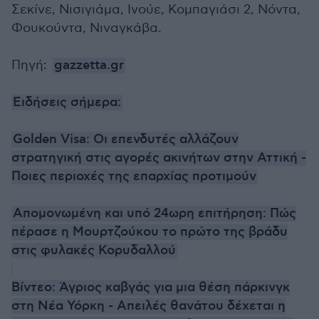
Σεκίνε, Νισιγιάμα, Ινούε, Κομπαγιάσι 2, Νόντα,
Φουκούντα, Νιναγκάβα.
Πηγή:
gazzetta.gr
Ειδήσεις σήμερα:
Golden Visa: Οι επενδυτές αλλάζουν
στρατηγική στις αγορές ακινήτων στην Αττική -
Ποιες περιοχές της επαρχίας προτιμούν
Απομονωμένη και υπό 24ωρη επιτήρηση: Πώς
πέρασε η Μουρτζούκου το πρώτο της βράδυ
στις φυλακές Κορυδαλλού
Βίντεο: Άγριος καβγάς για μια θέση πάρκινγκ
στη Νέα Υόρκη - Απειλές θανάτου δέχεται η