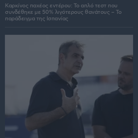
Καρκίνος παχέος εντέρου: Το απλό τεστ που
συνδέθηκε με 50% λιγότερους θανάτους – Το
παράδειγμα της Ισπανίας