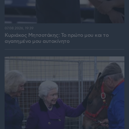
07.08.2026, 19:39
Κυριάκος Μητσοτάκης: Το πρώτο μου και το
αγαπημένο μου αυτοκίνητο