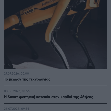
27.07.2026, 06:00
Το μέλλον της τεχνολογίας
03.08.2026, 10:56
Η Smart φοιτητική κατοικία στην καρδιά της Αθήνας
26.07.2026, 09:54