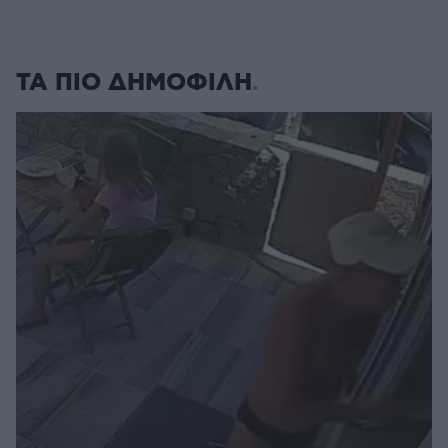
ΤΑ ΠΙΟ ΔΗΜΟΦΙΛΗ