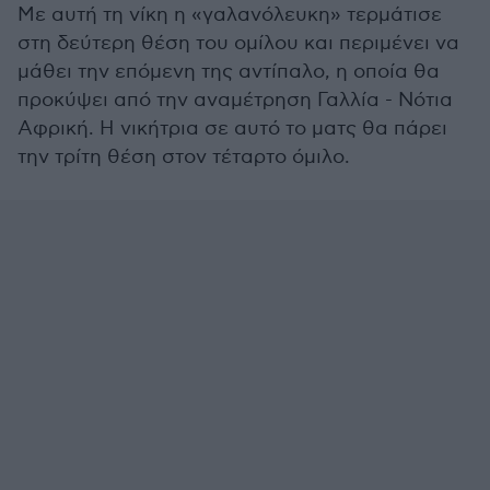
Με αυτή τη νίκη η «γαλανόλευκη» τερμάτισε
στη δεύτερη θέση του ομίλου και περιμένει να
μάθει την επόμενη της αντίπαλο, η οποία θα
προκύψει από την αναμέτρηση Γαλλία - Νότια
Αφρική. Η νικήτρια σε αυτό το ματς θα πάρει
την τρίτη θέση στον τέταρτο όμιλο.