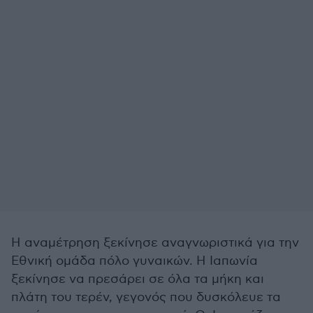
Η αναμέτρηση ξεκίνησε αναγνωριστικά για την
Εθνική ομάδα πόλο γυναικών. Η Ιαπωνία
ξεκίνησε να πρεσάρει σε όλα τα μήκη και
πλάτη του τερέν, γεγονός που δυσκόλευε τα