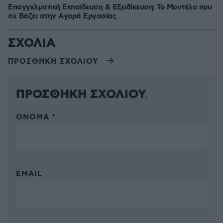
Επαγγελματική Εκπαίδευση & Εξειδίκευση: Το Mοντέλο που
σε Bάζει στην Aγορά Eργασίας
ΣΧΟΛΙΑ
ΠΡΟΣΘΗΚΗ ΣΧΟΛΙΟΥ
ΠΡΟΣΘΗΚΗ ΣΧΟΛΙΟΥ
ΌΝΟΜΑ *
EMAIL