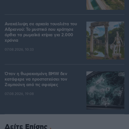
Ανακάλυψη σε αρχαία τουαλέτα του
Αδριανού: Το μυστικό που κράτησε
όρθια τα ρωμαϊκά κτίρια για 2.000
χρόνια
07.08.2026, 10:33
Όταν η θωρακισμένη BMW δεν
κατάφερε να προστατεύσει τον
Ζαμπούνη από τις σφαίρες
07.08.2026, 19:08
Δείτε Επίσης