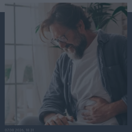
07.08.2026, 18:31