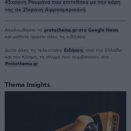
45χρονη Ρουμάνα που επιτέθηκε με την κόρη
της σε 21χρονη Αφροαμερικανή
protothema.gr στο Google News
Ακολουθήστε το
και μάθετε πρώτοι όλες τις ειδήσεις
Ειδήσεις
Δείτε όλες τις τελευταίες
από την Ελλάδα
και τον Κόσμο, τη στιγμή που συμβαίνουν, στο
Protothema.gr
Thema Insights