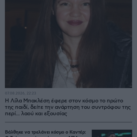
07.08.2026, 22:23
Η Λίλα Μπακλέση έφερε στον κόσμο το πρώτο
της παιδί, δείτε την ανάρτηση του συντρόφου της
περί... λαού και εξουσίας
Βάλθηκε να τρελάνει κόσμο ο Καντέρ: