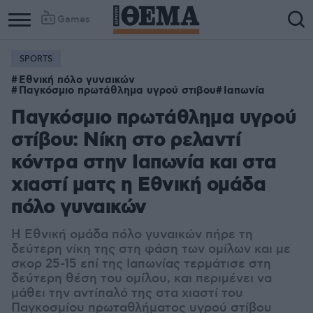
Games
SPORTS
Εθνική πόλο γυναικών
Παγκόσμιο πρωτάθλημα υγρού στιβου
Ιαπωνία
Παγκόσμιο πρωτάθλημα υγρού
στίβου: Νίκη στο ρελαντί
κόντρα στην Ιαπωνία και στα
χιαστί ματς η Εθνική ομάδα
πόλο γυναικών
Η Εθνική ομάδα πόλο γυναικών πήρε τη
δεύτερη νίκη της στη φάση των ομίλων και με
σκορ 25-15 επί της Ιαπωνίας τερμάτισε στη
δεύτερη θέση του ομίλου, και περιμένει να
μάθει την αντίπαλό της στα χιαστί του
Παγκοσμίου πρωταθλήματος υγρού στίβου