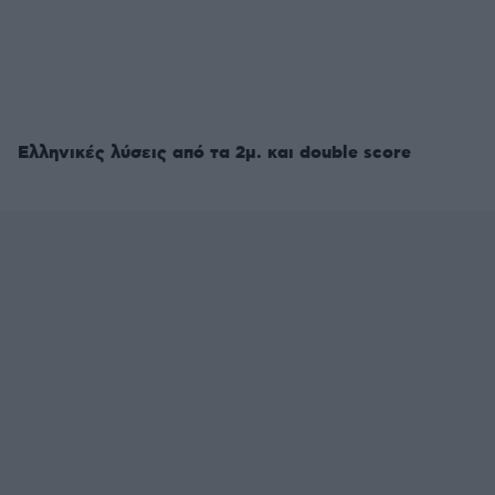
Ελληνικές λύσεις από τα 2μ. και double score