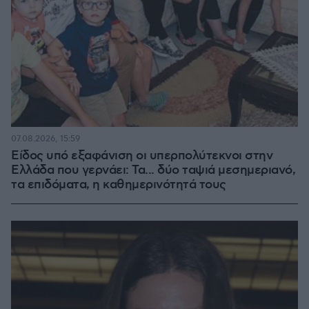
07.08.2026, 15:59
Είδος υπό εξαφάνιση οι υπερπολύτεκνοι στην
Ελλάδα που γερνάει: Τα... δύο ταψιά μεσημεριανό,
τα επιδόματα, η καθημερινότητά τους