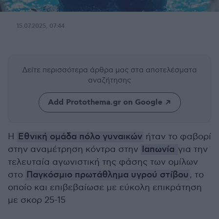
15.07.2025, 07:44
Δείτε περισσότερα άρθρα μας
στα αποτελέσματα
αναζήτησης
Add Protothema.gr on Google
Η
Εθνική ομάδα πόλο γυναικών
ήταν το φαβορί
στην αναμέτρηση κόντρα στην
Ιαπωνία
για την
τελευταία αγωνιστική της φάσης των ομίλων
στο
Παγκόσμιο πρωτάθλημα υγρού στίβου
, το
οποίο και επιβεβαίωσε με εύκολη επικράτηση
με σκορ 25-15