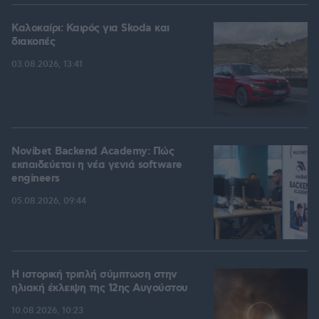
Καλοκαίρι: Καιρός για Skoda και
διακοπές
03.08.2026, 13:41
Novibet Backend Academy: Πώς
εκπαιδεύεται η νέα γενιά software
engineers
05.08.2026, 09:44
Η ιστορική τριπλή σύμπτωση στην
ηλιακή έκλειψη της 12ης Αυγούστου
10.08.2026, 10:23