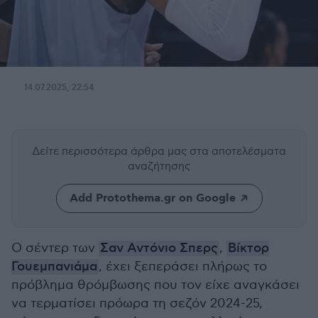
14.07.2025, 22:54
Δείτε περισσότερα άρθρα μας
στα αποτελέσματα
αναζήτησης
Add Protothema.gr on Google
Ο σέντερ των
Σαν Αντόνιο Σπερς
,
Βίκτορ
Γουεμπανιάμα
, έχει ξεπεράσει πλήρως το
πρόβλημα θρόμβωσης που τον είχε αναγκάσει
να τερματίσει πρόωρα τη σεζόν 2024-25,