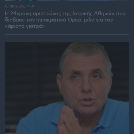
10.08.2026, 14:01
Η 24χρονη αριστούχος της Ιατρικής Αθηνών, που
διάβασε τον Ιπποκρατικό Όρκο, μιλά για τον
«άριστο γιατρό»