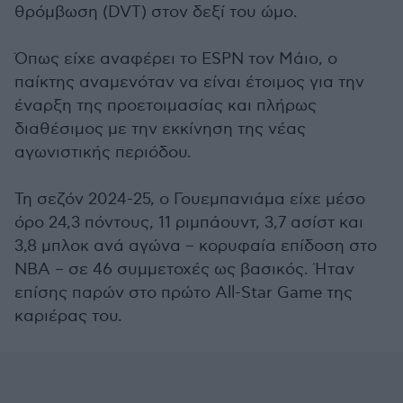
θρόμβωση (DVT) στον δεξί του ώμο.
Όπως είχε αναφέρει το ESPN τον Μάιο, ο
παίκτης αναμενόταν να είναι έτοιμος για την
έναρξη της προετοιμασίας και πλήρως
διαθέσιμος με την εκκίνηση της νέας
αγωνιστικής περιόδου.
Τη σεζόν 2024-25, ο Γουεμπανιάμα είχε μέσο
όρο 24,3 πόντους, 11 ριμπάουντ, 3,7 ασίστ και
3,8 μπλοκ ανά αγώνα – κορυφαία επίδοση στο
NBA – σε 46 συμμετοχές ως βασικός. Ήταν
επίσης παρών στο πρώτο All-Star Game της
καριέρας του.