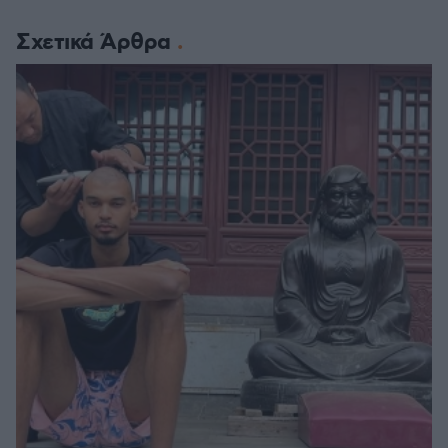
Σχετικά Άρθρα