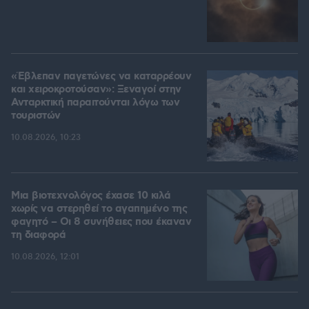
«Έβλεπαν παγετώνες να καταρρέουν
και χειροκροτούσαν»: Ξεναγοί στην
Ανταρκτική παραιτούνται λόγω των
τουριστών
10.08.2026, 10:23
Μια βιοτεχνολόγος έχασε 10 κιλά
χωρίς να στερηθεί το αγαπημένο της
φαγητό – Οι 8 συνήθειες που έκαναν
τη διαφορά
10.08.2026, 12:01