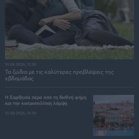
10.08.2026, 12:30
Τα ζώδια με τις καλύτερες προβλέψεις της
εβδομάδας
Η Σαρδηνία πέρα από τη διεθνή φήμη
και την κοσμοπολίτικη λάμψη
10.08.2026, 13:39