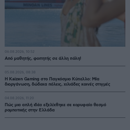
06.08.2026, 10:52
Από μαθητής, φοιτητής σε άλλη πόλη!
05.08.2026, 08:38
H Kaizen Gaming στο Παγκόσμιο Kύπελλο: Μία
διοργάνωση, δώδεκα πόλεις, χιλιάδες κοινές στιγμές
04.08.2026, 11:20
Πώς μια απλή ιδέα εξελίχθηκε σε κορυφαίο θεσμό
ρομποτικής στην Ελλάδα