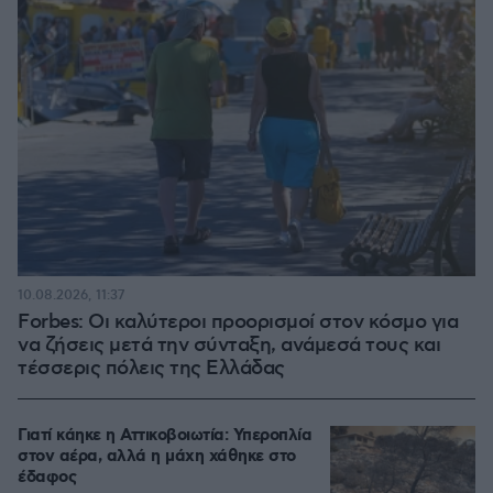
10.08.2026, 11:37
Forbes: Οι καλύτεροι προορισμοί στον κόσμο για
να ζήσεις μετά την σύνταξη, ανάμεσά τους και
τέσσερις πόλεις της Ελλάδας
Γιατί κάηκε η Αττικοβοιωτία: Υπεροπλία
στον αέρα, αλλά η μάχη χάθηκε στο
έδαφος