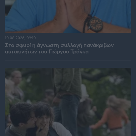
10.08.2026, 09:10
Στο σφυρί η άγνωστη συλλογή πανάκριβων
αυτοκινήτων του Γιώργου Τράγκα