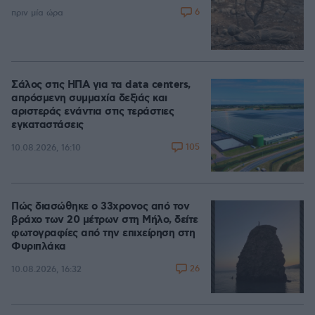
6
πριν μία ώρα
Σάλος στις ΗΠΑ για τα data centers,
απρόσμενη συμμαχία δεξιάς και
αριστεράς ενάντια στις τεράστιες
εγκαταστάσεις
105
10.08.2026, 16:10
Πώς διασώθηκε ο 33χρονος από τον
βράχο των 20 μέτρων στη Μήλο, δείτε
φωτογραφίες από την επιχείρηση στη
Φυριπλάκα
26
10.08.2026, 16:32