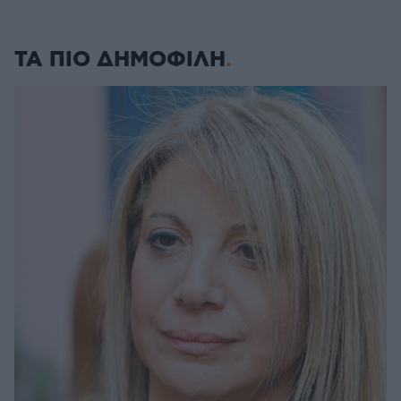
ΤΑ ΠΙΟ ΔΗΜΟΦΙΛΗ