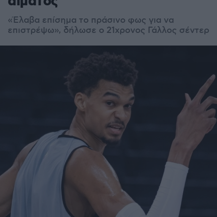
αίματος
«Έλαβα επίσημα το πράσινο φως για να
επιστρέψω», δήλωσε ο 21χρονος Γάλλος σέντερ