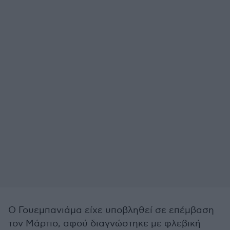
Ο Γουεμπανιάμα είχε υποβληθεί σε επέμβαση
τον Μάρτιο, αφού διαγνώστηκε με φλεβική