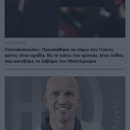
πριν 8 λεπτά
Γιαννακόπουλος: Προσπάθησα να πάρω τον Γιόκιτς
φέτος στην ομάδα, θα το κάνω του χρόνου, ήταν λάθος
που κατέβηκε το λάβαρο του Μποντίρογκα