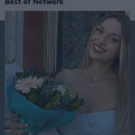
Best of Network