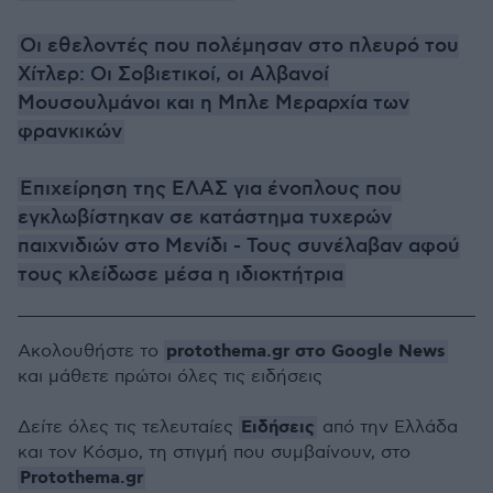
Οι εθελοντές που πολέμησαν στο πλευρό του
Χίτλερ: Οι Σοβιετικοί, οι Αλβανοί
Μουσουλμάνοι και η Μπλε Μεραρχία των
φρανκικών
Επιχείρηση της ΕΛΑΣ για ένοπλους που
εγκλωβίστηκαν σε κατάστημα τυχερών
παιχνιδιών στο Μενίδι - Τους συνέλαβαν αφού
τους κλείδωσε μέσα η ιδιοκτήτρια
protothema.gr στο Google News
Ακολουθήστε το
και μάθετε πρώτοι όλες τις ειδήσεις
Ειδήσεις
Δείτε όλες τις τελευταίες
από την Ελλάδα
και τον Κόσμο, τη στιγμή που συμβαίνουν, στο
Protothema.gr