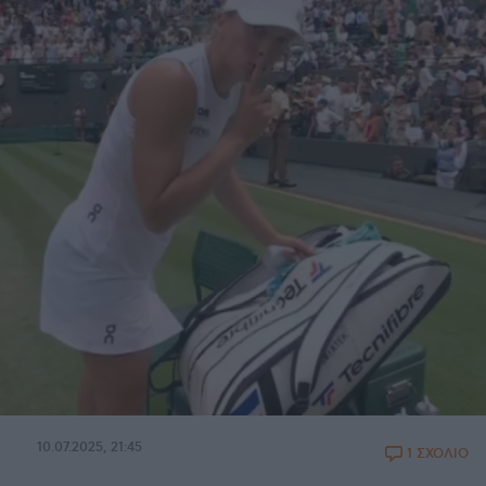
10.07.2025, 21:45
1 ΣΧΟΛΙΟ