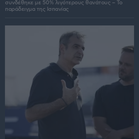
συνδέθηκε με 50% λιγότερους θανάτους – Το
παράδειγμα της Ισπανίας