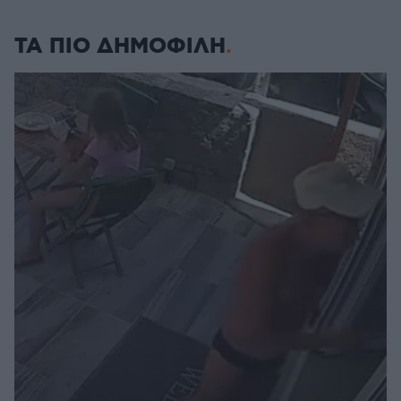
ΤΑ ΠΙΟ ΔΗΜΟΦΙΛΗ