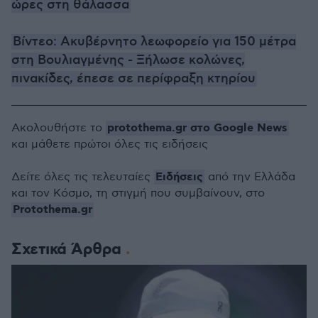
ώρες στη θάλασσα
Βίντεο: Ακυβέρνητο λεωφορείο για 150 μέτρα
στη Βουλιαγμένης - Ξήλωσε κολώνες,
πινακίδες, έπεσε σε περίφραξη κτηρίου
protothema.gr στο Google News
Ακολουθήστε το
και μάθετε πρώτοι όλες τις ειδήσεις
Ειδήσεις
Δείτε όλες τις τελευταίες
από την Ελλάδα
και τον Κόσμο, τη στιγμή που συμβαίνουν, στο
Protothema.gr
Σχετικά Άρθρα