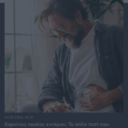
07.08.2026, 18:31
Καρκίνος παχέος εντέρου: Το απλό τεστ που