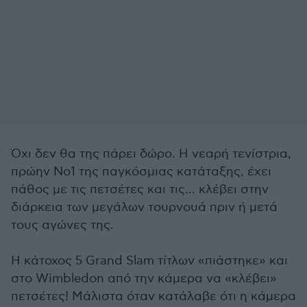
Όχι δεν θα της πάρει δώρο. Η νεαρή τενίστρια,
πρώην Νο1 της παγκόσμιας κατάταξης, έχει
πάθος με τις πετσέτες και τις... κλέβει στην
διάρκεια των μεγάλων τουρνουά πριν ή μετά
τους αγώνες της.
Η κάτοχος 5 Grand Slam τίτλων «πιάστηκε» και
στο Wimbledon από την κάμερα να «κλέβει»
πετσέτες! Μάλιστα όταν κατάλαβε ότι η κάμερα