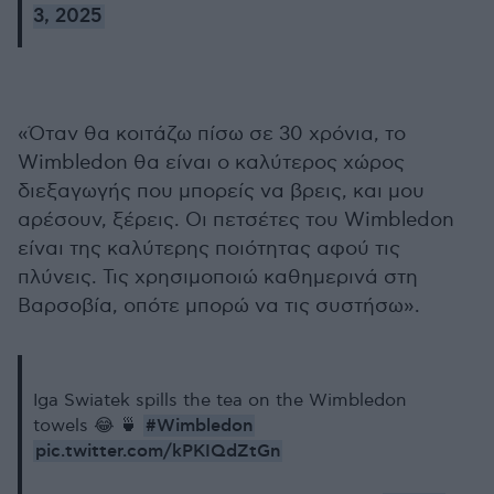
3, 2025
«Όταν θα κοιτάζω πίσω σε 30 χρόνια, το
Wimbledon θα είναι ο καλύτερος χώρος
διεξαγωγής που μπορείς να βρεις, και μου
αρέσουν, ξέρεις. Οι πετσέτες του Wimbledon
είναι της καλύτερης ποιότητας αφού τις
πλύνεις. Τις χρησιμοποιώ καθημερινά στη
Βαρσοβία, οπότε μπορώ να τις συστήσω».
Iga Swiatek spills the tea on the Wimbledon
#Wimbledon
towels 😂 🍵
pic.twitter.com/kPKIQdZtGn