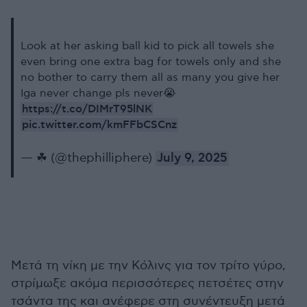
Look at her asking ball kid to pick all towels she
even bring one extra bag for towels only and she
no bother to carry them all as many you give her
Iga never change pls never😭
https://t.co/DIMrT95lNK
pic.twitter.com/kmFFbCSCnz
— ☘︎ (@thephilliphere)
July 9, 2025
Μετά τη νίκη με την Κόλινς για τον τρίτο γύρο,
στρίμωξε ακόμα περισσότερες πετσέτες στην
τσάντα της και ανέφερε στη συνέντευξη μετά