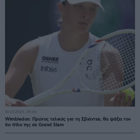
10.07.2025, 20:06
Wimbledon: Πρώτος τελικός για τη Σβιόντεκ, θα ψάξει τον
6ο τίτλο της σε Grand Slam