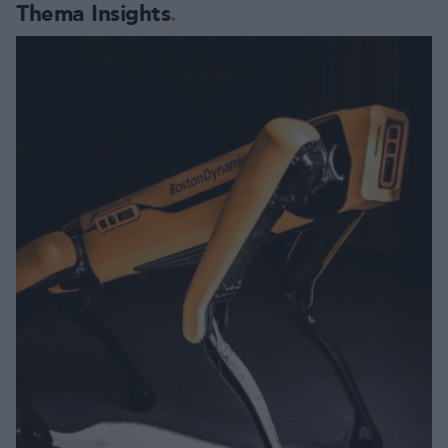
Thema Insights