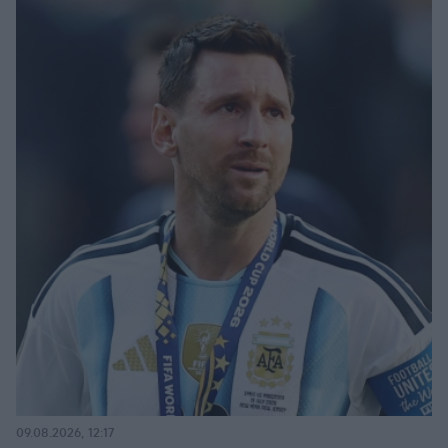
09.08.2026, 12:17