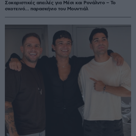
Σοκαριστικές απειλές για Μέσι και Ρονάλντο – Το
σκοτεινό… παρασκήνιο του Μουντιάλ