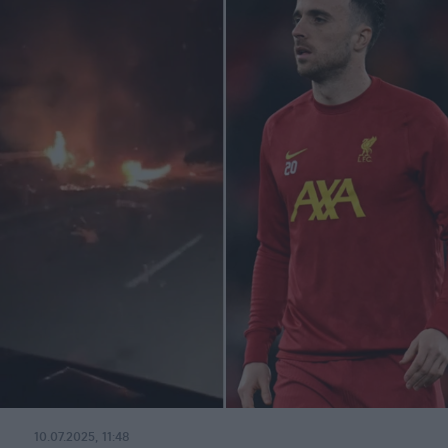
10.07.2025, 11:48