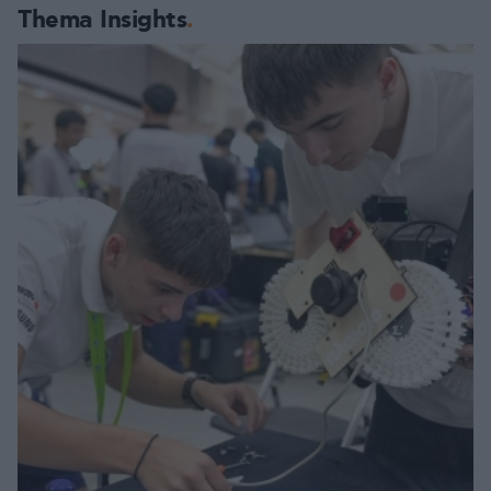
Thema Insights