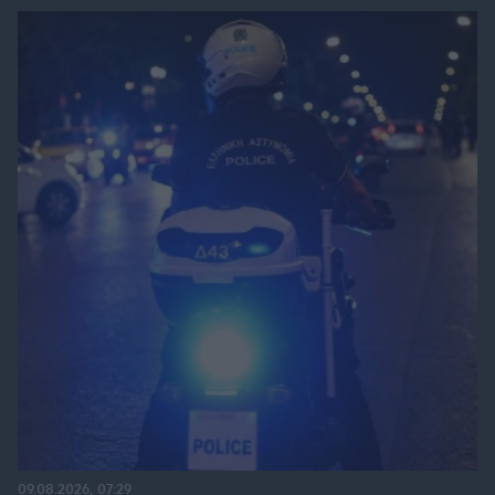
09.08.2026, 07:29