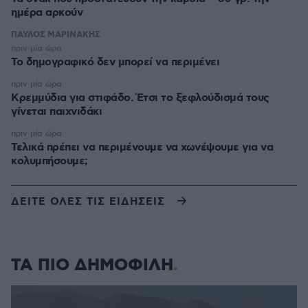
ημέρα αρκούν
ΠΑΥΛΟΣ ΜΑΡΙΝΑΚΗΣ
πριν μία ώρα
Το δημογραφικό δεν μπορεί να περιμένει
πριν μία ώρα
Κρεμμύδια για στιφάδο. Έτσι το ξεφλούδισμά τους
γίνεται παιχνιδάκι
πριν μία ώρα
Τελικά πρέπει να περιμένουμε να χωνέψουμε για να
κολυμπήσουμε;
ΔΕΙΤΕ ΟΛΕΣ ΤΙΣ ΕΙΔΗΣΕΙΣ
ΤΑ ΠΙΟ ΔΗΜΟΦΙΛΗ