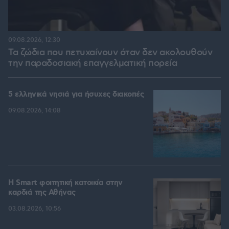
09.08.2026, 12:30
Τα ζώδια που πετυχαίνουν όταν δεν ακολουθούν
την παραδοσιακή επαγγελματική πορεία
5 ελληνικά νησιά για ήσυχες διακοπές
09.08.2026, 14:08
Η Smart φοιτητική κατοικία στην
καρδιά της Αθήνας
03.08.2026, 10:56