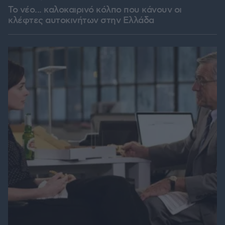
Το νέο... καλοκαιρινό κόλπο που κάνουν οι
κλέφτες αυτοκινήτων στην Ελλάδα