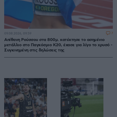
7
09.08.2026, 09:59
Απίθανη Ρούσσου στα 800μ. κατέκτησε το ασημένιο
μετάλλιο στο Παγκόσμιο Κ20, έχασε για λίγο το χρυσό -
Συγκινημένη στις δηλώσεις της