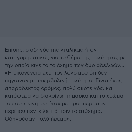
Επίσης, ο οδηγός της νταλίκας ήταν
κατηγορηματικός για το θέμα της ταχύτητας με
την οποία κινείτο το όχημα των δύο αδελφών...
«Η οικογένεια έχει τον λόγο μου ότι δεν
πήγαιναν με υπερβολική ταχύτητα. Είναι ένας
απαράδεκτος δρόμος, πολύ σκοτεινός, και
κατάφερα να διακρίνω τη μάρκα και το χρώμα
του αυτοκινήτου όταν με προσπέρασαν
περίπου πέντε λεπτά πριν το ατύχημα.
Οδηγούσαν πολύ ήρεμα».