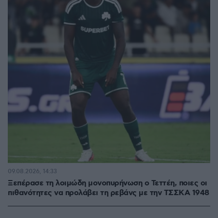
09.08.2026, 14:33
Ξεπέρασε τη λοιμώδη μονοπυρήνωση ο Τεττέη, ποιες οι
πιθανότητες να προλάβει τη ρεβάνς με την ΤΣΣΚΑ 1948