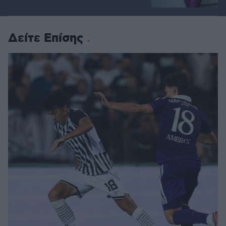
Δείτε Επίσης