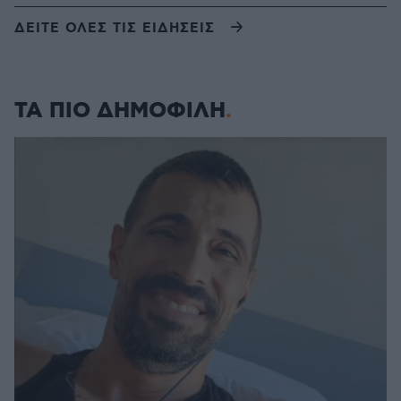
ΔΕΙΤΕ ΟΛΕΣ ΤΙΣ ΕΙΔΗΣΕΙΣ
ΤΑ ΠΙΟ ΔΗΜΟΦΙΛΗ