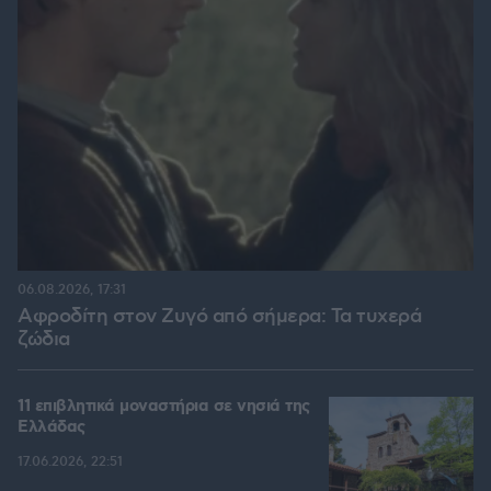
06.08.2026, 17:31
Αφροδίτη στον Ζυγό από σήμερα: Τα τυχερά
ζώδια
11 επιβλητικά μοναστήρια σε νησιά της
Ελλάδας
17.06.2026, 22:51