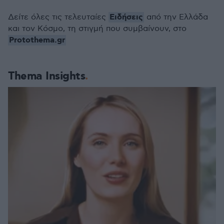
Ειδήσεις
Δείτε όλες τις τελευταίες
από την Ελλάδα
και τον Κόσμο, τη στιγμή που συμβαίνουν, στο
Protothema.gr
Thema Insights