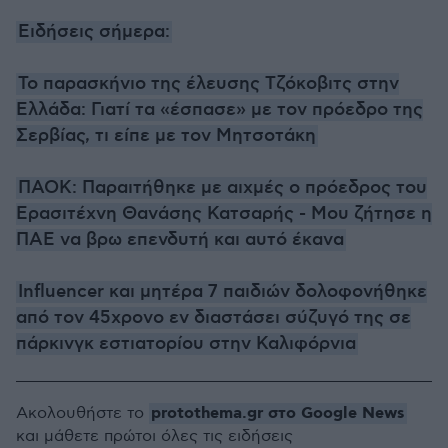
Ειδήσεις σήμερα:
Το παρασκήνιο της έλευσης Τζόκοβιτς στην
Ελλάδα: Γιατί τα «έσπασε» με τον πρόεδρο της
Σερβίας, τι είπε με τον Μητσοτάκη
ΠΑΟΚ: Παραιτήθηκε με αιχμές ο πρόεδρος του
Ερασιτέχνη Θανάσης Κατσαρής - Μου ζήτησε η
ΠΑΕ να βρω επενδυτή και αυτό έκανα
Influencer και μητέρα 7 παιδιών δολοφονήθηκε
από τον 45χρονο εν διαστάσει σύζυγό της σε
πάρκινγκ εστιατορίου στην Καλιφόρνια
protothema.gr στο Google News
Ακολουθήστε το
και μάθετε πρώτοι όλες τις ειδήσεις