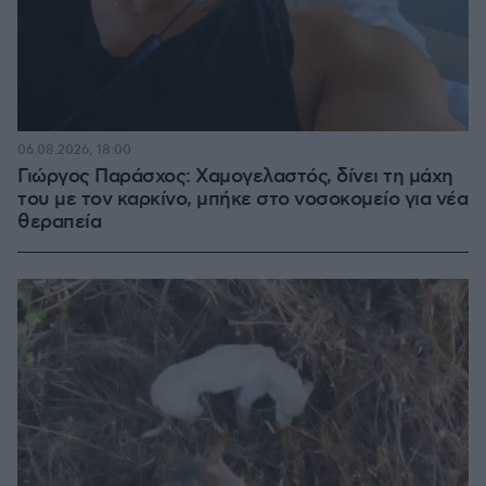
06.08.2026, 18:00
Γιώργος Παράσχος: Χαμογελαστός, δίνει τη μάχη
του με τον καρκίνο, μπήκε στο νοσοκομείο για νέα
θεραπεία