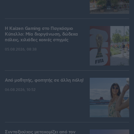
H Kaizen Gaming στο Παγκόσμιο
Kύπελλο: Μία διοργάνωση, δώδεκα
πόλεις, χιλιάδες κοινές στιγμές
05.08.2026, 08:38
Από μαθητής, φοιτητής σε άλλη πόλη!
06.08.2026, 10:52
Συνταξιούχος μετακομίζει από τον