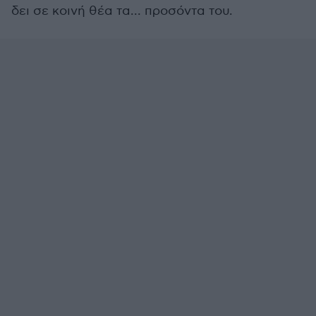
δει σε κοινή θέα τα... προσόντα του.