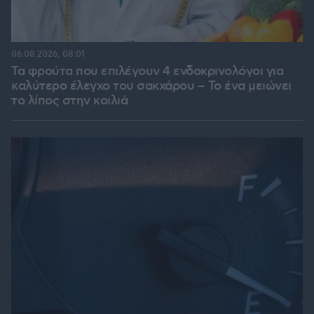
06.08.2026, 08:01
Τα φρούτα που επιλέγουν 4 ενδοκρινολόγοι για
καλύτερο έλεγχο του σακχάρου – Το ένα μειώνει
το λίπος στην κοιλιά