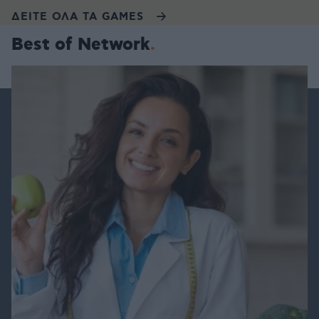
ΔΕΙΤΕ ΟΛΑ ΤΑ GAMES
Best of Network