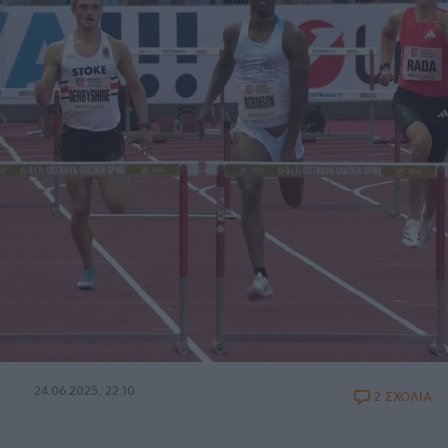
24.06.2025, 22:10
2 ΣΧΟΛΙΑ