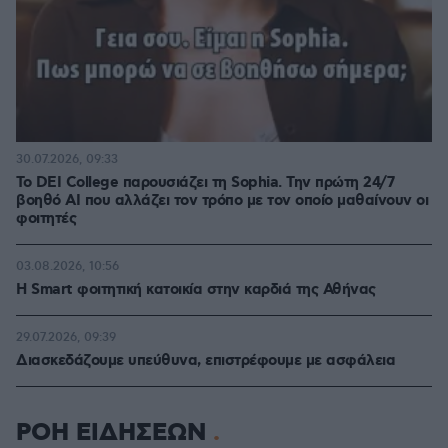
30.07.2026, 09:33
Το DEI College παρουσιάζει τη Sophia. Την πρώτη 24/7
βοηθό AI που αλλάζει τον τρόπο με τον οποίο μαθαίνουν οι
φοιτητές
03.08.2026, 10:56
Η Smart φοιτητική κατοικία στην καρδιά της Αθήνας
29.07.2026, 09:39
Διασκεδάζουμε υπεύθυνα, επιστρέφουμε με ασφάλεια
ΡΟΗ ΕΙΔΗΣΕΩΝ