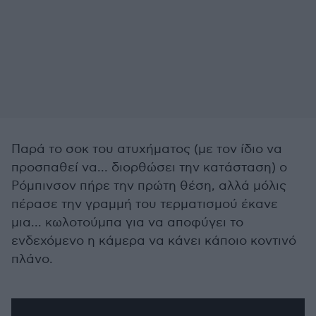
Παρά το σοκ του ατυχήματος (με τον ίδιο να
προσπαθεί να... διορθώσει την κατάσταση) ο
Ρόμπινσον πήρε την πρώτη θέση, αλλά μόλις
πέρασε την γραμμή του τερματισμού έκανε
μια... κωλοτούμπα για να αποφύγει το
ενδεχόμενο η κάμερα να κάνει κάποιο κοντινό
πλάνο.