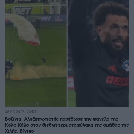
06.08.2026, 20:54
Βοζίνια: Αλεξιπτωτιστής παρέδωσε την φανέλα της
Κόλο Κόλο στον διεθνή τερματοφύλακα της ομάδας της
Χιλής, βίντεο