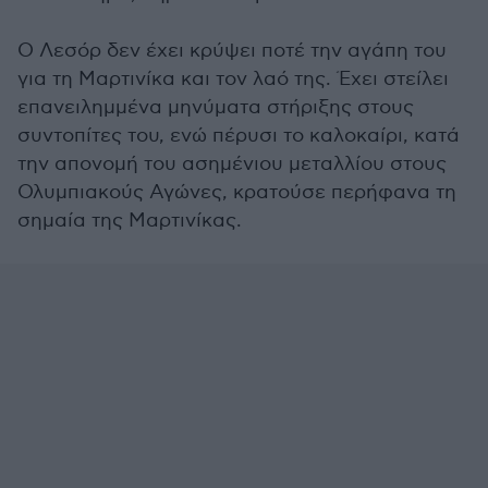
Ο Λεσόρ δεν έχει κρύψει ποτέ την αγάπη του
για τη Μαρτινίκα και τον λαό της. Έχει στείλει
επανειλημμένα μηνύματα στήριξης στους
συντοπίτες του, ενώ πέρυσι το καλοκαίρι, κατά
την απονομή του ασημένιου μεταλλίου στους
Ολυμπιακούς Αγώνες, κρατούσε περήφανα τη
σημαία της Μαρτινίκας.