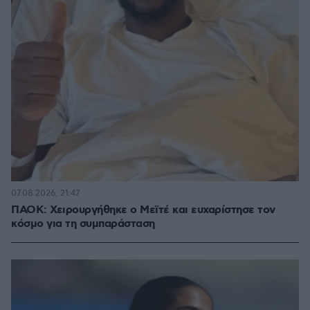
07.08.2026, 21:47
ΠΑΟΚ: Χειρουργήθηκε ο Μεϊτέ και ευχαρίστησε τον
κόσμο για τη συμπαράσταση