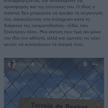
επισφραγίζοντας την αναγνώριση της
προσφοράς και της επιτυχίας του. Ο ίδιος ο
παίκτης δεν μπορούσε να κρύψει τη συγκίνησή
του, σχολιάζοντας στο Instagram κατά τη
διάρκεια της ονοματοδοσίας: «Εδώ, που
ξεκίνησαν όλα». Μια κίνηση που τιμά όχι μόνο
τον ίδιο τον αθλητή, αλλά και εμπνέει τις νέες
γενιές να κυνηγήσουν τα όνειρά τους.