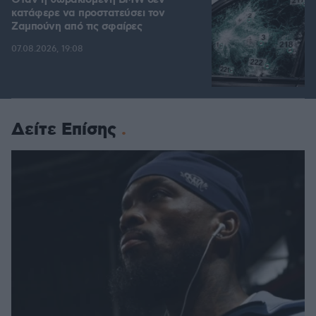
κατάφερε να προστατεύσει τον
Ζαμπούνη από τις σφαίρες
07.08.2026, 19:08
Δείτε Επίσης