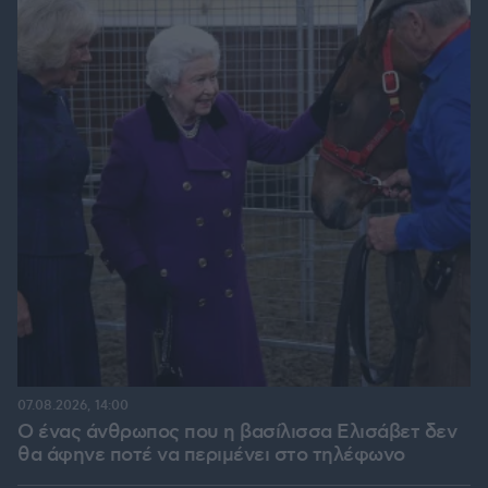
07.08.2026, 14:00
Ο ένας άνθρωπος που η βασίλισσα Ελισάβετ δεν
θα άφηνε ποτέ να περιμένει στο τηλέφωνο