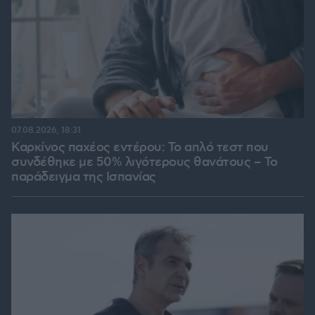
07.08.2026, 18:31
Καρκίνος παχέος εντέρου: Το απλό τεστ που
συνδέθηκε με 50% λιγότερους θανάτους – Το
παράδειγμα της Ισπανίας