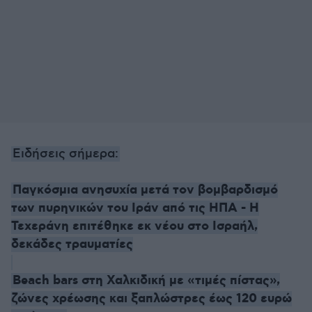
Ειδήσεις σήμερα:
Παγκόσμια ανησυχία μετά τον βομβαρδισμό
των πυρηνικών του Ιράν από τις ΗΠΑ - Η
Τεχεράνη επιτέθηκε εκ νέου στο Ισραήλ,
δεκάδες τραυματίες
Beach bars στη Χαλκιδική με «τιμές πίστας»,
ζώνες χρέωσης και ξαπλώστρες έως 120 ευρώ