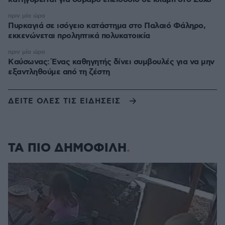
πριν μία ώρα
Πυρκαγιά σε ισόγειο κατάστημα στο Παλαιό Φάληρο,
εκκενώνεται προληπτικά πολυκατοικία
πριν μία ώρα
Kαύσωνας: Ένας καθηγητής δίνει συμβουλές για να μην
εξαντληθούμε από τη ζέστη
ΔΕΙΤΕ ΟΛΕΣ ΤΙΣ ΕΙΔΗΣΕΙΣ
ΤΑ ΠΙΟ ΔΗΜΟΦΙΛΗ