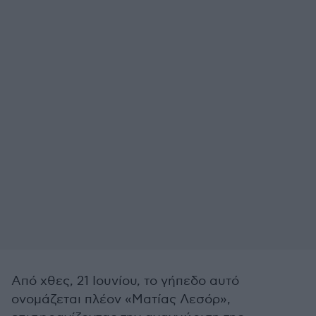
Από χθες, 21 Ιουνίου, το γήπεδο αυτό
ονομάζεται πλέον «Ματίας Λεσόρ»,