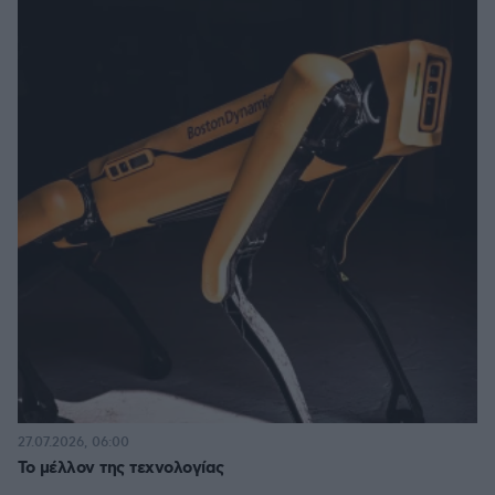
27.07.2026, 06:00
Το μέλλον της τεχνολογίας