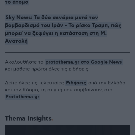
το άτομο
Sky News: Τα δύο σενάρια μετά τον
βομβαρδισμό του Ιράν - Το ρίσκο Τραμπ, πώς
μπορεί να ξεφύγει η κατάσταση στη Μ.
Ανατολή
protothema.gr στο Google News
Ακολουθήστε το
και μάθετε πρώτοι όλες τις ειδήσεις
Ειδήσεις
Δείτε όλες τις τελευταίες
από την Ελλάδα
και τον Κόσμο, τη στιγμή που συμβαίνουν, στο
Protothema.gr
Thema Insights