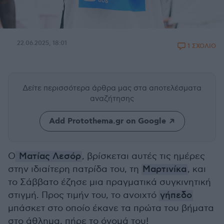
22.06.2025, 18:01
1 ΣΧΟΛΙΟ
Δείτε περισσότερα άρθρα μας
στα αποτελέσματα
αναζήτησης
Add Protothema.gr on Google
Ο
Ματίας Λεσόρ
, βρίσκεται αυτές τις ημέρες
στην ιδιαίτερη πατρίδα του, τη
Μαρτινίκα
, και
το Σάββατο έζησε μια πραγματικά συγκινητική
στιγμή. Προς τιμήν του, το ανοιχτό
γήπεδο
μπάσκετ στο οποίο έκανε τα πρώτα του βήματα
στο άθλημα, πήρε το όνομά του!