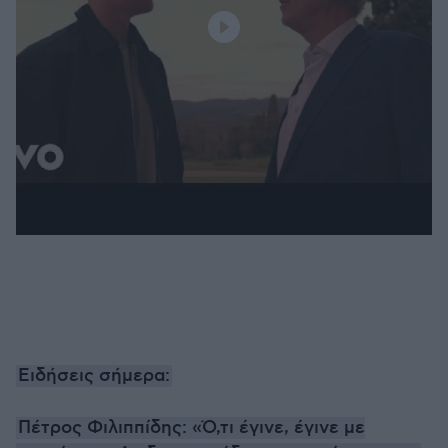
Ειδήσεις σήμερα:
Πέτρος Φιλιππίδης: «Ό,τι έγινε, έγινε με