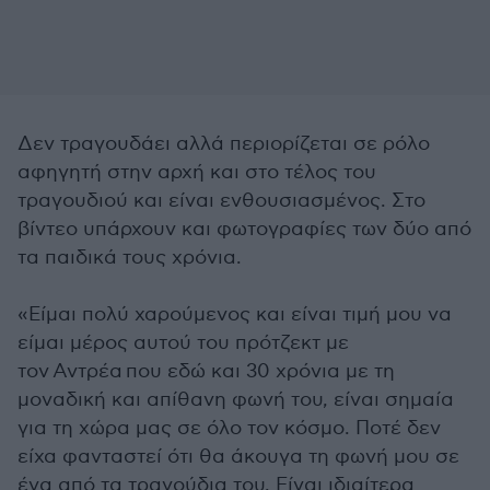
Δεν τραγουδάει αλλά περιορίζεται σε ρόλο
αφηγητή στην αρχή και στο τέλος του
τραγουδιού και είναι ενθουσιασμένος. Στο
βίντεο υπάρχουν και φωτογραφίες των δύο από
τα παιδικά τους χρόνια.
«Είμαι πολύ χαρούμενος και είναι τιμή μου να
είμαι μέρος αυτού του πρότζεκτ με
τον Αντρέα που εδώ και 30 χρόνια με τη
μοναδική και απίθανη φωνή του, είναι σημαία
για τη χώρα μας σε όλο τον κόσμο. Ποτέ δεν
είχα φανταστεί ότι θα άκουγα τη φωνή μου σε
ένα από τα τραγούδια του. Είναι ιδιαίτερα