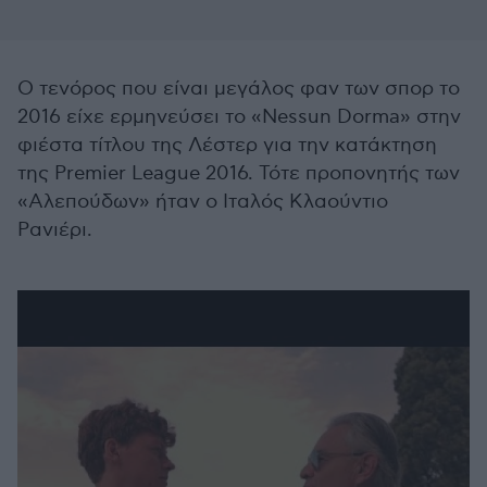
Ο τενόρος που είναι μεγάλος φαν των σπορ το
2016 είχε ερμηνεύσει το «Nessun Dorma» στην
φιέστα τίτλου της Λέστερ για την κατάκτηση
της Premier League 2016. Τότε προπονητής των
«Αλεπούδων» ήταν ο Ιταλός Κλαούντιο
Ρανιέρι.