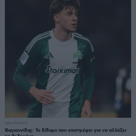
πριν 4 λεπτά
Βαγιαννίδης: Το δίδυμο που επιστρέφει για να αλλάξει