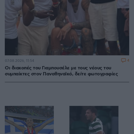
4
07.08.2026, 11:54
Οι διακοπές του Γιαμπουσέλε με τους νέους του
συμπαίκτες στον Παναθηναϊκό, δείτε φωτογραφίες