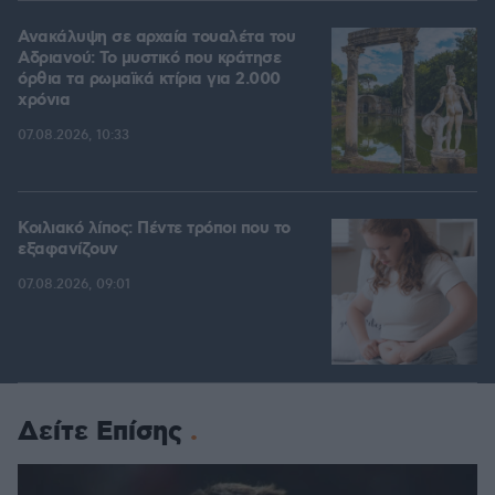
Ανακάλυψη σε αρχαία τουαλέτα του
Αδριανού: Το μυστικό που κράτησε
όρθια τα ρωμαϊκά κτίρια για 2.000
χρόνια
07.08.2026, 10:33
Κοιλιακό λίπος: Πέντε τρόποι που το
εξαφανίζουν
07.08.2026, 09:01
Δείτε Επίσης