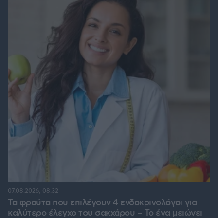
07.08.2026, 08:32
Τα φρούτα που επιλέγουν 4 ενδοκρινολόγοι για
καλύτερο έλεγχο του σακχάρου – Το ένα μειώνει