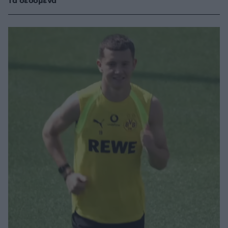
τα δεδομένα