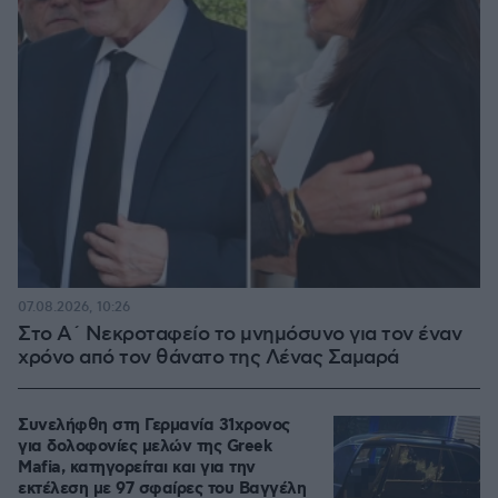
07.08.2026, 10:26
Στο Α΄ Νεκροταφείο το μνημόσυνο για τον έναν
χρόνο από τον θάνατο της Λένας Σαμαρά
Συνελήφθη στη Γερμανία 31χρονος
για δολοφονίες μελών της Greek
Mafia, κατηγορείται και για την
εκτέλεση με 97 σφαίρες του Βαγγέλη