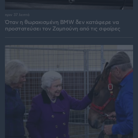
πριν 37 λεπτά
Όταν η θωρακισμένη BMW δεν κατάφερε να
προστατεύσει τον Ζαμπούνη από τις σφαίρες