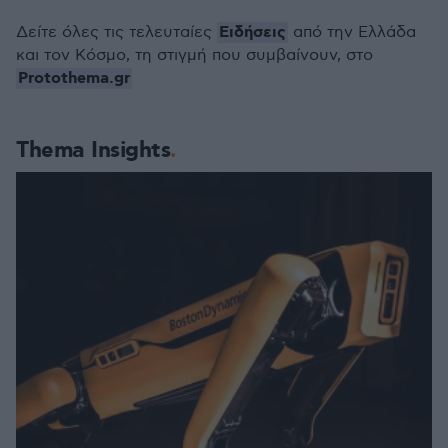
Ειδήσεις
Δείτε όλες τις τελευταίες
από την Ελλάδα
και τον Κόσμο, τη στιγμή που συμβαίνουν, στο
Protothema.gr
Thema Insights