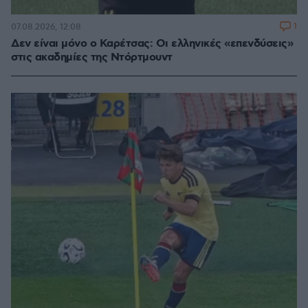
1
07.08.2026, 12:08
Δεν είναι μόνο ο Καρέτσας: Οι ελληνικές «επενδύσεις»
στις ακαδημίες της Ντόρτμουντ