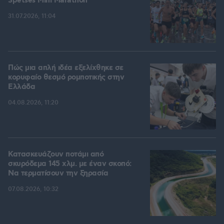
Spetses Mini Marathon
31.07.2026, 11:04
Πώς μια απλή ιδέα εξελίχθηκε σε
κορυφαίο θεσμό ρομποτικής στην
Ελλάδα
04.08.2026, 11:20
Κατασκευάζουν ποτάμι από
σκυρόδεμα 145 χλμ. με έναν σκοπό:
Να τερματίσουν την ξηρασία
07.08.2026, 10:32