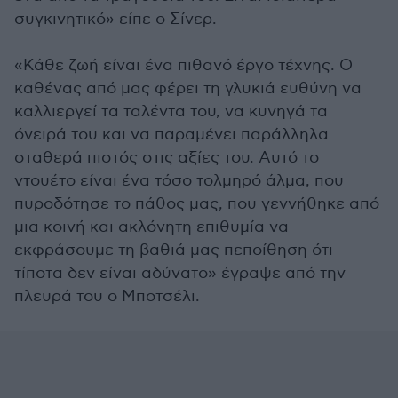
συγκινητικό» είπε ο Σίνερ.
«Κάθε ζωή είναι ένα πιθανό έργο τέχνης. O
καθένας από μας φέρει τη γλυκιά ευθύνη να
καλλιεργεί τα ταλέντα του, να κυνηγά τα
όνειρά του και να παραμένει παράλληλα
σταθερά πιστός στις αξίες του. Αυτό το
ντουέτο είναι ένα τόσο τολμηρό άλμα, που
πυροδότησε το πάθος μας, που γεννήθηκε από
μια κοινή και ακλόνητη επιθυμία να
εκφράσουμε τη βαθιά μας πεποίθηση ότι
τίποτα δεν είναι αδύνατο» έγραψε από την
πλευρά του ο Μποτσέλι.