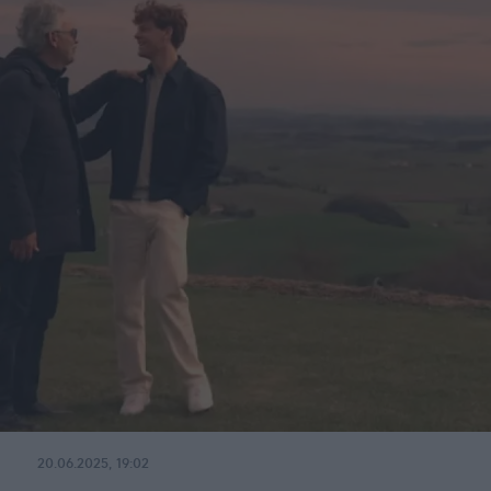
20.06.2025, 19:02