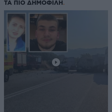
ΤΑ ΠΙΟ ΔΗΜΟΦΙΛΗ