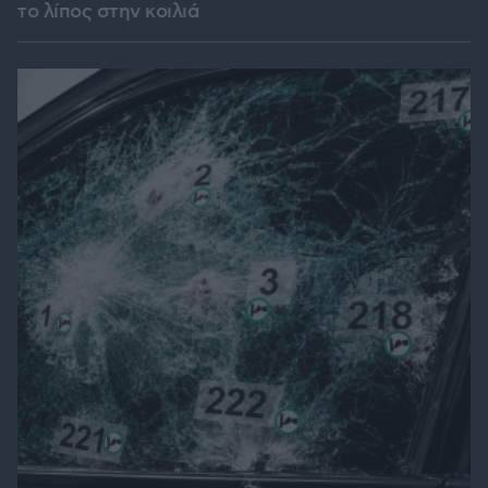
το λίπος στην κοιλιά