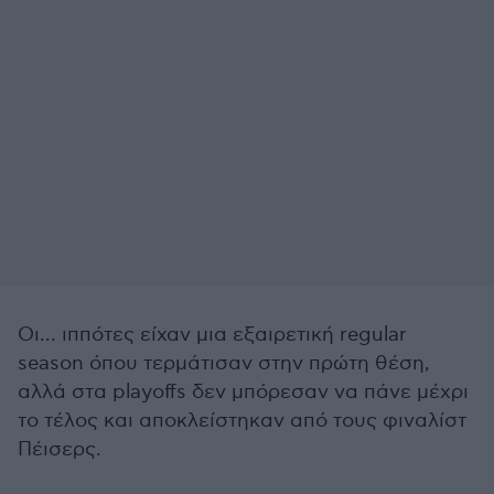
Οι... ιππότες είχαν μια εξαιρετική regular
season όπου τερμάτισαν στην πρώτη θέση,
αλλά στα playoffs δεν μπόρεσαν να πάνε μέχρι
το τέλος και αποκλείστηκαν από τους φιναλίστ
Πέισερς.