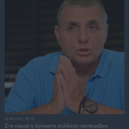
10.08.2026, 09:10
Στο σφυρί η άγνωστη συλλογή πανάκριβων