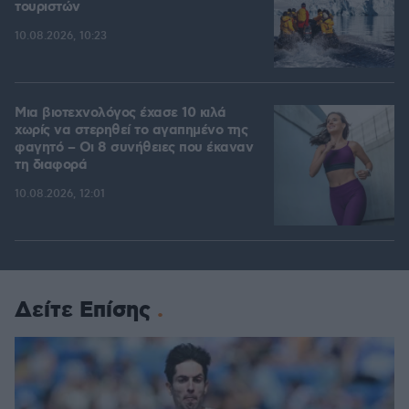
τουριστών
10.08.2026, 10:23
Μια βιοτεχνολόγος έχασε 10 κιλά
χωρίς να στερηθεί το αγαπημένο της
φαγητό – Οι 8 συνήθειες που έκαναν
τη διαφορά
10.08.2026, 12:01
Δείτε Επίσης