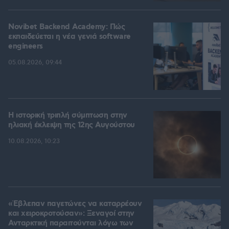
Novibet Backend Academy: Πώς
εκπαιδεύεται η νέα γενιά software
engineers
05.08.2026, 09:44
Η ιστορική τριπλή σύμπτωση στην
ηλιακή έκλειψη της 12ης Αυγούστου
10.08.2026, 10:23
«Έβλεπαν παγετώνες να καταρρέουν
και χειροκροτούσαν»: Ξεναγοί στην
Ανταρκτική παραιτούνται λόγω των