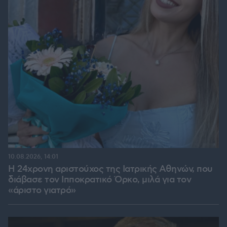
10.08.2026, 14:01
Η 24χρονη αριστούχος της Ιατρικής Αθηνών, που
διάβασε τον Ιπποκρατικό Όρκο, μιλά για τον
«άριστο γιατρό»