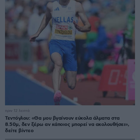
πριν 12 λεπτά
Τεντόγλου: «Θα μου βγαίνουν εύκολα άλματα στα
8.50μ, δεν ξέρω αν κάποιος μπορεί να ακολουθήσει»,
δείτε βίντεο