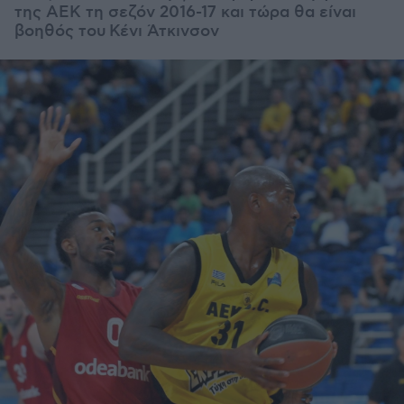
της ΑΕΚ τη σεζόν 2016-17 και τώρα θα είναι
βοηθός του
Κένι Άτκινσον