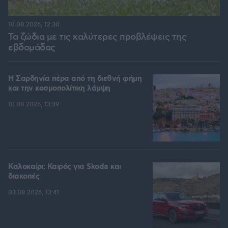
10.08.2026, 12:30
Τα ζώδια με τις καλύτερες προβλέψεις της
εβδομάδας
Η Σαρδηνία πέρα από τη διεθνή φήμη
και την κοσμοπολίτικη λάμψη
10.08.2026, 13:39
Καλοκαίρι: Καιρός για Skoda και
διακοπές
03.08.2026, 13:41