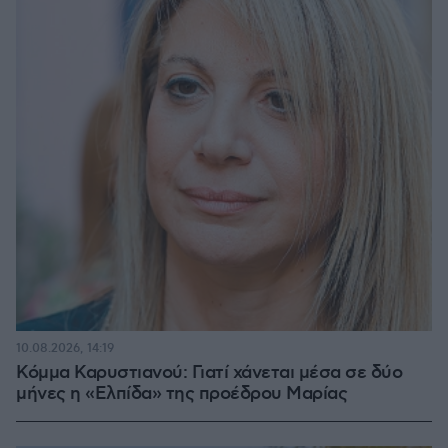
10.08.2026, 14:19
Κόμμα Καρυστιανού: Γιατί χάνεται μέσα σε δύο
μήνες η «Ελπίδα» της προέδρου Μαρίας