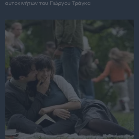
αυτοκινήτων του Γιώργου Τράγκα