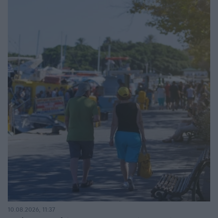
10.08.2026, 11:37