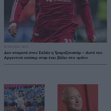
10.08.2026, 14:21
Δεν σταματά στον Σαλάχ η Τραμπζονσπόρ – Αυτό τον
Αργεντινό σούπερ σταρ έχει βάλει στο «μάτι»