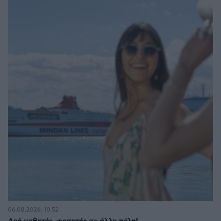
06.08.2026, 10:52