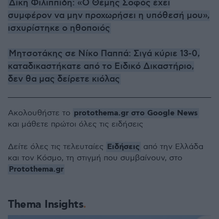
Δίκη Φιλιππίδη: «Ο Θέμης Σοφός έχει
συμφέρον να μην προχωρήσει η υπόθεσή μου»,
ισχυρίστηκε ο ηθοποιός
Μητσοτάκης σε Νίκο Παππά: Σιγά κύριε 13-0,
καταδικαστήκατε από το Ειδικό Δικαστήριο,
δεν θα μας δείρετε κιόλας
protothema.gr στο Google News
Ακολουθήστε το
και μάθετε πρώτοι όλες τις ειδήσεις
Ειδήσεις
Δείτε όλες τις τελευταίες
από την Ελλάδα
και τον Κόσμο, τη στιγμή που συμβαίνουν, στο
Protothema.gr
Thema Insights