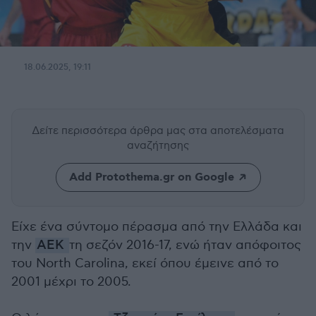
18.06.2025, 19:11
Δείτε περισσότερα άρθρα μας
στα αποτελέσματα
αναζήτησης
Add Protothema.gr on Google
Είχε ένα σύντομο πέρασμα από την Ελλάδα και
την
ΑΕΚ
τη σεζόν 2016-17, ενώ ήταν απόφοιτος
του North Carolina, εκεί όπου έμεινε από το
2001 μέχρι το 2005.