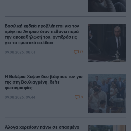
Βασιλική κηδεία προβλέπεται για τον
πρίγκιπα Άντριου όταν πεθάνει παρά
την αποκαθήλωσή του, αντιδράσεις
για το «μυστικό σχέδιο»
17
09.08.2026, 08:01
Η Βαλέρια Χοψονίδου βάφτισε τον γιο
της στη Βουλιαγμένη, δείτε
φωτογραφίες
8
09.08.2026, 09:44
Άλογα χορεύουν πάνω σε σπασμένα