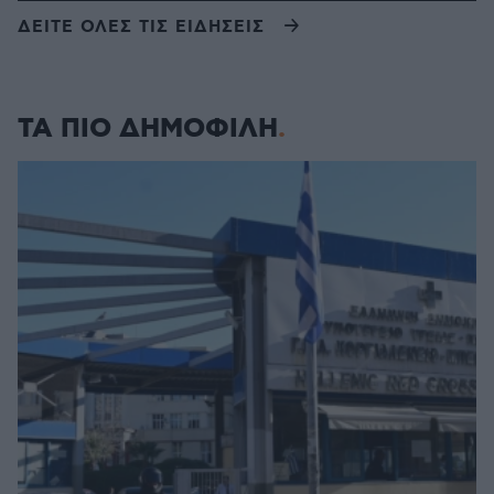
ΔΕΙΤΕ ΟΛΕΣ ΤΙΣ ΕΙΔΗΣΕΙΣ
ΤΑ ΠΙΟ ΔΗΜΟΦΙΛΗ