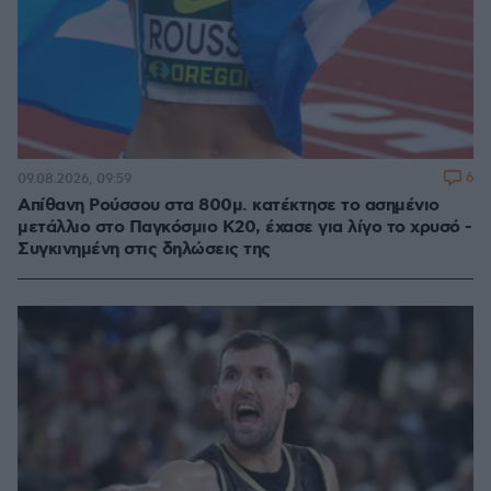
6
09.08.2026, 09:59
Απίθανη Ρούσσου στα 800μ. κατέκτησε το ασημένιο
μετάλλιο στο Παγκόσμιο Κ20, έχασε για λίγο το χρυσό -
Συγκινημένη στις δηλώσεις της