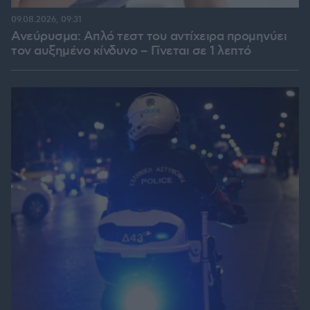
09.08.2026, 09:31
Ανεύρυσμα: Απλό τεστ του αντίχειρα προμηνύει
τον αυξημένο κίνδυνο – Γίνεται σε 1 λεπτό