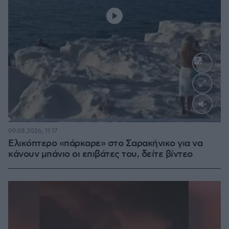
Loaded
:
100.00%
09.08.2026, 11:17
Ελικόπτερο «πάρκαρε» στο Σαρακήνικο για να
κάνουν μπάνιο οι επιβάτες του, δείτε βίντεο