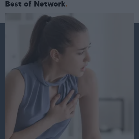
Best of Network