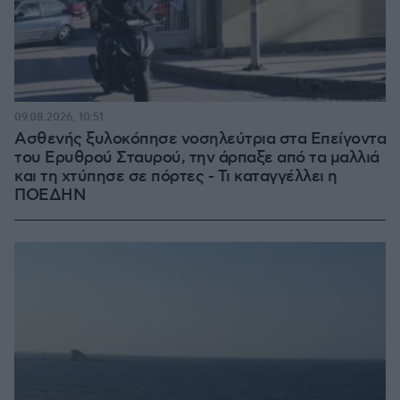
09.08.2026, 10:51
Ασθενής ξυλοκόπησε νοσηλεύτρια στα Επείγοντα
του Ερυθρού Σταυρού, την άρπαξε από τα μαλλιά
και τη χτύπησε σε πόρτες - Τι καταγγέλλει η
ΠΟΕΔΗΝ