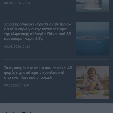
08.08.2026, 21:24
Χώρα προσφέρει «χρυσά διαβατήρια»
80.000 ευρώ για την καταπολέμηση
της κλιματικής αλλαγής: Πάνω από 85
προορισμοί χωρίς βίζα
08.08.2026, 21:23
Το αγαπημένο τρόφιμο που περιέχει 45
φορές περισσότερα μικροπλαστικά
από ένα πλαστικό μπουκάλι
09.08.2026, 13:01