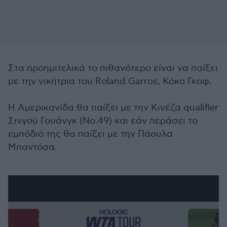
Στα προημιτελικά το πιθανότερο είναι να παίξει
με την νικήτρια του Roland Garros, Κόκο Γκοφ.
Η Αμερικανίδα θα παίξει με την Κινέζα qualifier
Σινγού Γουάνγκ (Νο.49) και εάν περάσει το
εμπόδιό της θα παίξει με την Πάουλα
Μπαντόσα.