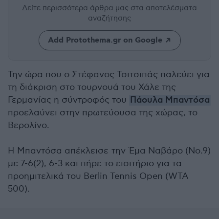
Δείτε περισσότερα άρθρα μας
στα αποτελέσματα
αναζήτησης
Add Protothema.gr on Google
Την ώρα που ο Στέφανος Τσιτσιπάς παλεύει για
τη διάκριση στο τουρνουά του Χάλε της
Γερμανίας η σύντροφός του
Πάουλα Μπαντόσα
προελαύνει στην πρωτεύουσα της χώρας, το
Βερολίνο.
Η Μπαντόσα απέκλεισε την Έμα Ναβάρο (Νο.9)
με 7-6(2), 6-3 και πήρε το εισιτήριο για τα
προημιτελικά του Berlin Tennis Open (WTA
500).