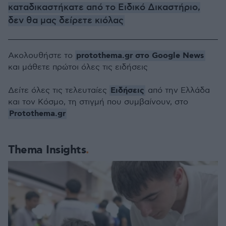
καταδικαστήκατε από το Ειδικό Δικαστήριο,
δεν θα μας δείρετε κιόλας
protothema.gr στο Google News
Ακολουθήστε το
και μάθετε πρώτοι όλες τις ειδήσεις
Ειδήσεις
Δείτε όλες τις τελευταίες
από την Ελλάδα
και τον Κόσμο, τη στιγμή που συμβαίνουν, στο
Protothema.gr
Thema Insights