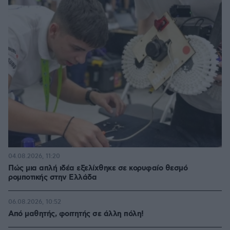
04.08.2026, 11:20
Πώς μια απλή ιδέα εξελίχθηκε σε κορυφαίο θεσμό
ρομποτικής στην Ελλάδα
06.08.2026, 10:52
Από μαθητής, φοιτητής σε άλλη πόλη!