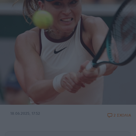
18.06.2025, 17:52
2 ΣΧΟΛΙΑ