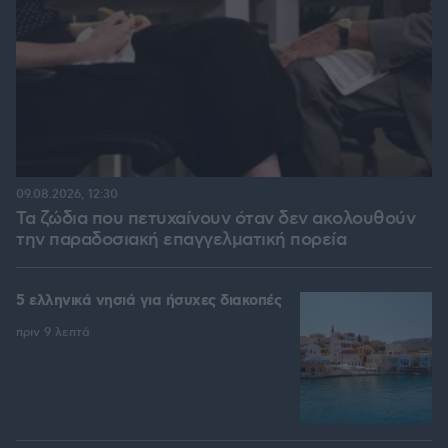
09.08.2026, 12:30
Τα ζώδια που πετυχαίνουν όταν δεν ακολουθούν
την παραδοσιακή επαγγελματική πορεία
5 ελληνικά νησιά για ήσυχες διακοπές
πριν 9 λεπτά