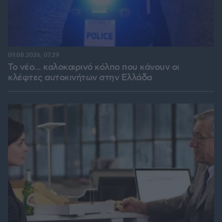
09.08.2026, 07:29
Το νέο... καλοκαιρινό κόλπο που κάνουν οι
κλέφτες αυτοκινήτων στην Ελλάδα