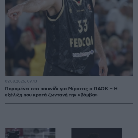
09.08.2026, 09:43
Παραμένει στο παιχνίδι για Μίροτιτς ο ΠΑΟΚ – Η
εξέλιξη που κρατά ζωντανή την «βόμβα»