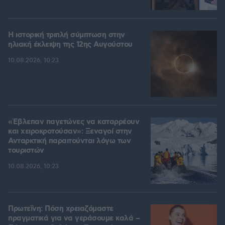
Η ιστορική τριπλή σύμπτωση στην
ηλιακή έκλειψη της 12ης Αυγούστου
10.08.2026, 10:23
«Έβλεπαν παγετώνες να καταρρέουν
και χειροκροτούσαν»: Ξεναγοί στην
Ανταρκτική παραιτούνται λόγω των
τουριστών
10.08.2026, 10:23
Πρωτεΐνη: Πόση χρειαζόμαστε
πραγματικά για να γεράσουμε καλά –