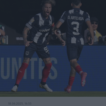
18.06.2025, 16:55