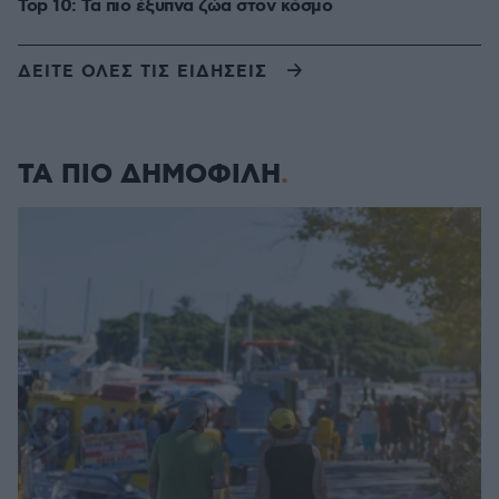
Top 10: Τα πιο έξυπνα ζώα στον κόσμο
ΔΕΙΤΕ ΟΛΕΣ ΤΙΣ ΕΙΔΗΣΕΙΣ
ΤΑ ΠΙΟ ΔΗΜΟΦΙΛΗ