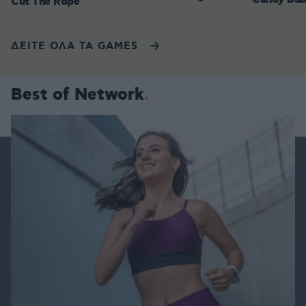
Cut The Rope
ΔΕΙΤΕ ΟΛΑ ΤΑ GAMES
Best of Network