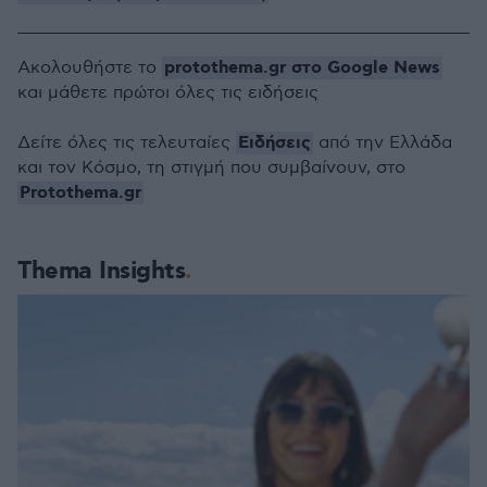
protothema.gr στο Google News
Ακολουθήστε το
και μάθετε πρώτοι όλες τις ειδήσεις
Ειδήσεις
Δείτε όλες τις τελευταίες
από την Ελλάδα
και τον Κόσμο, τη στιγμή που συμβαίνουν, στο
Protothema.gr
Thema Insights