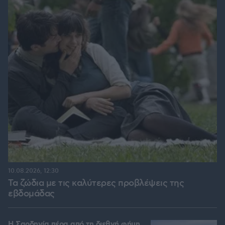
10.08.2026, 12:30
Τα ζώδια με τις καλύτερες προβλέψεις της
εβδομάδας
Η Σαρδηνία πέρα από τη διεθνή φήμη