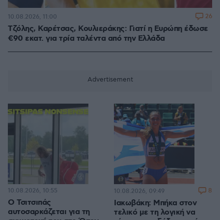
26
10.08.2026, 11:00
Τζόλης, Καρέτσας, Κουλιεράκης: Γιατί η Ευρώπη έδωσε
€90 εκατ. για τρία ταλέντα από την Ελλάδα
10.08.2026, 10:55
8
10.08.2026, 09:49
Ο Τσιτσιπάς
Ιακωβάκη: Μπήκα στον
αυτοσαρκάζεται για τη
τελικό με τη λογική να