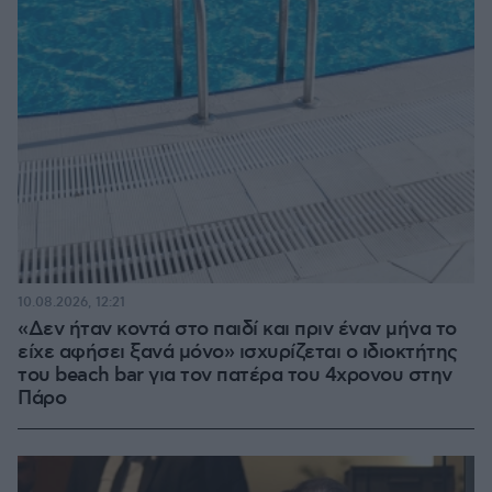
10.08.2026, 12:21
«Δεν ήταν κοντά στο παιδί και πριν έναν μήνα το
είχε αφήσει ξανά μόνο» ισχυρίζεται ο ιδιοκτήτης
του beach bar για τον πατέρα του 4χρονου στην
Πάρο