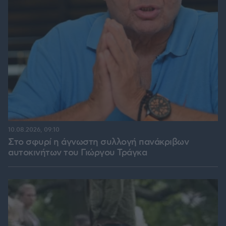
10.08.2026, 09:10
Στο σφυρί η άγνωστη συλλογή πανάκριβων
αυτοκινήτων του Γιώργου Τράγκα