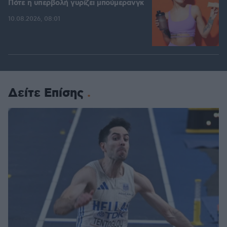
Πότε η υπερβολή γυρίζει μπούμερανγκ
10.08.2026, 08:01
Δείτε Επίσης