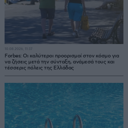
10.08.2026, 11:37
Forbes: Οι καλύτεροι προορισμοί στον κόσμο για
να ζήσεις μετά την σύνταξη, ανάμεσά τους και
τέσσερις πόλεις της Ελλάδας