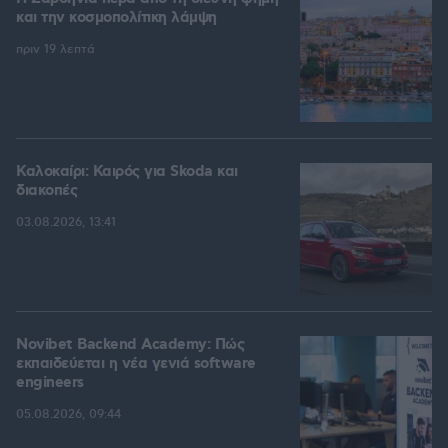
και την κοσμοπολίτικη λάμψη
πριν 19 λεπτά
Καλοκαίρι: Καιρός για Skoda και
διακοπές
03.08.2026, 13:41
Novibet Backend Academy: Πώς
εκπαιδεύεται η νέα γενιά software
engineers
05.08.2026, 09:44