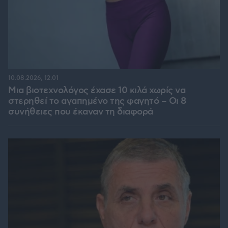
10.08.2026, 12:01
Μια βιοτεχνολόγος έχασε 10 κιλά χωρίς να
στερηθεί το αγαπημένο της φαγητό – Οι 8
συνήθειες που έκαναν τη διαφορά