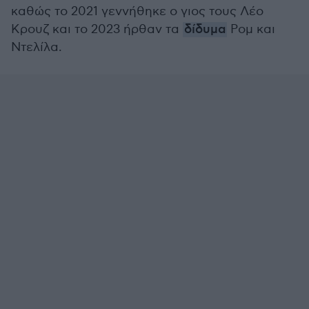
καθώς το 2021 γεννήθηκε o γιος τους Λέο
Κρουζ και το 2023 ήρθαν τα
δίδυμα
Ρομ και
Ντελίλα.