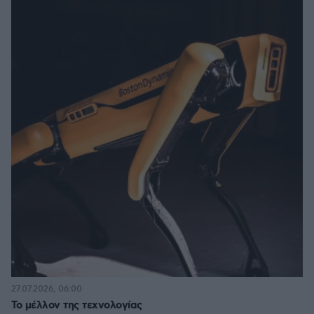
27.07.2026, 06:00
Το μέλλον της τεχνολογίας