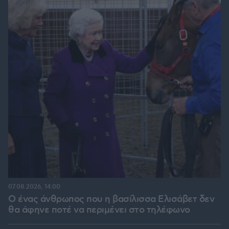
07.08.2026, 14:00
Ο ένας άνθρωπος που η βασίλισσα Ελισάβετ δεν
θα άφηνε ποτέ να περιμένει στο τηλέφωνο