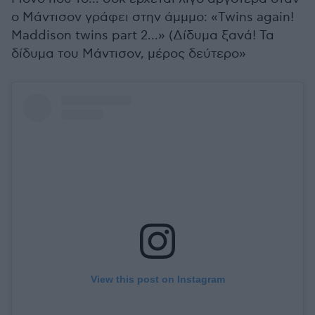
ο Μάντισον γράφει στην άμμμο: «Twins again!
Maddison twins part 2...» (Δίδυμα ξανά! Τα
δίδυμα του Μάντισον, μέρος δεύτερο»
View this post on Instagram