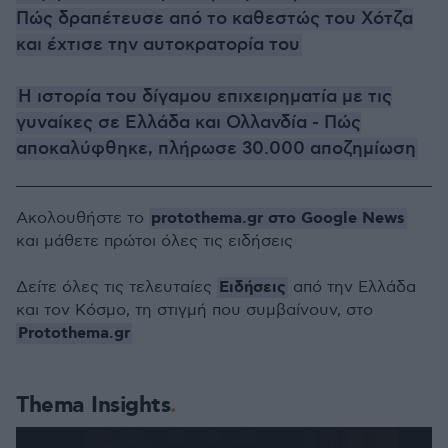
Πώς δραπέτευσε από το καθεστώς του Χότζα
και έχτισε την αυτοκρατορία του
Η ιστορία του δίγαμου επιχειρηματία με τις
γυναίκες σε Ελλάδα και Ολλανδία - Πώς
αποκαλύφθηκε, πλήρωσε 30.000 αποζημίωση
protothema.gr στο Google News
Ακολουθήστε το
και μάθετε πρώτοι όλες τις ειδήσεις
Ειδήσεις
Δείτε όλες τις τελευταίες
από την Ελλάδα
και τον Κόσμο, τη στιγμή που συμβαίνουν, στο
Protothema.gr
Thema Insights