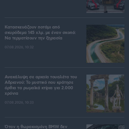
Κατασκευάζουν ποτάμι από
σκυρόδεμα 145 χλμ. με έναν σκοπό:
Να τερματίσουν την ξηρασία
07.08.2026, 10:32
Ανακάλυψη σε αρχαία τουαλέτα του
Αδριανού: Το μυστικό που κράτησε
όρθια τα ρωμαϊκά κτίρια για 2.000
χρόνια
07.08.2026, 10:33
Όταν η θωρακισμένη BMW δεν