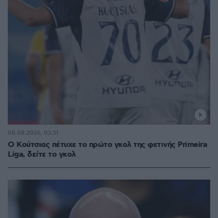
08.08.2026, 03:31
Ο Κούτσιας πέτυχε το πρώτο γκολ της φετινής Primeira
Liga, δείτε το γκολ