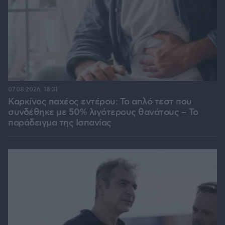
07.08.2026, 18:31
Καρκίνος παχέος εντέρου: Το απλό τεστ που
συνδέθηκε με 50% λιγότερους θανάτους – Το
παράδειγμα της Ισπανίας