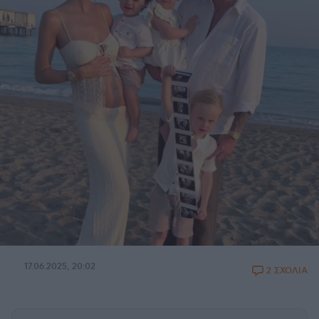
17.06.2025, 20:02
2 ΣΧΟΛΙΑ