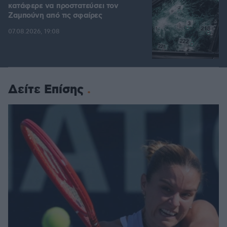
κατάφερε να προστατεύσει τον
Ζαμπούνη από τις σφαίρες
07.08.2026, 19:08
Δείτε Επίσης