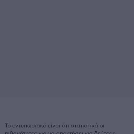
Το εντυπωσιακό είναι ότι στατιστικά οι
πιθανότητες για να αποκτήσει για δεύτερη