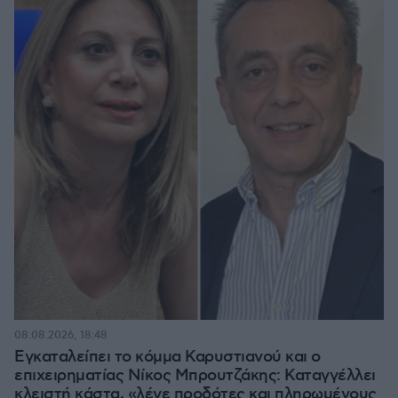
08.08.2026, 18:48
Εγκαταλείπει το κόμμα Καρυστιανού και ο
επιχειρηματίας Νίκος Μπρουτζάκης: Καταγγέλλει
κλειστή κάστα, «λένε προδότες και πληρωμένους