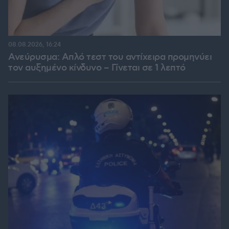
08.08.2026, 16:24
Ανεύρυσμα: Απλό τεστ του αντίχειρα προμηνύει
τον αυξημένο κίνδυνο – Γίνεται σε 1 λεπτό