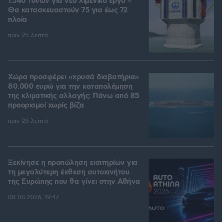
1.540 τόνων για νέο λιμενικό έργο –
Θα κατασκευαστούν 75 για έως 72
πλοία
πριν 25 λεπτά
Χώρα προσφέρει «χρυσά διαβατήρια»
80.000 ευρώ για την καταπολέμηση
της κλιματικής αλλαγής: Πάνω από 85
προορισμοί χωρίς βίζα
πριν 26 λεπτά
Ξεκίνησε η προπώληση εισιτηρίων για
τη μεγαλύτερη έκθεση αυτοκινήτου
της Ευρώπης που θα γίνει στην Αθήνα
08.08.2026, 19:47