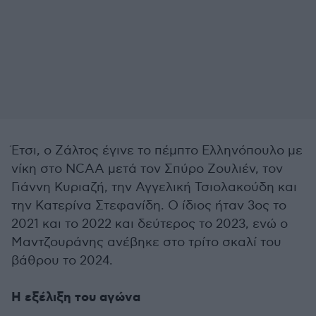
Έτσι, ο Ζάλτος έγινε το πέμπτο Ελληνόπουλο με
νίκη στο NCAA μετά τον Σπύρο Ζουλιέν, τον
Γιάννη Κυριαζή, την Αγγελική Τσιολακούδη και
την Κατερίνα Στεφανίδη. Ο ίδιος ήταν 3ος το
2021 και το 2022 και δεύτερος το 2023, ενώ ο
Μαντζουράνης ανέβηκε στο τρίτο σκαλί του
βάθρου το 2024.
Η εξέλιξη του αγώνα