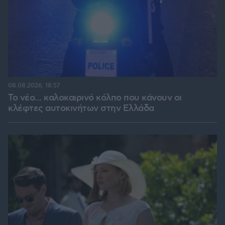
08.08.2026, 18:57
Το νέο... καλοκαιρινό κόλπο που κάνουν οι
κλέφτες αυτοκινήτων στην Ελλάδα