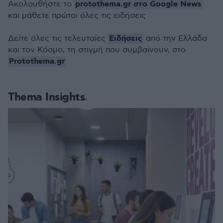
protothema.gr στο Google News
Ακολουθήστε το
και μάθετε πρώτοι όλες τις ειδήσεις
Ειδήσεις
Δείτε όλες τις τελευταίες
από την Ελλάδα
και τον Κόσμο, τη στιγμή που συμβαίνουν, στο
Protothema.gr
Thema Insights