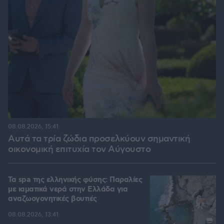
08.08.2026, 15:41
Αυτά τα τρία ζώδια προσελκύουν σημαντική
οικονομική επιτυχία τον Αύγουστο
Τα spa της ελληνικής φύσης: Παραλίες
με ιαματικά νερά στην Ελλάδα για
αναζωογονητικές βουτιές
08.08.2026, 13:41