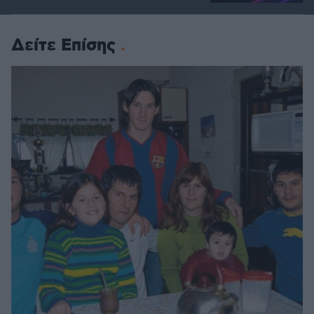
Δείτε Επίσης