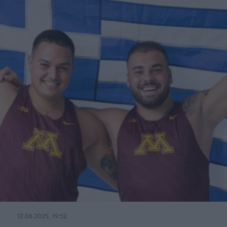
12.06.2025, 19:52