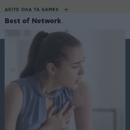
ΔΕΙΤΕ ΟΛΑ ΤΑ GAMES
Best of Network