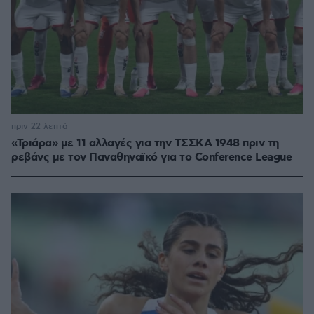
πριν 22 λεπτά
«Τριάρα» με 11 αλλαγές για την ΤΣΣΚΑ 1948 πριν τη
ρεβάνς με τον Παναθηναϊκό για το Conference League