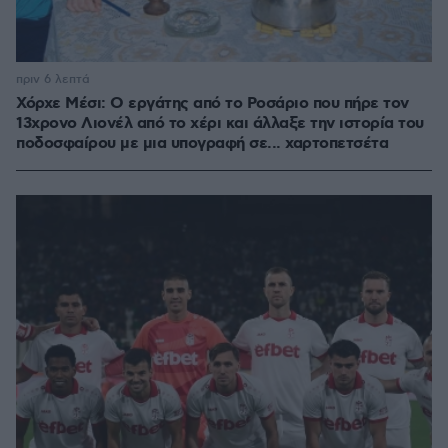
πριν 6 λεπτά
Χόρχε Μέσι: Ο εργάτης από το Ροσάριο που πήρε τον
13χρονο Λιονέλ από το χέρι και άλλαξε την ιστορία του
ποδοσφαίρου με μια υπογραφή σε... χαρτοπετσέτα