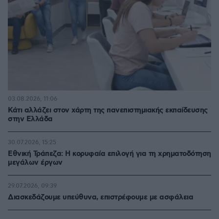
03.08.2026, 11:06
Κάτι αλλάζει στον χάρτη της πανεπιστημιακής εκπαίδευσης
στην Ελλάδα
30.07.2026, 15:25
Εθνική Τράπεζα: Η κορυφαία επιλογή για τη χρηματοδότηση
μεγάλων έργων
29.07.2026, 09:39
Διασκεδάζουμε υπεύθυνα, επιστρέφουμε με ασφάλεια