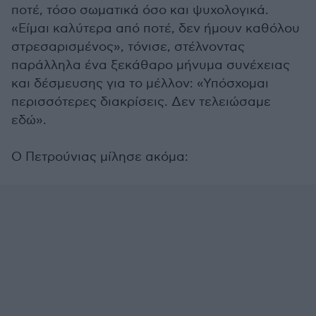
ποτέ, τόσο σωματικά όσο και ψυχολογικά.
«Είμαι καλύτερα από ποτέ, δεν ήμουν καθόλου
στρεσαρισμένος», τόνισε, στέλνοντας
παράλληλα ένα ξεκάθαρο μήνυμα συνέχειας
και δέσμευσης για το μέλλον: «Υπόσχομαι
περισσότερες διακρίσεις. Δεν τελειώσαμε
εδώ».
Ο Πετρούνιας μίλησε ακόμα: