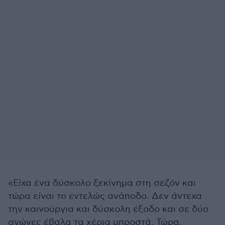
«Είχα ένα δύσκολο ξεκίνημα στη σεζόν και
τώρα είναι το εντελώς ανάποδο. Δεν άντεχα
την καινούργια και δύσκολη έξοδο και σε δύο
αγώνες έβαλα τα χέρια μπροστά. Τώρα,