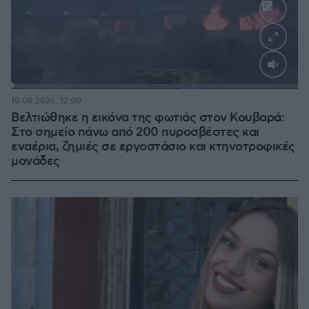
Loaded
:
100.00%
10.08.2026, 12:00
Βελτιώθηκε η εικόνα της φωτιάς στον Κουβαρά:
Στο σημείο πάνω από 200 πυροσβέστες και
εναέρια, ζημιές σε εργοστάσιο και κτηνοτροφικές
μονάδες