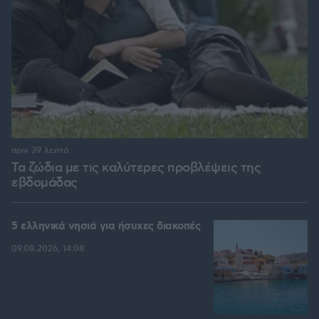
πριν 39 λεπτά
Τα ζώδια με τις καλύτερες προβλέψεις της
εβδομάδας
5 ελληνικά νησιά για ήσυχες διακοπές
09.08.2026, 14:08