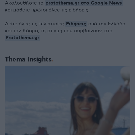
protothema.gr στο Google News
Ακολουθήστε το
και μάθετε πρώτοι όλες τις ειδήσεις
Ειδήσεις
Δείτε όλες τις τελευταίες
από την Ελλάδα
και τον Κόσμο, τη στιγμή που συμβαίνουν, στο
Protothema.gr
Thema Insights