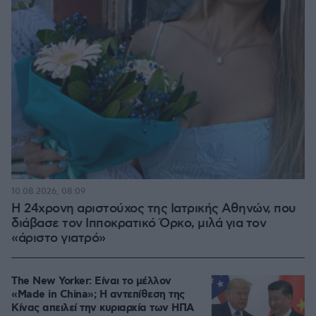
10.08.2026, 08:09
Η 24χρονη αριστούχος της Ιατρικής Αθηνών, που
διάβασε τον Ιπποκρατικό Όρκο, μιλά για τον
«άριστο γιατρό»
The New Yorker: Είναι το μέλλον
«Made in China»; Η αντεπίθεση της
Κίνας απειλεί την κυριαρχία των ΗΠΑ