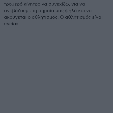
τρομερό κίνητρο να συνεχίζω, για να
ανεβάζουμε τη σημαία μας ψηλά και να
ακούγεται ο αθλητισμός. Ο αθλητισμός είναι
υγεία»