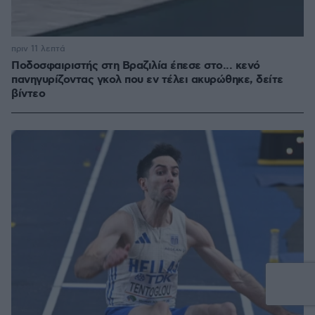
πριν 11 λεπτά
Ποδοσφαιριστής στη Βραζιλία έπεσε στο... κενό
πανηγυρίζοντας γκολ που εν τέλει ακυρώθηκε, δείτε
βίντεο