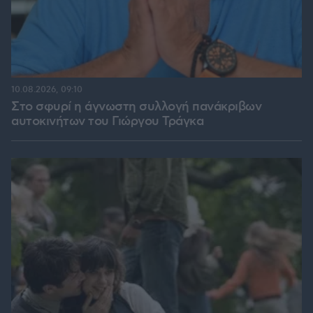
10.08.2026, 09:10
Στο σφυρί η άγνωστη συλλογή πανάκριβων
αυτοκινήτων του Γιώργου Τράγκα