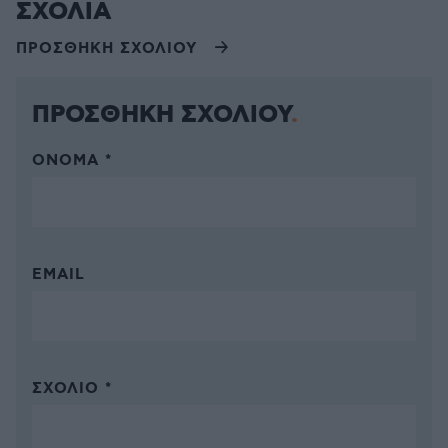
ΣΧΟΛΙΑ
ΠΡΟΣΘΗΚΗ ΣΧΟΛΙΟΥ
ΠΡΟΣΘΗΚΗ ΣΧΟΛΙΟΥ
ΌΝΟΜΑ *
EMAIL
ΣΧΌΛΙΟ *