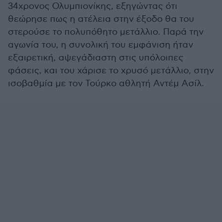
34χρονος Ολυμπιονίκης, εξηγώντας ότι
θεώρησε πως η ατέλεια στην έξοδο θα του
στερούσε το πολυπόθητο μετάλλιο. Παρά την
αγωνία του, η συνολική του εμφάνιση ήταν
εξαιρετική, αψεγάδιαστη στις υπόλοιπες
φάσεις, και του χάρισε το χρυσό μετάλλιο, στην
ισοβαθμία με τον Τούρκο αθλητή Αντέμ Ασίλ.