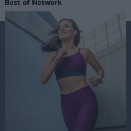
Best of Network