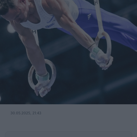
30.05.2025, 21:43