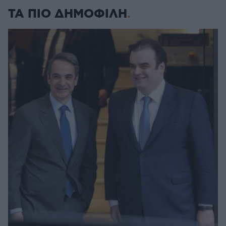
ΤΑ ΠΙΟ ΔΗΜΟΦΙΛΗ