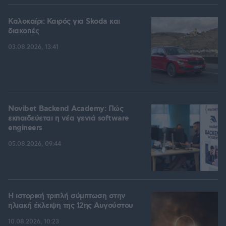
Καλοκαίρι: Καιρός για Skoda και
διακοπές
03.08.2026, 13:41
Novibet Backend Academy: Πώς
εκπαιδεύεται η νέα γενιά software
engineers
05.08.2026, 09:44
Η ιστορική τριπλή σύμπτωση στην
ηλιακή έκλειψη της 12ης Αυγούστου
10.08.2026, 10:23