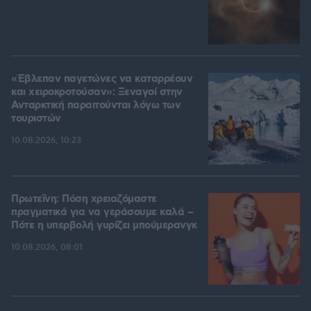
«Έβλεπαν παγετώνες να καταρρέουν
και χειροκροτούσαν»: Ξεναγοί στην
Ανταρκτική παραιτούνται λόγω των
τουριστών
10.08.2026, 10:23
Πρωτεΐνη: Πόση χρειαζόμαστε
πραγματικά για να γεράσουμε καλά –
Πότε η υπερβολή γυρίζει μπούμερανγκ
10.08.2026, 08:01