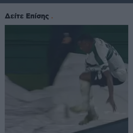
Δείτε Επίσης