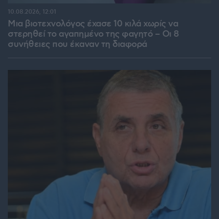
10.08.2026, 12:01
Μια βιοτεχνολόγος έχασε 10 κιλά χωρίς να
στερηθεί το αγαπημένο της φαγητό – Οι 8
συνήθειες που έκαναν τη διαφορά