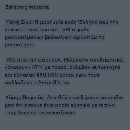
Ειδήσεις σήμερα:
Μονή Σινά: Η μαρτυρία ενός Έλληνα που την
επισκέπτεται τακτικά - «Μία φυλή
μουσουλμάνων βεδουίνων φροντίζει το
μοναστήρι»
«Θα πάω για ψάρεμα»: Μιλούσαν συνθηματικά,
«άνοιγαν» ΑΤΜ με τροχό, έκλεβαν αυτοκίνητα
και έβγαλαν 480.000 ευρώ, πριν τους
συλλάβουν - Δείτε βίντεο
Χάρης Βαφειάς: Δεν θέλω να ξέρουν τα παιδιά
μου ότι έχουμε ένα ωραίο εξοχικό με πισίνα,
τους λέω ότι το νοικιάζουμε