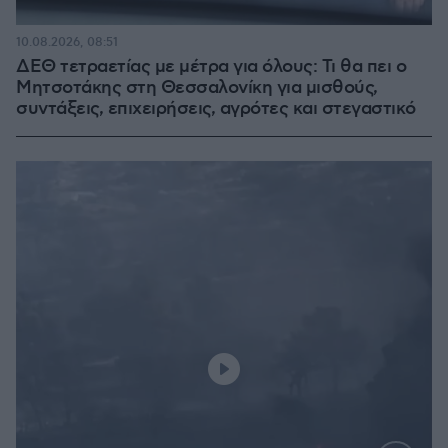
10.08.2026, 08:51
ΔΕΘ τετραετίας με μέτρα για όλους: Τι θα πει ο
Μητσοτάκης στη Θεσσαλονίκη για μισθούς,
συντάξεις, επιχειρήσεις, αγρότες και στεγαστικό