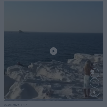
Loaded
:
100.00%
09.08.2026, 11:17