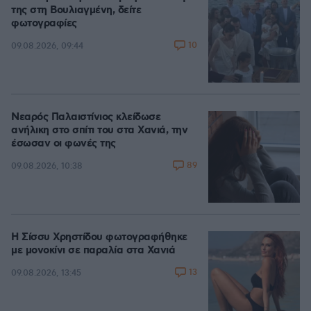
της στη Βουλιαγμένη, δείτε
φωτογραφίες
10
09.08.2026, 09:44
Νεαρός Παλαιστίνιος κλείδωσε
ανήλικη στο σπίτι του στα Χανιά, την
έσωσαν οι φωνές της
89
09.08.2026, 10:38
Η Σίσσυ Χρηστίδου φωτογραφήθηκε
με μονοκίνι σε παραλία στα Χανιά
13
09.08.2026, 13:45