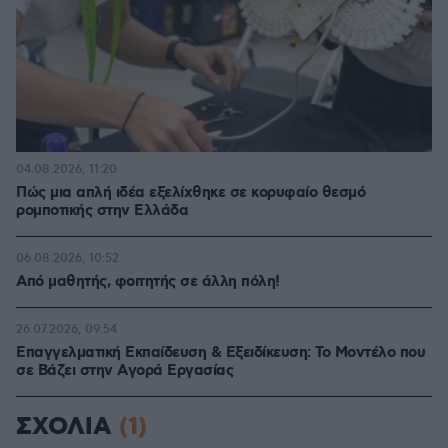
04.08.2026, 11:20
Πώς μια απλή ιδέα εξελίχθηκε σε κορυφαίο θεσμό
ρομποτικής στην Ελλάδα
06.08.2026, 10:52
Από μαθητής, φοιτητής σε άλλη πόλη!
26.07.2026, 09:54
Επαγγελματική Εκπαίδευση & Εξειδίκευση: Το Mοντέλο που
σε Bάζει στην Aγορά Eργασίας
ΣΧΟΛΙΑ
(1)