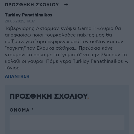
ΠΡΟΣΘΗΚΗ ΣΧΟΛΙΟΥ
Turkiey Panathinaikos
28.05.2025, 19:37
Ταβερνιαρης Αχταρμάν ενόψει Game 1: «Αύριο θα
αποφασίσω ποιοι τουρκαλαδες παίχτες μας θα
παίξουν, γιατί άμα περιμένω από τον αυΝαν και τον
"παγκιτη" τον Σλουκα σώθηκα....Πρεζάκια κάνε
ντουμανι το οακα με τα "γεμιστά" να μην βλεπουν το
καλάθι οι γαυροι. Πάμε γερά Turkiey Panathinaikos »,
τόνισε
ΑΠΑΝΤΗΣΗ
ΠΡΟΣΘΗΚΗ ΣΧΟΛΙΟΥ
ΌΝΟΜΑ *