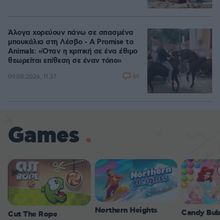
Άλογα χορεύουν πάνω σε σπασμένα
μπουκάλια στη Λέσβο - A Promise to
Animals: «Όταν η κριτική σε ένα έθιμο
θεωρείται επίθεση σε έναν τόπο»
66
09.08.2026, 11:37
Games
Northern Heights
Candy Bub
Cut The Rope