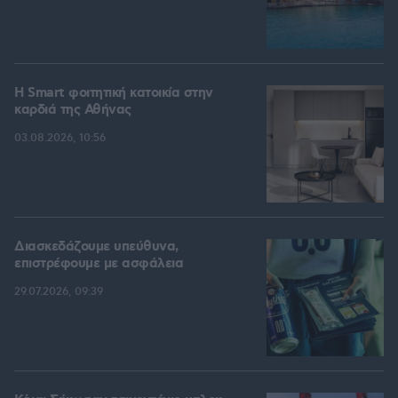
Η Smart φοιτητική κατοικία στην
καρδιά της Αθήνας
03.08.2026, 10:56
Διασκεδάζουμε υπεύθυνα,
επιστρέφουμε με ασφάλεια
29.07.2026, 09:39