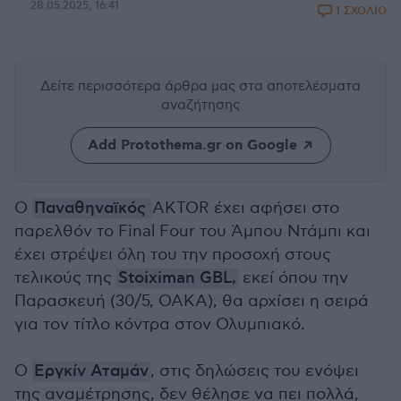
28.05.2025, 16:41
1 ΣΧΟΛΙΟ
Δείτε περισσότερα άρθρα μας
στα αποτελέσματα
αναζήτησης
Add Protothema.gr on Google
Ο
Παναθηναϊκός
AKTOR έχει αφήσει στο
παρελθόν το Final Four του Άμπου Ντάμπι και
έχει στρέψει όλη του την προσοχή στους
τελικούς της
Stoiximan GBL,
εκεί όπου την
Παρασκευή (30/5, ΟΑΚΑ), θα αρχίσει η σειρά
για τον τίτλο κόντρα στον Ολυμπιακό.
Ο
Εργκίν Αταμάν
, στις δηλώσεις του ενόψει
της αναμέτρησης, δεν θέλησε να πει πολλά,