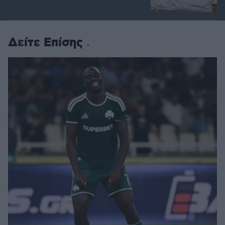
Δείτε Επίσης