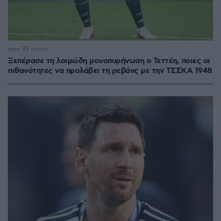
πριν 35 λεπτά
Ξεπέρασε τη λοιμώδη μονοπυρήνωση ο Τεττέη, ποιες οι
πιθανότητες να προλάβει τη ρεβάνς με την ΤΣΣΚΑ 1948