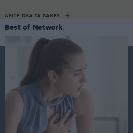
ΔΕΙΤΕ ΟΛΑ ΤΑ GAMES
Best of Network