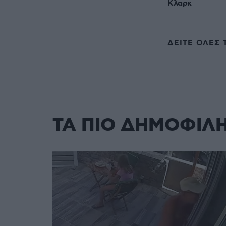
Κλαρκ
ΔΕΙΤΕ ΟΛΕΣ 
ΤΑ ΠΙΟ ΔΗΜΟΦΙΛ