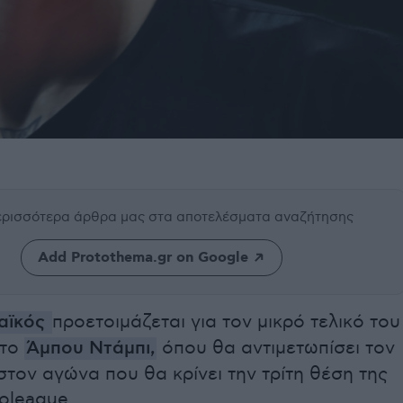
περισσότερα άρθρα μας
στα αποτελέσματα αναζήτησης
Add Protothema.gr on Google
αϊκός
προετοιμάζεται για τον μικρό τελικό του
στο
Άμπου Ντάμπι,
όπου θα αντιμετωπίσει τον
τον αγώνα που θα κρίνει την τρίτη θέση της
oleague.