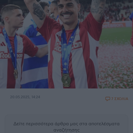
20.05.2025, 14:24
7 ΣΧΟΛΙΑ
Δείτε περισσότερα άρθρα μας
στα αποτελέσματα
αναζήτησης