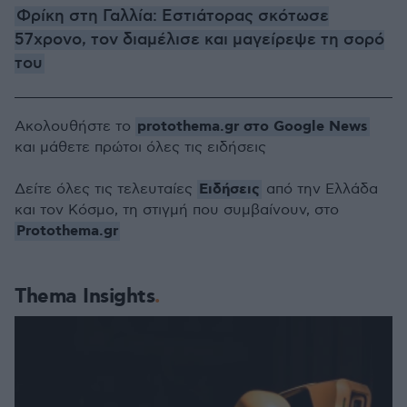
Φρίκη στη Γαλλία: Εστιάτορας σκότωσε
57χρονο, τον διαμέλισε και μαγείρεψε τη σορό
του
protothema.gr στο Google News
Ακολουθήστε το
και μάθετε πρώτοι όλες τις ειδήσεις
Ειδήσεις
Δείτε όλες τις τελευταίες
από την Ελλάδα
και τον Κόσμο, τη στιγμή που συμβαίνουν, στο
Protothema.gr
Thema Insights