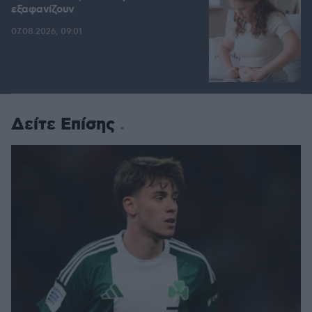
εξαφανίζουν
07.08.2026, 09:01
Δείτε Επίσης