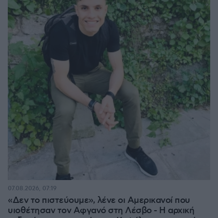
07.08.2026, 07:19
«Δεν το πιστεύουμε», λένε οι Αμερικανοί που
υιοθέτησαν τον Αφγανό στη Λέσβο - Η αρχική