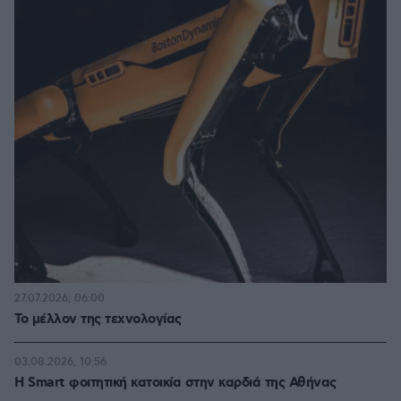
27.07.2026, 06:00
Το μέλλον της τεχνολογίας
03.08.2026, 10:56
Η Smart φοιτητική κατοικία στην καρδιά της Αθήνας