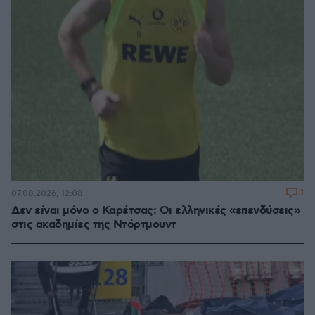
1
07.08.2026, 12:08
Δεν είναι μόνο ο Καρέτσας: Οι ελληνικές «επενδύσεις»
στις ακαδημίες της Ντόρτμουντ