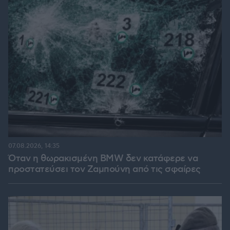
07.08.2026, 14:35
Όταν η θωρακισμένη BMW δεν κατάφερε να
προστατεύσει τον Ζαμπούνη από τις σφαίρες