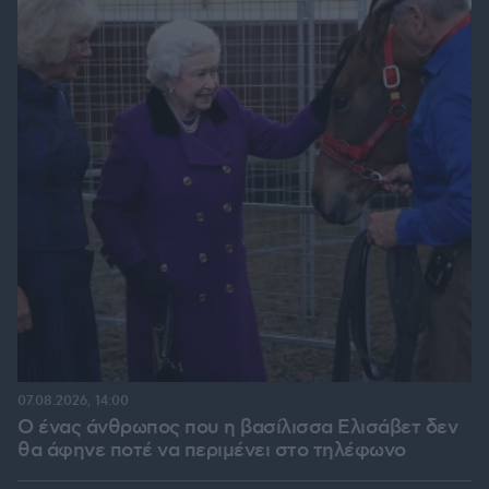
07.08.2026, 14:00
Ο ένας άνθρωπος που η βασίλισσα Ελισάβετ δεν
θα άφηνε ποτέ να περιμένει στο τηλέφωνο