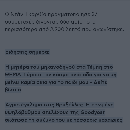
Ο Ντάνι Γκαρθία πραγματοποίησε 37
συμμετοχές δίνοντας δύο ασίστ στα
περισσότερα από 2.200 λεπτά που αγωνίστηκε.
Ειδήσεις σήμερα:
Η μητέρα του μηχανοδηγού στα Τέμπη στο
ΘΕΜΑ: Γύρισα τον κόσμο ανάποδα για να μη
μείνει καμία σκιά για το παιδί μου - Δείτε
βίντεο
Άγριο έγκλημα στις Βρυξέλλες: Η ερωμένη
υψηλόβαθμου στελέχους της Goodyear
σκότωσε τη σύζυγό του με τέσσερις μαχαιριές