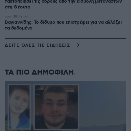
ταυτοποιήσει τις σορούς από την εισβολή μεταναστών
στη Θέουτα
πριν 38 λεπτά
Βαγιαννίδης: Το δίδυμο που επιστρέφει για να αλλάξει
τα δεδομένα
ΔΕΙΤΕ ΟΛΕΣ ΤΙΣ ΕΙΔΗΣΕΙΣ
ΤΑ ΠΙΟ ΔΗΜΟΦΙΛΗ