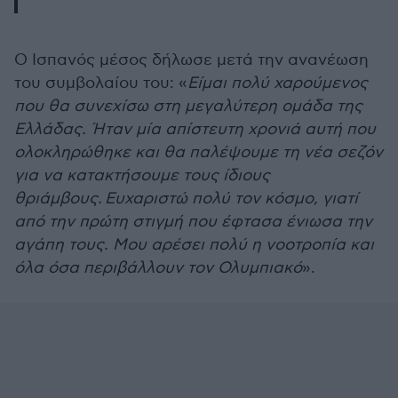
Ο Ισπανός μέσος δήλωσε μετά την ανανέωση
του συμβολαίου του: «
Είμαι πολύ χαρούμενος
που θα συνεχίσω στη μεγαλύτερη ομάδα της
Ελλάδας. Ήταν μία απίστευτη χρονιά αυτή που
ολοκληρώθηκε και θα παλέψουμε τη νέα σεζόν
για να κατακτήσουμε τους ίδιους
θριάμβους. Ευχαριστώ πολύ τον κόσμο, γιατί
από την πρώτη στιγμή που έφτασα ένιωσα την
αγάπη τους. Μου αρέσει πολύ η νοοτροπία και
όλα όσα περιβάλλουν τον Ολυμπιακό
».