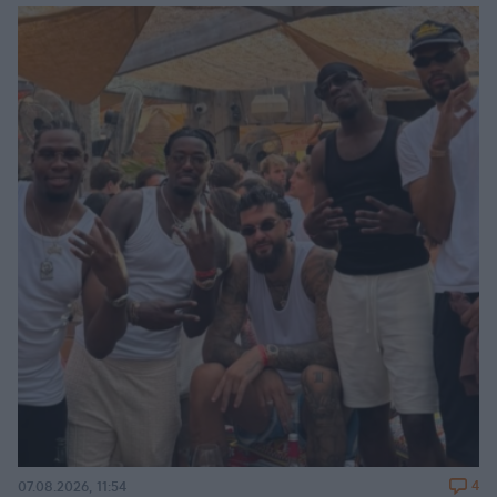
4
07.08.2026, 11:54