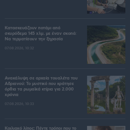
Κατασκευάζουν ποτάμι από
σκυρόδεμα 145 χλμ. με έναν σκοπό:
Να τερματίσουν την ξηρασία
07.08.2026, 10:32
Ανακάλυψη σε αρχαία τουαλέτα του
Αδριανού: Το μυστικό που κράτησε
όρθια τα ρωμαϊκά κτίρια για 2.000
χρόνια
07.08.2026, 10:33
Κοιλιακό λίπος: Πέντε τρόποι που το