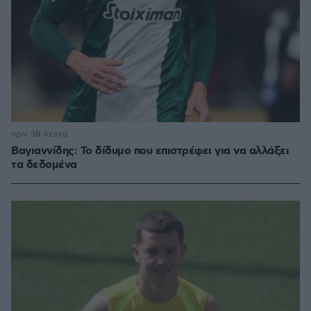
πριν 38 λεπτά
Βαγιαννίδης: Το δίδυμο που επιστρέφει για να αλλάξει
τα δεδομένα