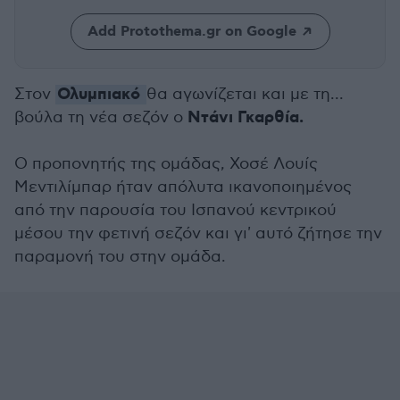
Add Protothema.gr on Google
Ολυμπιακό
Στον
θα αγωνίζεται και με τη...
Ντάνι Γκαρθία.
βούλα τη νέα σεζόν ο
Ο προπονητής της ομάδας, Χοσέ Λουίς
Μεντιλίμπαρ ήταν απόλυτα ικανοποιημένος
από την παρουσία του Ισπανού κεντρικού
μέσου την φετινή σεζόν και γι' αυτό ζήτησε την
παραμονή του στην ομάδα.