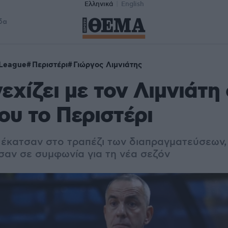
Ελληνικά
English
δα
 League
Περιστέρι
Γιώργος Λιμνιάτης
εχίζει με τον Λιμνιάτη
ου το Περιστέρι
 έκατσαν στο τραπέζι των διαπραγματεύσεων,
σαν σε συμφωνία για τη νέα σεζόν