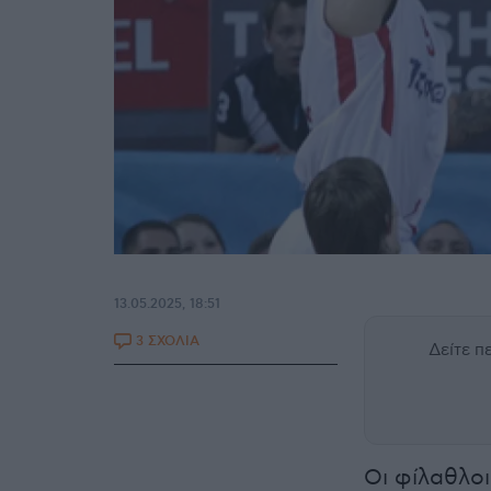
13.05.2025, 18:51
3 ΣΧΟΛΙΑ
Δείτε 
Οι φίλαθλοι