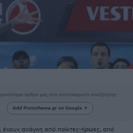
περισσότερα άρθρα μας
στα αποτελέσματα αναζήτησης
Add Protothema.gr on Google
, έχουν ανάγκη από παίκτες-ήρωες, από