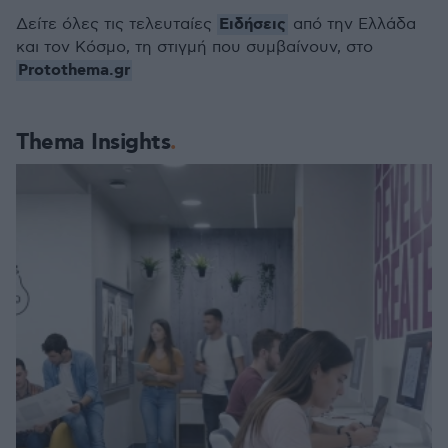
Ειδήσεις
Δείτε όλες τις τελευταίες
από την Ελλάδα
και τον Κόσμο, τη στιγμή που συμβαίνουν, στο
Protothema.gr
Thema Insights