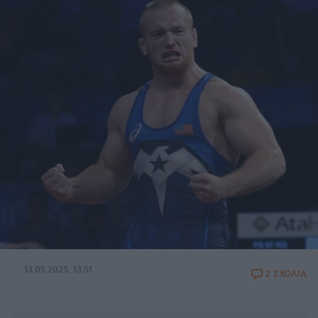
13.05.2025, 13:51
2 ΣΧΟΛΙΑ