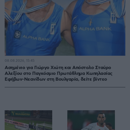
08.08.2026, 15:45
Ασημένιο για Γιώργο Χιώτη και Απόστολο Σταύρο
Αλεξίου στο Παγκόσμιο Πρωτάθλημα Κωπηλασίας
Εφήβων-Νεανίδων στη Βουλγαρία, δείτε βίντεο