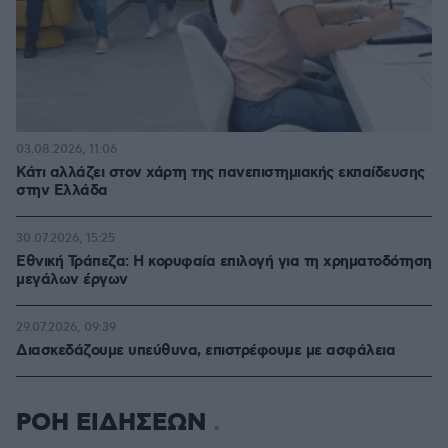
03.08.2026, 11:06
Κάτι αλλάζει στον χάρτη της πανεπιστημιακής εκπαίδευσης
στην Ελλάδα
30.07.2026, 15:25
Εθνική Τράπεζα: Η κορυφαία επιλογή για τη χρηματοδότηση
μεγάλων έργων
29.07.2026, 09:39
Διασκεδάζουμε υπεύθυνα, επιστρέφουμε με ασφάλεια
ΡΟΗ ΕΙΔΗΣΕΩΝ