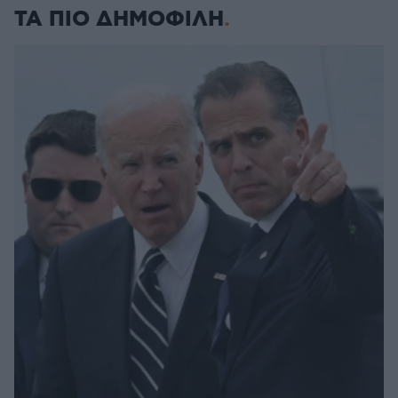
ΤΑ ΠΙΟ ΔΗΜΟΦΙΛΗ