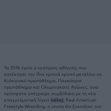
Το 2016 έγινε ο νεότερος αθλητής που
κατέκτησε την ίδια χρονιά χρυσό μετάλλιο σε
Κολεγιακό πρωτάθλημα, Παγκόσμια
πρωτάθλημα και Ολυμπιακούς Αγώνες, ενώ
πρόσφατα υπέγραψε συμβόλαιο με τη νέα
επαγγελματική λίγκα
πάλης
Real American
Freestyle Wrestling, η οποία θα ξεκινήσει τον