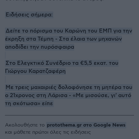
Ειδήσεις σήμερα:
Δείτε το πόρισμα του Καρώνη του ΕΜΠ για την
έκρηξη στα Τέμπη - Στα έλαια των μηχανών
αποδίδει την πυρόσφαιρα
Στο Ελεγκτικό Συνέδριο τα €5,5 εκατ. του
Γιώργου Καρατζαφέρη
Με τρεις μαχαιριές δολοφόνησε τη μητέρα του
ο 21χρονος στη Λάρισα - «Με μισούσε, γι' αυτό
τη σκότωσα» είπε
protothema.gr στο Google News
Ακολουθήστε το
και μάθετε πρώτοι όλες τις ειδήσεις