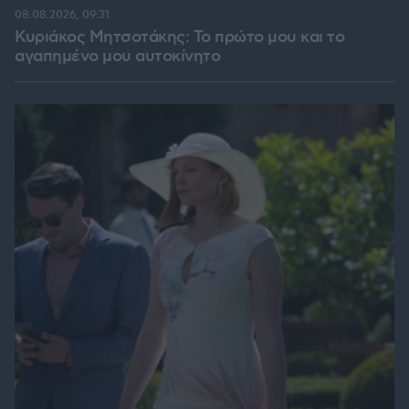
08.08.2026, 09:31
Κυριάκος Μητσοτάκης: Το πρώτο μου και το
αγαπημένο μου αυτοκίνητο