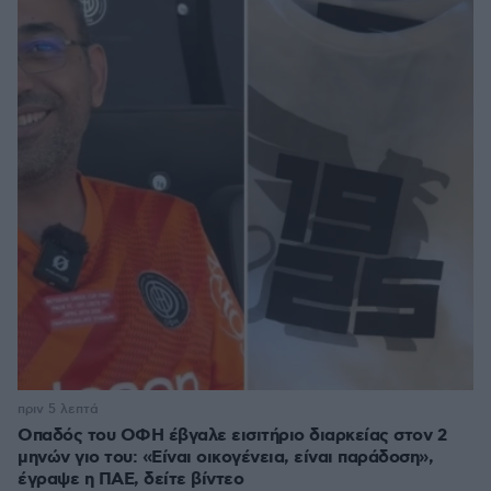
πριν 5 λεπτά
Οπαδός του ΟΦΗ έβγαλε εισιτήριο διαρκείας στον 2
μηνών γιο του: «Είναι οικογένεια, είναι παράδοση»,
έγραψε η ΠΑΕ, δείτε βίντεο