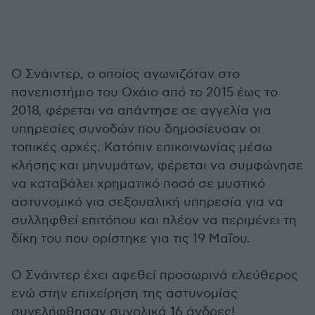
Ο Σνάιντερ, ο οποίος αγωνιζόταν στο
πανεπιστήμιο του Οχάιο από το 2015 έως το
2018, φέρεται να απάντησε σε αγγελία για
υπηρεσίες συνοδών που δημοσίευσαν οι
τοπικές αρχές. Κατόπιν επικοινωνίας μέσω
κλήσης και μηνυμάτων, φέρεται να συμφώνησε
να καταβάλει χρηματικό ποσό σε μυστικό
αστυνομικό για σεξουαλική υπηρεσία για να
συλληφθεί επιτόπου και πλέον να περιμένει τη
δίκη του που ορίστηκε για τις 19 Μαΐου.
Ο Σνάιντερ έχει αφεθεί προσωρινά ελεύθερος
ενώ στην επιχείρηση της αστυνομίας
συνελήφθησαν συνολικά 16 άνδρες!