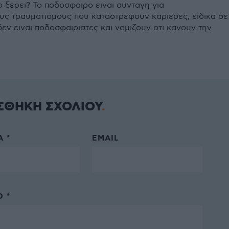
 ξερει? Το ποδοσφαιρο ειναι συνταγη για
ς τραυματισμους που καταστρεφουν καριερες, ειδικα σε
εν ειναι ποδοσφαιριστες και νομιζουν οτι κανουν την
ΣΘΗΚΗ ΣΧΟΛΙΟΥ
 *
EMAIL
 *