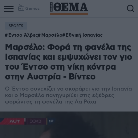
Games
SPORTS
Έντσο Άλβες
Μαρσέλο
Εθνική Ισπανίας
Μαρσέλο: Φορά τη φανέλα της
Ισπανίας και εμψυχώνει τον γιο
του Έντσο στη νίκη κόντρα
στην Αυστρία - Βίντεο
Ο Έντσο συνεχίζει να σκοράρει για την Ισπανία
και ο Μαρσέλο πανηγυρίζει στις εξέδρες
φορώντας τη φανέλα της Λα Ρόχα