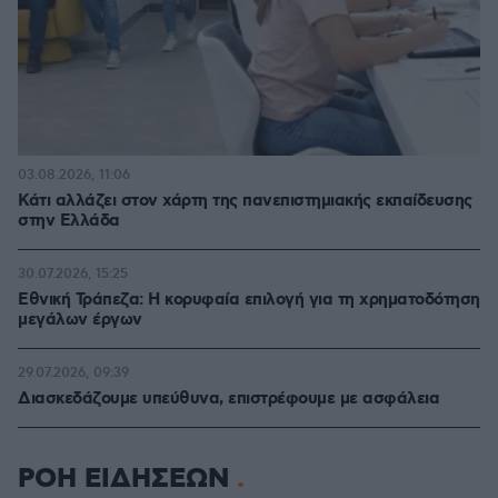
03.08.2026, 11:06
Κάτι αλλάζει στον χάρτη της πανεπιστημιακής εκπαίδευσης
στην Ελλάδα
30.07.2026, 15:25
Εθνική Τράπεζα: Η κορυφαία επιλογή για τη χρηματοδότηση
μεγάλων έργων
29.07.2026, 09:39
Διασκεδάζουμε υπεύθυνα, επιστρέφουμε με ασφάλεια
ΡΟΗ ΕΙΔΗΣΕΩΝ