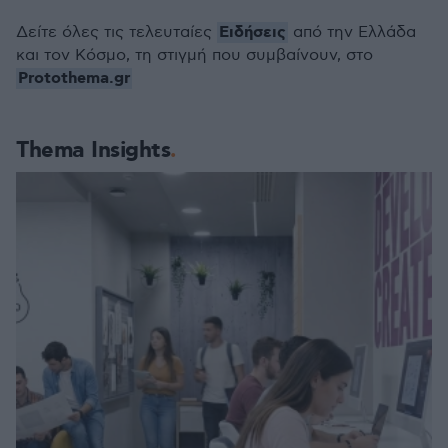
Ειδήσεις
Δείτε όλες τις τελευταίες
από την Ελλάδα
και τον Κόσμο, τη στιγμή που συμβαίνουν, στο
Protothema.gr
Thema Insights