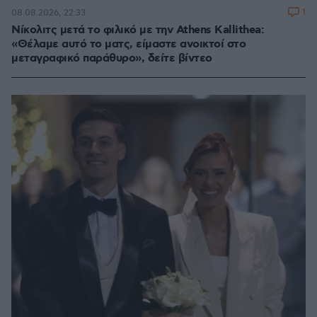
1
08.08.2026, 22:33
Νίκολιτς μετά το φιλικό με την Athens Kallithea:
«Θέλαμε αυτό το ματς, είμαστε ανοικτοί στο
μεταγραφικό παράθυρο», δείτε βίντεο