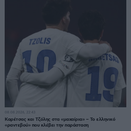
08.08.2026, 22:43
Καρέτσας και Τζόλης στα «μαχαίρια» – Το ελληνικό
«ραντεβού» που κλέβει την παράσταση