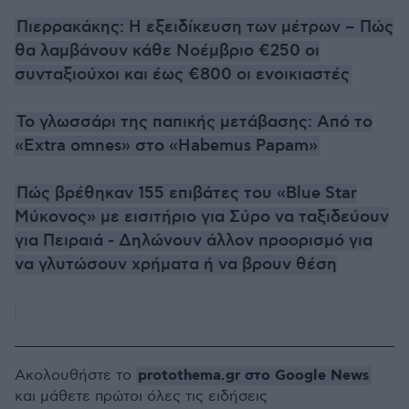
Πιερρακάκης: Η εξειδίκευση των μέτρων – Πώς
θα λαμβάνουν κάθε Νοέμβριο €250 οι
συνταξιούχοι και έως €800 oι ενοικιαστές
Το γλωσσάρι της παπικής μετάβασης: Από το
«Extra omnes» στο «Habemus Papam»
Πώς βρέθηκαν 155 επιβάτες του «Blue Star
Μύκονος» με εισιτήριο για Σύρο να ταξιδεύουν
για Πειραιά - Δηλώνουν άλλον προορισμό για
να γλυτώσουν χρήματα ή να βρουν θέση
protothema.gr στο Google News
Ακολουθήστε το
και μάθετε πρώτοι όλες τις ειδήσεις