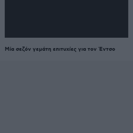
Μία σεζόν γεμάτη επιτυχίες για τον Έντσο