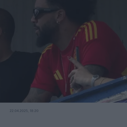
22.04.2025, 18:20