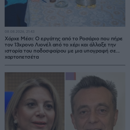
08.08.2026, 21:43
Χόρχε Μέσι: Ο εργάτης από το Ροσάριο που πήρε
τον 13χρονο Λιονέλ από το χέρι και άλλαξε την
ιστορία του ποδοσφαίρου με μια υπογραφή σε...
χαρτοπετσέτα