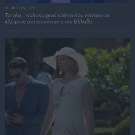
08.08.2026, 18:57
Το νέο... καλοκαιρινό κόλπο που κάνουν οι
κλέφτες αυτοκινήτων στην Ελλάδα