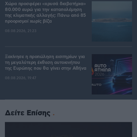
Χώρα προσφέρει «χρυσά διαβατήρια»
80.000 ευρώ για την καταπολέμηση
της κλιματικής αλλαγής: Πάνω από 85
προορισμοί χωρίς βίζα
08.08.2026, 21:23
Ξεκίνησε η προπώληση εισιτηρίων για
τη μεγαλύτερη έκθεση αυτοκινήτου
της Ευρώπης που θα γίνει στην Αθήνα
08.08.2026, 19:47
Δείτε Επίσης