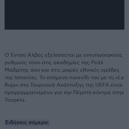
Ο Έντσο Άλβες εξελίσσεται με εντυπωσιακούς
ρυθμούς τόσο στις ακαδημίες της Ρεάλ
Μαδρίτης όσο και στις μικρές εθνικές ομάδες
της Ισπανίας. Το επόμενο παιχνίδι του με τη «La
Roja» στο Τουρνουά Ανάπτυξης της UEFA είναι
προγραμματισμένο για την Πέμπτη κόντρα στην
Τουρκία.
Ειδήσεις σήμερα: