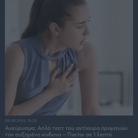
08.08.2026, 16:24
Ανεύρυσμα: Απλό τεστ του αντίχειρα προμηνύει
τον αυξημένο κίνδυνο – Γίνεται σε 1 λεπτό