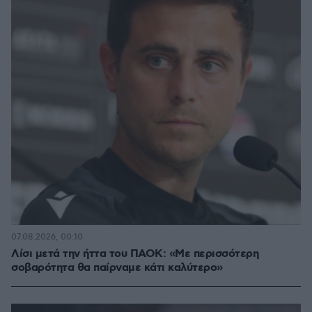
07.08.2026, 00:10
Λίσι μετά την ήττα του ΠΑΟΚ: «Με περισσότερη
σοβαρότητα θα παίρναμε κάτι καλύτερο»