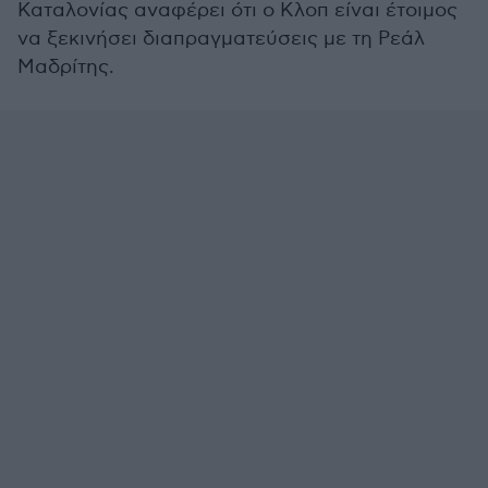
Καταλονίας αναφέρει ότι ο Κλοπ είναι έτοιμος
να ξεκινήσει διαπραγματεύσεις με τη Ρεάλ
Μαδρίτης.