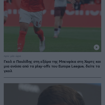
πριν μία ώρα
Γκολ ο Παυλίδης στη εξάρα της Μπενφίκα στη Χαρτς και
μια ανάσα από τα play-offs του Europa League, δείτε τα
γκολ