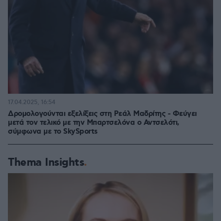
17.04.2025, 16:54
Δρομολογούνται εξελίξεις στη Ρεάλ Μαδρίτης - Φεύγει
μετά τον τελικό με την Μπαρτσελόνα ο Αντσελότι,
σύμφωνα με το SkySports
Thema Insights