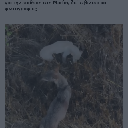
για την επίθεση στη Marfin, δείτε βίντεο και
φωτογραφίες