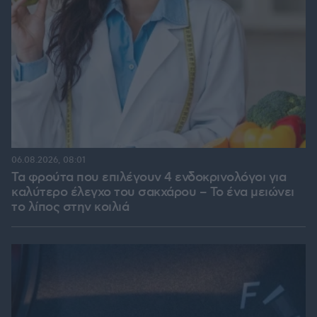
06.08.2026, 08:01
Τα φρούτα που επιλέγουν 4 ενδοκρινολόγοι για
καλύτερο έλεγχο του σακχάρου – Το ένα μειώνει
το λίπος στην κοιλιά