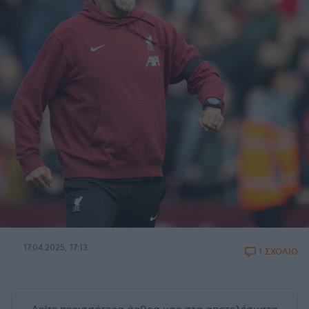
17.04.2025, 17:13
1 ΣΧΟΛΙΟ