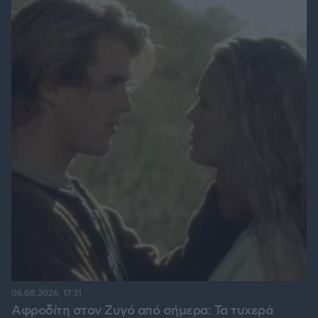
06.08.2026, 17:31
Αφροδίτη στον Ζυγό από σήμερα: Τα τυχερά