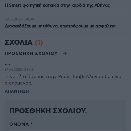
Η Smart φοιτητική κατοικία στην καρδιά της Αθήνας
29.07.2026, 09:39
Διασκεδάζουμε υπεύθυνα, επιστρέφουμε με ασφάλεια
ΣΧΟΛΙΑ
(1)
ΠΡΟΣΘΗΚΗ ΣΧΟΛΙΟΥ
....
17.04.2025, 23:08
Τι να 💨 ο δόντιας στην Ρεάλ; Τσάβι Αλόνσο θα είναι
ο επόμενος.
ΑΠΑΝΤΗΣΗ
ΠΡΟΣΘΗΚΗ ΣΧΟΛΙΟΥ
ΌΝΟΜΑ *