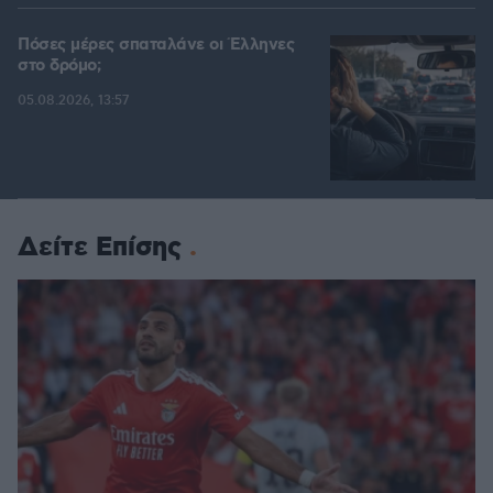
Πόσες μέρες σπαταλάνε οι Έλληνες
στο δρόμο;
05.08.2026, 13:57
Δείτε Επίσης