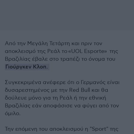
Από την Μεγάλη Τετάρτη και πριν τον
αποκλεισμό της Ρεάλ το «UOL Esporte» της
Βραζιλίας έβαλε στο τραπέζι το όνομα του
Γιούργκεν Κλοπ.
Συγκεκριμένα ανέφερε ότι ο Γερμανός είναι
δυσαρεστημένος με την Red Bull και θα
δούλευε μόνο για τη Ρεάλ ή την εθνική
Βραζιλίας εάν αποφάσισε να φύγει από τον
όμιλο.
Την επόμενη του αποκλεισμού η "Sport" της