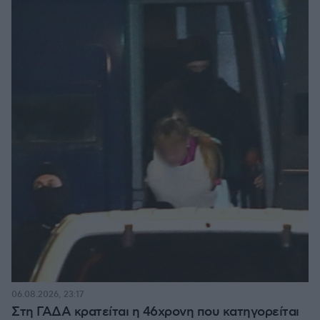
06.08.2026, 23:17
Στη ΓΑΔΑ κρατείται η 46χρονη που κατηγορείται