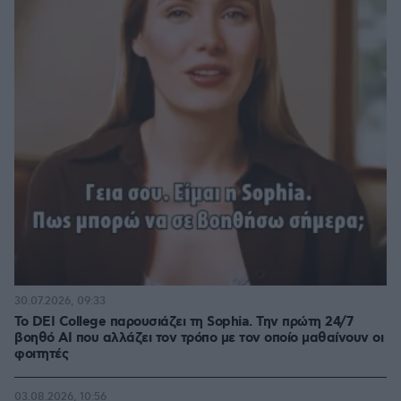
30.07.2026, 09:33
Το DEI College παρουσιάζει τη Sophia. Την πρώτη 24/7
βοηθό AI που αλλάζει τον τρόπο με τον οποίο μαθαίνουν οι
φοιτητές
03.08.2026, 10:56