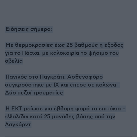
Ειδήσεις σήμερα:
Με θερμοκρασίες έως 28 βαθμούς η έξοδος
για το Πάσχα, με καλοκαιρία το ψήσιμο του
οβελία
Πανικός στο Παγκράτι: Ασθενοφόρο
συγκρούστηκε με ΙΧ και έπεσε σε κολώνα -
Δύο πεζοί τραυματίες
H EKT μείωσε για έβδομη φορά τα επιτόκια –
«Ψαλίδι» κατά 25 μονάδες βάσης από την
Λαγκάρντ