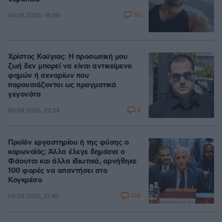
55
06.08.2026, 18:00
Χρίστος Κούγιας: Η προσωπική μου
ζωή δεν μπορεί να είναι αντικείμενο
φημών ή σεναρίων που
παρουσιάζονται ως πραγματικά
γεγονότα
2
06.08.2026, 22:24
Προϊόν εργαστηρίου ή της φύσης ο
κορωνοϊός; Άλλα έλεγε δημόσια ο
Φάουτσι και άλλα ιδιωτικά, αρνήθηκε
100 φορές να απαντήσει στο
Κογκρέσο
138
06.08.2026, 21:40