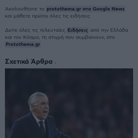
protothema.gr στο Google News
Ακολουθήστε το
και μάθετε πρώτοι όλες τις ειδήσεις
Ειδήσεις
Δείτε όλες τις τελευταίες
από την Ελλάδα
και τον Κόσμο, τη στιγμή που συμβαίνουν, στο
Protothema.gr
Σχετικά Άρθρα