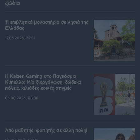
ζώδια
11 επιβλητικά μοναστήρια σε νησιά της
Ελλάδας
17.06.2026, 22:51
H Kaizen Gaming στο Παγκόσμιο
Kύπελλο: Μία διοργάνωση, δώδεκα
πόλεις, χιλιάδες κοινές στιγμές
05.08.2026, 08:38
Από μαθητής, φοιτητής σε άλλη πόλη!