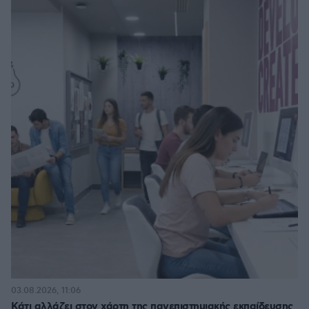
03.08.2026, 11:06
Κάτι αλλάζει στον χάρτη της πανεπιστημιακής εκπαίδευσης