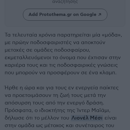
αναζήτησης
Add Protothema.gr on Google
Τα τελευταία χρόνια παρατηρείται μία «μόδα»,
με πρώην ποδοσφαιριστές να αποκτούν
μετοχές σε ομάδες ποδοσφαίρου,
εκμεταλλευόμενοι το όνομα που έχτισαν στην
καριέρα τους και τις ποδοσφαιρικές γνώσεις
που μπορούν να προσφέρουν σε ένα κλαμπ.
Ήρθε η ώρα και για τους εν ενεργεία παίκτες
να προετοιμάσουν τη ζωή τους μετά την
απόσυρση τους από την ενεργό δράση.
Πρόσφατα, ο ιδιοκτήτης της Ίντερ Μαϊάμι,
δήλωσε ότι το μέλλον του
Λιονέλ Μέσι
είναι
στην ομάδα ως μέτοχος και συνέταιρος του