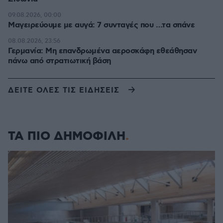
09.08.2026, 00:00
Μαγειρεύουμε με αυγά: 7 συνταγές που …τα σπάνε
08.08.2026, 23:56
Γερμανία: Μη επανδρωμένα αεροσκάφη εθεάθησαν
πάνω από στρατιωτική βάση
ΔΕΙΤΕ ΟΛΕΣ ΤΙΣ ΕΙΔΗΣΕΙΣ
ΤΑ ΠΙΟ ΔΗΜΟΦΙΛΗ