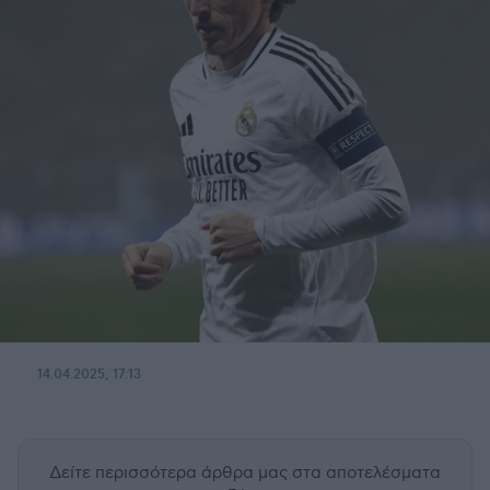
14.04.2025, 17:13
Δείτε περισσότερα άρθρα μας
στα αποτελέσματα