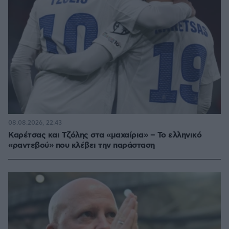
08.08.2026, 22:43
Καρέτσας και Τζόλης στα «μαχαίρια» – Το ελληνικό
«ραντεβού» που κλέβει την παράσταση