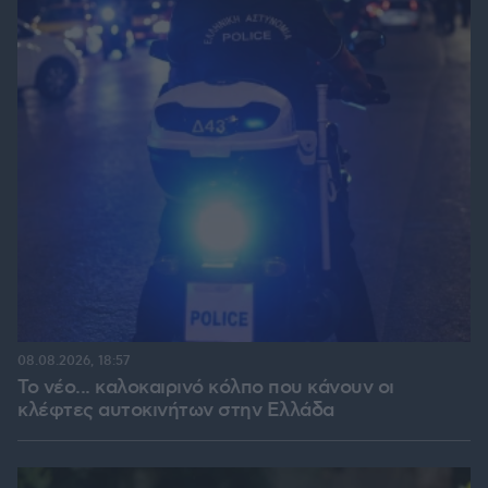
08.08.2026, 18:57
Το νέο... καλοκαιρινό κόλπο που κάνουν οι
κλέφτες αυτοκινήτων στην Ελλάδα