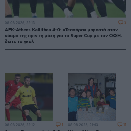
3
08.08.2026, 22:13
ΑΕΚ-Athens Kallithea 4-0: «Τεσσάρα» μπροστά στον
κόσμο της πριν τη μάχη για το Super Cup με τον ΟΦΗ,
δείτε τα γκολ
1
11
08.08.2026, 22:12
08.08.2026, 21:43