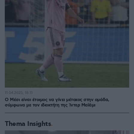
11.04.2025, 18:11
Ο Μέσι είναι έτοιμος να γίνει μέτοχος στην ομάδα,
σύμφωνα με τον ιδιοκτήτη της Ίντερ Μαϊάμι
Thema Insights