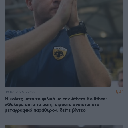
1
08.08.2026, 22:33
Νίκολιτς μετά το φιλικό με την Athens Kallithea:
«Θέλαμε αυτό το ματς, είμαστε ανοικτοί στο
μεταγραφικό παράθυρο», δείτε βίντεο