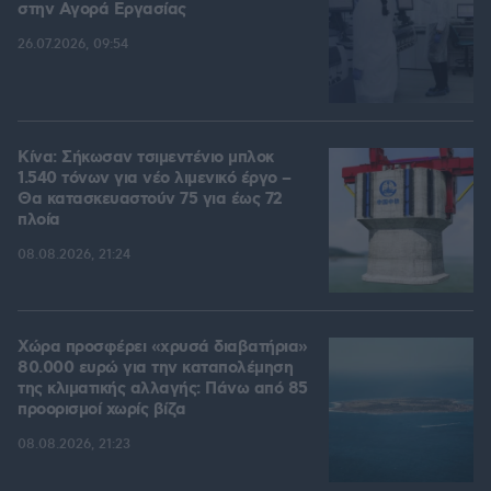
στην Aγορά Eργασίας
26.07.2026, 09:54
Κίνα: Σήκωσαν τσιμεντένιο μπλοκ
1.540 τόνων για νέο λιμενικό έργο –
Θα κατασκευαστούν 75 για έως 72
πλοία
08.08.2026, 21:24
Χώρα προσφέρει «χρυσά διαβατήρια»
80.000 ευρώ για την καταπολέμηση
της κλιματικής αλλαγής: Πάνω από 85
προορισμοί χωρίς βίζα
08.08.2026, 21:23