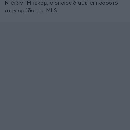
Ντέιβιντ Μπέκαμ, ο οποίος διαθέτει ποσοστό
στην ομάδα του MLS.