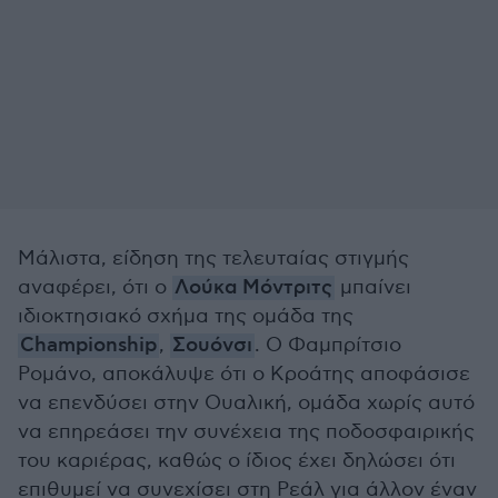
Μάλιστα, είδηση της τελευταίας στιγμής
αναφέρει, ότι ο
Λούκα Μόντριτς
μπαίνει
ιδιοκτησιακό σχήμα της ομάδα της
Championship
,
Σουόνσι
. Ο Φαμπρίτσιο
Ρομάνο, αποκάλυψε ότι ο Κροάτης αποφάσισε
να επενδύσει στην Ουαλική, ομάδα χωρίς αυτό
να επηρεάσει την συνέχεια της ποδοσφαιρικής
του καριέρας, καθώς ο ίδιος έχει δηλώσει ότι
επιθυμεί να συνεχίσει στη Ρεάλ για άλλον έναν