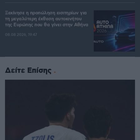
Ξεκίνησε η προπώληση εισιτηρίων για
τη μεγαλύτερη έκθεση αυτοκινήτου
της Ευρώπης που θα γίνει στην Αθήνα
08.08.2026, 19:47
Δείτε Επίσης