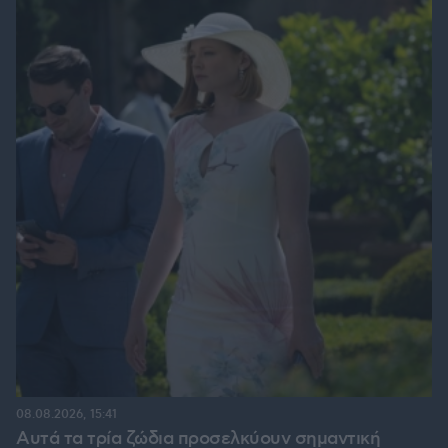
08.08.2026, 15:41
Αυτά τα τρία ζώδια προσελκύουν σημαντική