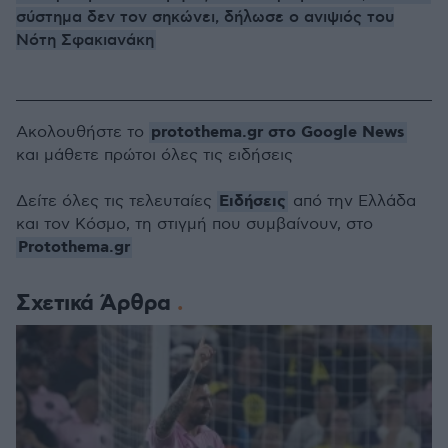
σύστημα δεν τον σηκώνει, δήλωσε ο ανιψιός του
Νότη Σφακιανάκη
protothema.gr στο Google News
Ακολουθήστε το
και μάθετε πρώτοι όλες τις ειδήσεις
Ειδήσεις
Δείτε όλες τις τελευταίες
από την Ελλάδα
και τον Κόσμο, τη στιγμή που συμβαίνουν, στο
Protothema.gr
Σχετικά Άρθρα