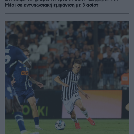
Μέσι σε εντυπωσιακή εμφάνιση με 3 ασίστ