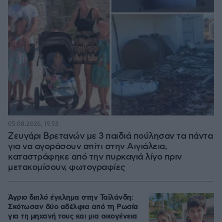
05.08.2026, 19:53
Ζευγάρι Βρετανών με 3 παιδιά πούλησαν τα πάντα
για να αγοράσουν σπίτι στην Αιγιάλεια,
καταστράφηκε από την πυρκαγιά λίγο πριν
μετακομίσουν, φωτογραφίες
Άγριο διπλό έγκλημα στην Ταϊλάνδη:
Σκότωσαν δύο αδέλφια από τη Ρωσία
για τη μηχανή τους και μια οικογένεια