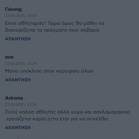
Γιάννης
23.03.2025, 23:59
Είναι αθληταράς! Τώρα όμως θα μάθει να
διαχειρίζεται τα πράγματα ποιο σοβαρά.
ΑΠΑΝΤΗΣΗ
mm
23.03.2025, 23:29
Μόνο υπόκλιση στον κορυφαίο όλων
ΑΠΑΝΤΗΣΗ
Antonia
23.03.2025, 23:24
Πολύ καλοσ αθλητής αλλά χύμα και σαχλαμαρακιας
.χρειάζεται καμία ήττα έτσι για να συνέλθει.
ΑΠΑΝΤΗΣΗ