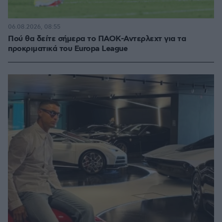
06.08.2026, 08:55
Πού θα δείτε σήμερα το ΠΑΟΚ-Αντερλεχτ για τα
προκριματικά του Europa League