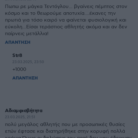
Πωπω ρε μάγκα Τεντόγλου... βγαίνεις πέμπτος στον
κόσμο και το θεωρούμε αποτυχία....έκανες την
πρωτιά για τόσο καιρό να φαίνεται φυσιολογική και
εύκολη...Είσαι τεράστιος αθλητής ακόμα και αν δεν
παίρνεις μετάλλια!
ΑΠΑΝΤΗΣΗ
Str8
23.03.2025, 23:50
+1000
ΑΠΑΝΤΗΣΗ
Αδιαμφισβήτητα
23.03.2025, 21:51
πολύ μεγάλος αθλητής που με προσωπικές θυσίες
ετών έφτασε και διατηρήθηκε στην κορυφή πολλά