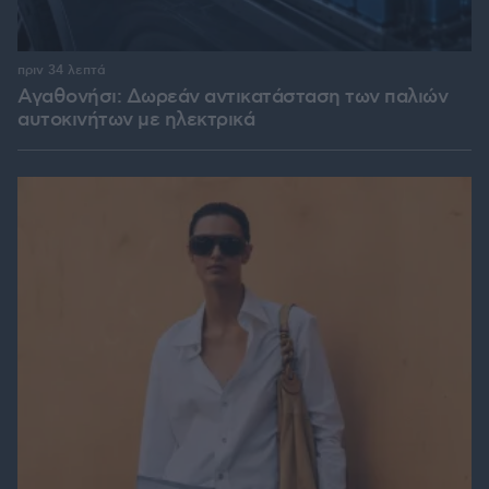
πριν 34 λεπτά
Αγαθονήσι: Δωρεάν αντικατάσταση των παλιών
αυτοκινήτων με ηλεκτρικά