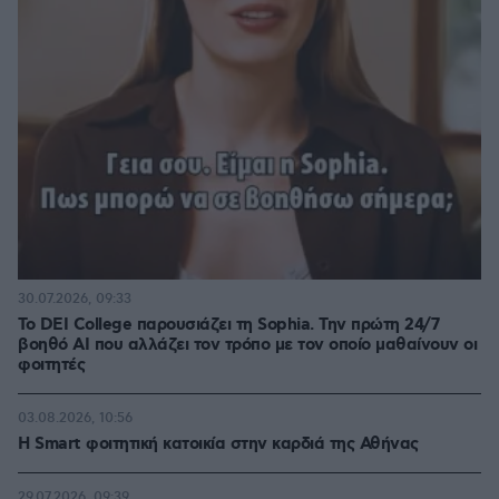
30.07.2026, 09:33
Το DEI College παρουσιάζει τη Sophia. Την πρώτη 24/7
βοηθό AI που αλλάζει τον τρόπο με τον οποίο μαθαίνουν οι
φοιτητές
03.08.2026, 10:56
Η Smart φοιτητική κατοικία στην καρδιά της Αθήνας
29.07.2026, 09:39