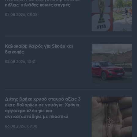
πόλεις, χιλιάδες κοινές στιγμές
05.08.2026, 08:38
Καλοκαίρι: Καιρός για Skoda και
διακοπές
03.08.2026, 13:41
Δύτης βρήκε χρυσό σταυρό αξίας 3
εκατ. δολαρίων σε ναυάγιο: Χρόνια
αργότερα κλάπηκε και
αντικαταστάθηκε με πλαστικό
06.08.2026, 09:30