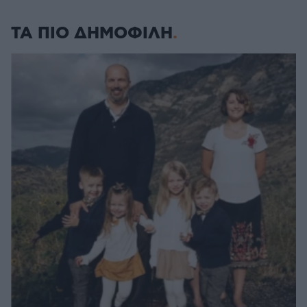
ΤΑ ΠΙΟ ΔΗΜΟΦΙΛΗ