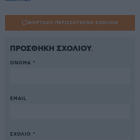
ΦΟΡΤΩΣΗ ΠΕΡΙΣΣΟΤΕΡΩΝ ΣΧΟΛΙΩΝ
ΠΡΟΣΘΗΚΗ ΣΧΟΛΙΟΥ
ΌΝΟΜΑ *
EMAIL
ΣΧΌΛΙΟ *