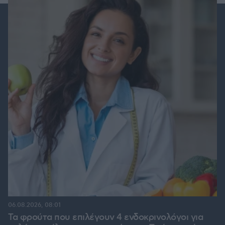
06.08.2026, 08:01
Τα φρούτα που επιλέγουν 4 ενδοκρινολόγοι για