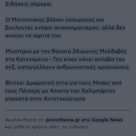
Ειδήσεις σήμερα:
Ο Μητσοτάκης βλέπει υπουργούς και
βουλευτές ενόψει ανασχηματισμού, αλλά δεν
ανοίγει τα χαρτιά του
Μυστήριο με τον θάνατο 24χρονης Μολδαβής
στα Κατεχόμενα - Την είχαν κάνει σκλάβα του
σεξ, καταγγέλλουν ανθρωπιστικές οργανώσεις
Βίντεο: Δραματική ήττα για τους Μπακς από
τους Πέισερς με 4ποντο του Χαλιμπάρτον
μπροστά στον Αντετοκούνμπο
protothema.gr στο Google News
Ακολουθήστε το
και μάθετε πρώτοι όλες τις ειδήσεις