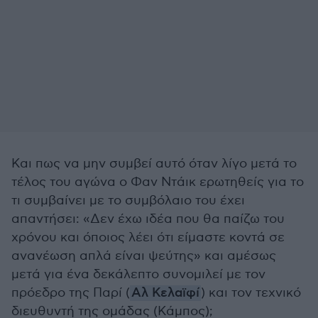
Και πως να μην συμβεί αυτό όταν λίγο μετά το
τέλος του αγώνα ο Φαν Ντάικ ερωτηθείς για το
τι συμβαίνει με το συμβόλαιο του έχει
απαντήσει: «Δεν έχω ιδέα που θα παίζω του
χρόνου και όποιος λέει ότι είμαστε κοντά σε
ανανέωση απλά είναι ψεύτης» και αμέσως
μετά για ένα δεκάλεπτο συνομιλεί με τον
πρόεδρο της Παρί (
Αλ Κελαϊφί
) και τον τεχνικό
διευθυντή της ομάδας (Κάμπος);