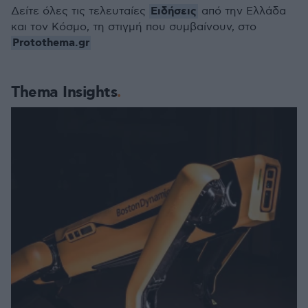
Ειδήσεις
Δείτε όλες τις τελευταίες
από την Ελλάδα
και τον Κόσμο, τη στιγμή που συμβαίνουν, στο
Protothema.gr
Thema Insights