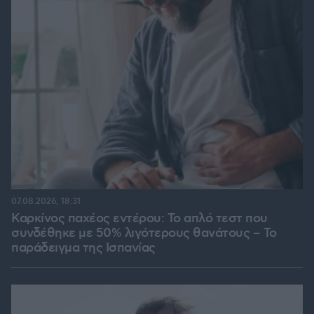
07.08.2026, 18:31
Καρκίνος παχέος εντέρου: Το απλό τεστ που
συνδέθηκε με 50% λιγότερους θανάτους – Το
παράδειγμα της Ισπανίας