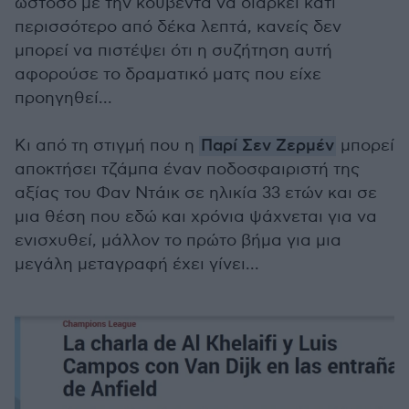
ωστόσο με την κουβέντα να διαρκεί κάτι
περισσότερο από δέκα λεπτά, κανείς δεν
μπορεί να πιστέψει ότι η συζήτηση αυτή
αφορούσε το δραματικό ματς που είχε
προηγηθεί...
Κι από τη στιγμή που η
Παρί Σεν Ζερμέν
μπορεί
αποκτήσει τζάμπα έναν ποδοσφαιριστή της
αξίας του Φαν Ντάικ σε ηλικία 33 ετών και σε
μια θέση που εδώ και χρόνια ψάχνεται για να
ενισχυθεί, μάλλον το πρώτο βήμα για μια
μεγάλη μεταγραφή έχει γίνει...