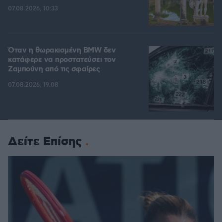
07.08.2026, 10:33
Όταν η θωρακισμένη BMW δεν
κατάφερε να προστατεύσει τον
Ζαμπούνη από τις σφαίρες
07.08.2026, 19:08
Δείτε Επίσης