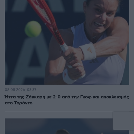
08.08.2026, 03:37
Ήττα της Σάκκαρη με 2-0 από την Γκοφ και αποκλεισμός
στο Τορόντο