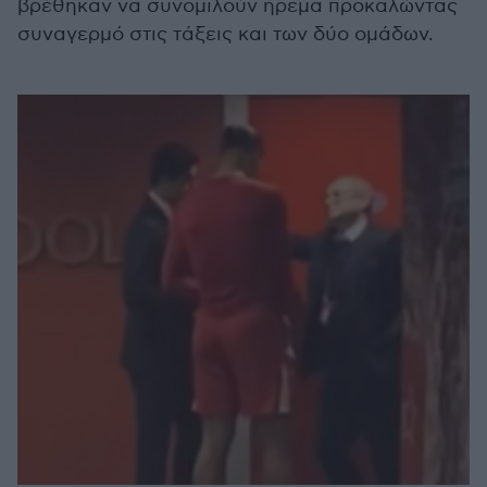
βρέθηκαν να συνομιλούν ήρεμα προκαλώντας
συναγερμό στις τάξεις και των δύο ομάδων.