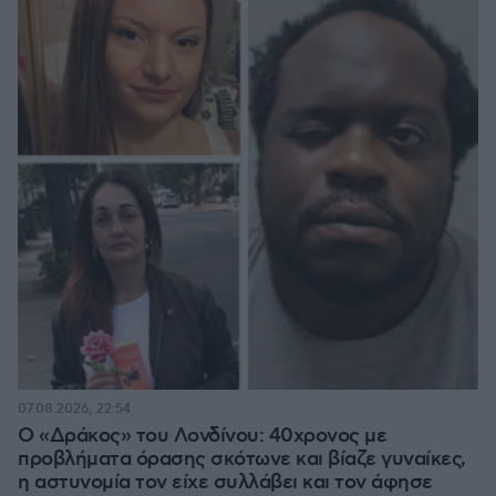
07.08.2026, 22:54
Ο «Δράκος» του Λονδίνου: 40χρονος με
προβλήματα όρασης σκότωνε και βίαζε γυναίκες,
η αστυνομία τον είχε συλλάβει και τον άφησε