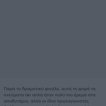
Παρά το δραματικό φινάλε, αυτή τη φορά τα
πνεύματα όχι απλά ήταν πολύ πιο ήρεμα στα
αποδυτήρια, αλλά οι ίδιοι πρωταγωνιστές