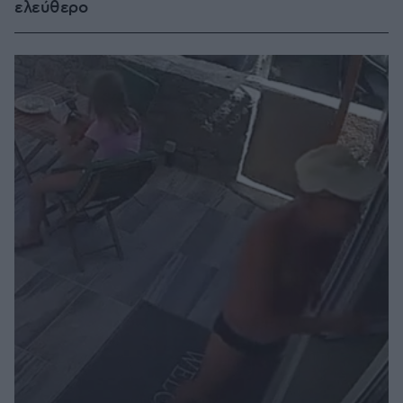
ελεύθερο