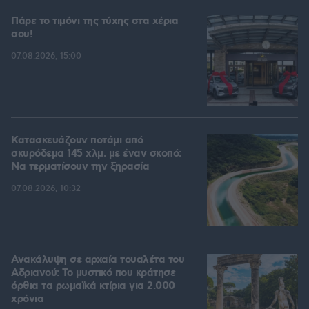
Πάρε το τιμόνι της τύχης στα χέρια
σου!
07.08.2026, 15:00
Κατασκευάζουν ποτάμι από
σκυρόδεμα 145 χλμ. με έναν σκοπό:
Να τερματίσουν την ξηρασία
07.08.2026, 10:32
Ανακάλυψη σε αρχαία τουαλέτα του
Αδριανού: Το μυστικό που κράτησε
όρθια τα ρωμαϊκά κτίρια για 2.000
χρόνια