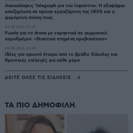
Αποκαλύψεις Telegraph για τον Ινφαντίνο: Η εξαψήφια
αποζημίωση σε πρώην εργαζόμενη της UEFA και η
φερόμενη σχέση τους
08.08.2026, 01:25
Ρωσία για το drone με εκρηκτικά σε γερμανικό
αεροδρόμιο: «Βιαστικά στημένη προβοκάτσια»
08.08.2026, 01:00
Ιδέες για πρωινό έτοιμο από το βράδυ: Εύκολες και
θρεπτικές επιλογές για κάθε μέρα
ΔΕΙΤΕ ΟΛΕΣ ΤΙΣ ΕΙΔΗΣΕΙΣ
ΤΑ ΠΙΟ ΔΗΜΟΦΙΛΗ