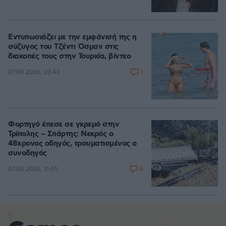
Εντυπωσιάζει με την εμφάνισή της η
σύζυγος του Τζέντι Όσμαν στις
διακοπές τους στην Τουρκία, βίντεο
1
07.08.2026, 23:43
Φορτηγό έπεσε σε γκρεμό στην
Τρίπολης – Σπάρτης: Νεκρός ο
48χρονος οδηγός, τραυματισμένος ο
συνοδηγός
6
07.08.2026, 11:05