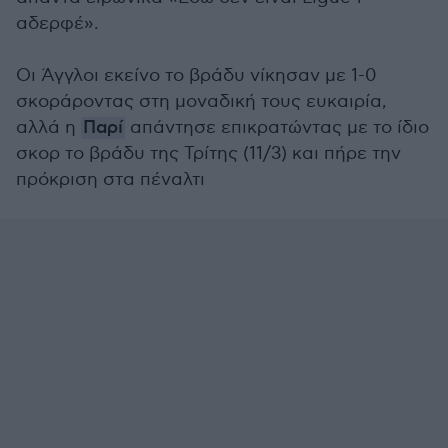
αδερφέ».
Οι Άγγλοι εκείνο το βράδυ νίκησαν με 1-0
σκοράροντας στη μοναδική τους ευκαιρία,
αλλά η
Παρί
απάντησε επικρατώντας με το ίδιο
σκορ το βράδυ της Τρίτης (11/3) και πήρε την
πρόκριση στα πέναλτι