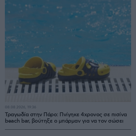
08.08.2026, 19:36
Τραγωδία στην Πάρο: Πνίγηκε 4χρονος σε πισίνα
beach bar, βούτηξε ο μπάρμαν για να τον σώσει