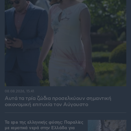
08.08.2026, 15:41
Αυτά τα τρία ζώδια προσελκύουν σημαντική
οικονομική επιτυχία τον Αύγουστο
Τα spa της ελληνικής φύσης: Παραλίες
με ιαματικά νερά στην Ελλάδα για