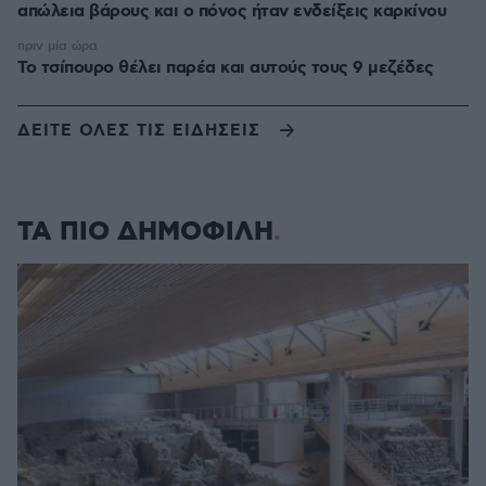
απώλεια βάρους και ο πόνος ήταν ενδείξεις καρκίνου
πριν μία ώρα
Το τσίπουρο θέλει παρέα και αυτούς τους 9 μεζέδες
ΔΕΙΤΕ ΟΛΕΣ ΤΙΣ ΕΙΔΗΣΕΙΣ
ΤΑ ΠΙΟ ΔΗΜΟΦΙΛΗ