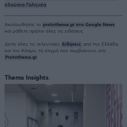
πλούσια Γαληνέα
protothema.gr στο Google News
Ακολουθήστε το
και μάθετε πρώτοι όλες τις ειδήσεις
Ειδήσεις
Δείτε όλες τις τελευταίες
από την Ελλάδα
και τον Κόσμο, τη στιγμή που συμβαίνουν, στο
Protothema.gr
Thema Insights