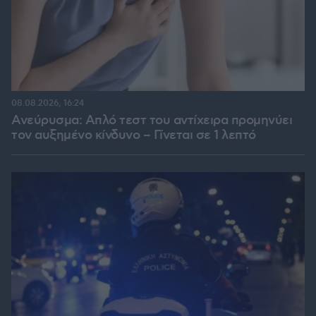
08.08.2026, 16:24
Ανεύρυσμα: Απλό τεστ του αντίχειρα προμηνύει
τον αυξημένο κίνδυνο – Γίνεται σε 1 λεπτό