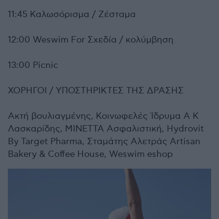
11:45 Καλωσόρισμα / Ζέσταμα
12:00 Weswim For Σχεδία / κολύμβηση
13:00 Picnic
ΧΟΡΗΓΟΙ / ΥΠΟΣΤΗΡΙΚΤΕΣ ΤΗΣ ΔΡΑΣΗΣ
Ακτή βουλιαγμένης, Κοινωφελές Ίδρυμα Α Κ
Λασκαρίδης, ΜΙΝΕΤΤΑ Ασφαλιστική, Hydrovit
By Target Pharma, Σταμάτης Αλετράς Artisan
Bakery & Coffee House, Weswim eshop