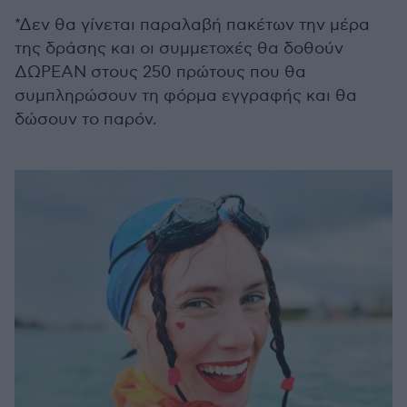
*Δεν θα γίνεται παραλαβή πακέτων την μέρα
της δράσης και οι συμμετοχές θα δοθούν
ΔΩΡΕΑΝ στους 250 πρώτους που θα
συμπληρώσουν τη φόρμα εγγραφής και θα
δώσουν το παρόν.