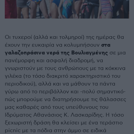
Οι τυχεροί (αλλά και τολμηροί) της ημέρας θα
στα
έχουν την ευκαιρία να κολυμπήσουν
γαλαζοπράσινα νερά της Βουλιαγμένης
σε μια
πανέμορφη και ασφαλή διαδρομή, να
γνωριστούν με τους ανθρώπους με τα κόκκινα
γιλέκα (το τόσο διακριτό χαρακτηριστικό του
περιοδικού), αλλά και να μάθουν τα πάντα
γύρω από το περιβάλλον και -πολύ σημαντικό-
πώς μπορούμε να διατηρήσουμε τις θάλασσες
μας καθαρές από τους υπεύθυνους του
Ιδρύματος Αθανάσιος Κ. Λασκαρίδης. Η τόσο
ξεχωριστή δράση θα κλείσει με ένα τεράστιο
picnic με τα πόδια στην άμμο σε ειδικά