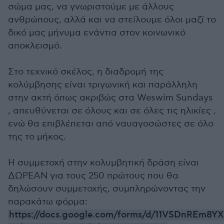
σώμα μας, να γνωριστούμε με άλλους
ανθρώπους, αλλά και να στείλουμε όλοι μαζί το
δικό μας μήνυμα ενάντια στον κοινωνικό
αποκλεισμό.
Στο τεχνικό σκέλος, η διαδρομή της
κολύμβησης είναι τριγωνική και παράλληλη
στην ακτή όπως ακριβώς στα Weswim Sundays
, απευθύνεται σε όλους και σε όλες τις ηλικίες ,
ενώ θα επιβλέπεται από ναυαγοσώστες σε όλο
της το μήκος.
H συμμετοχή στην κολυμβητική δράση είναι
ΔΩΡΕΑΝ για τους 250 πρώτους που θα
δηλώσουν συμμετοχής, συμπληρώνοντας την
παρακάτω φόρμα:
https://docs.google.com/forms/d/11VSDnREm8