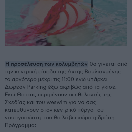
Η προσέλευση των κολυμβητών
θα γίνεται από
την κεντρική είσοδο της Ακτής Βουλιαγμένης
το αργότερο μέχρι τις 11:00 ενώ υπάρχει
Δωρεάν Parking έξω ακριβώς από τα γκισέ.
Εκεί Θα σας περιμένουν οι εθελοντές της
Σχεδίας και του weswim για να σας
κατευθύνουν στον κεντρικό πύργο του
ναυαγοσώστη που θα λάβει χώρα η δράση
Πρόγραμμα: