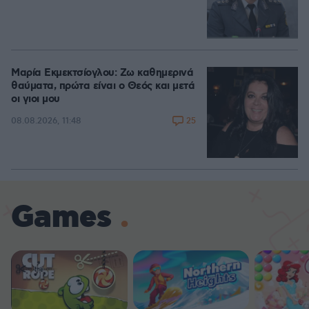
Μαρία Εκμεκτσίογλου: Ζω καθημερινά
θαύματα, πρώτα είναι ο Θεός και μετά
οι γιοι μου
25
08.08.2026, 11:48
Games