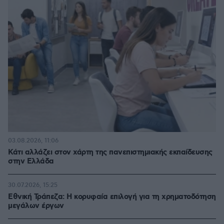
03.08.2026, 11:06
Κάτι αλλάζει στον χάρτη της πανεπιστημιακής εκπαίδευσης
στην Ελλάδα
30.07.2026, 15:25
Εθνική Τράπεζα: Η κορυφαία επιλογή για τη χρηματοδότηση
μεγάλων έργων