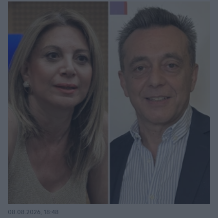
08.08.2026, 18:48