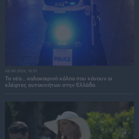
08.08.2026, 18:57
Το νέο... καλοκαιρινό κόλπο που κάνουν οι
κλέφτες αυτοκινήτων στην Ελλάδα