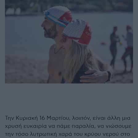
Την Κυριακή 16 Μαρτίου, λοιπόν, είναι άλλη μια
χρυσή ευκαιρία να πάμε παραλία, να νιώσουμε
την τόσο λυτρωτική χαρά του κρύου νερού στο