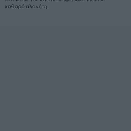
καθαρό πλανήτη.