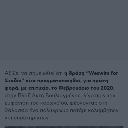
η δράση “Weswim for
Αξίζει να σημειωθεί ότι
Σχεδία” είχε πραγματοποιηθεί, για πρώτη
φορά, με επιτυχία, το Φεβρουάριο του 2020
,
στην Πλαζ Ακτή Βουλιαγμένης, λίγο πριν την
εμφάνιση του κορωνοϊού, φέρνοντας στη
θάλασσα ένα πολύχρωμο ποτάμι κολυμβητών
και υποστηρικτών.