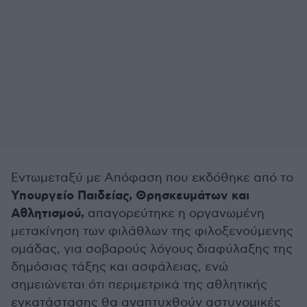
Εντωμεταξύ με Απόφαση που εκδόθηκε από το
Υπουργείο Παιδείας, Θρησκευμάτων και
Αθλητισμού,
απαγορεύτηκε η οργανωμένη
μετακίνηση των φιλάθλων της φιλοξενούμενης
ομάδας, για σοβαρούς λόγους διαφύλαξης της
δημόσιας τάξης και ασφάλειας, ενώ
σημειώνεται ότι περιμετρικά της αθλητικής
εγκατάστασης θα αναπτυχθούν αστυνομικές