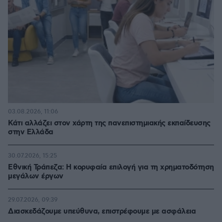
03.08.2026, 11:06
Κάτι αλλάζει στον χάρτη της πανεπιστημιακής εκπαίδευσης
στην Ελλάδα
30.07.2026, 15:25
Εθνική Τράπεζα: Η κορυφαία επιλογή για τη χρηματοδότηση
μεγάλων έργων
29.07.2026, 09:39
Διασκεδάζουμε υπεύθυνα, επιστρέφουμε με ασφάλεια