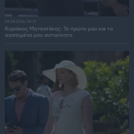
08.08.2026, 09:31
Κυριάκος Μητσοτάκης: Το πρώτο μου και το
αγαπημένο μου αυτοκίνητο