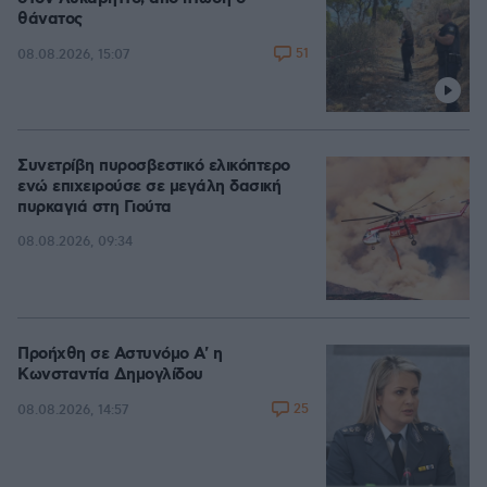
θάνατος
51
08.08.2026, 15:07
Συνετρίβη πυροσβεστικό ελικόπτερο
ενώ επιχειρούσε σε μεγάλη δασική
πυρκαγιά στη Γιούτα
08.08.2026, 09:34
Προήχθη σε Αστυνόμο Α' η
Κωνσταντία Δημογλίδου
25
08.08.2026, 14:57