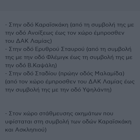
- Στην οδό Καραϊσκάκη (από τη συμβολή της με
την οδό Ανοίξεως έως τον χώρο έμπροσθεν
του ΔΑΚ Λαμίας)
- Στην οδό Ερυθρού Σταυρού (από τη συμβολή
της με την οδό Φλέμιγκ έως τη συμβολή της με
την οδό Β.Καψάλη)
- Στην οδό Σταδίου (πρώην οδός Μαλαμίδα)
(από τον χώρο έμπροσθεν του ΔΑΚ Λαμίας έως
την συμβολή της με την οδό Υψηλάντη)
- Στον χώρο στάθμευσης οχημάτων που
υφίσταται στη συμβολή των οδών Καραϊσκάκη
και Ασκληπιού)