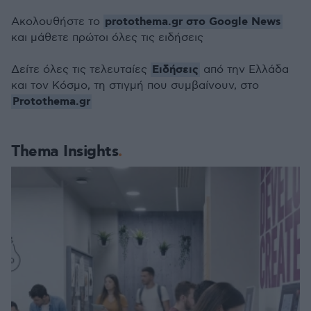
protothema.gr στο Google News
Ακολουθήστε το
και μάθετε πρώτοι όλες τις ειδήσεις
Ειδήσεις
Δείτε όλες τις τελευταίες
από την Ελλάδα
και τον Κόσμο, τη στιγμή που συμβαίνουν, στο
Protothema.gr
Thema Insights