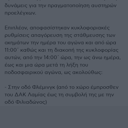
δυνάμεις για την πραγματοποίηση αυστηρών
προελέγχων.
Επιπλέον, αποφασίστηκαν κυκλοφοριακές
ρυθμίσεις απαγόρευση της στάθμευσης των
οχημάτων την ημέρα του αγώνα και από ώρα
11:00΄ καθώς και τη διακοπή της κυκλοφορίας
αυτών, από την 14:00΄ ώρα, την ως άνω ημέρα,
έως και μια ώρα μετά τη λήξη του
ποδοσφαιρικού αγώνα, ως ακολούθως:
- Στην οδό Φλέμινγκ (από το χώρο έμπροσθεν
του ΔΑΚ Λαμίας έως τη συμβολή της με την
οδό Φιλιαδώνος)