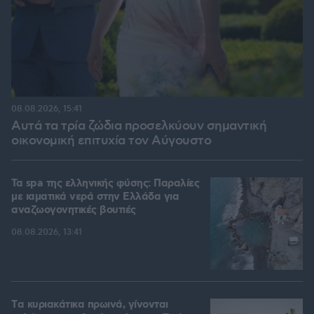
08.08.2026, 15:41
Αυτά τα τρία ζώδια προσελκύουν σημαντική
οικονομική επιτυχία τον Αύγουστο
Τα spa της ελληνικής φύσης: Παραλίες
με ιαματικά νερά στην Ελλάδα για
αναζωογονητικές βουτιές
08.08.2026, 13:41
Tα κυριακάτικα πρωινά, γίνονται