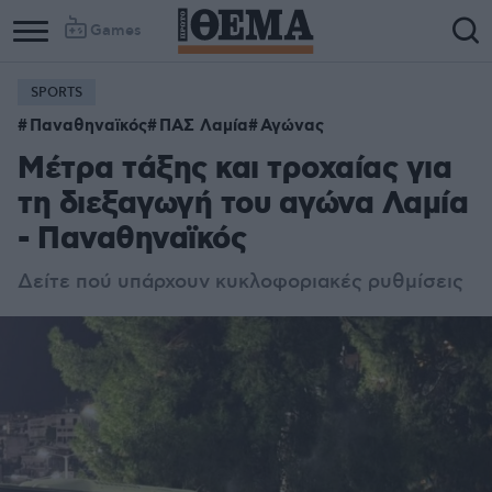
Games
SPORTS
Παναθηναϊκός
ΠΑΣ Λαμία
Αγώνας
Μέτρα τάξης και τροχαίας για
τη διεξαγωγή του αγώνα Λαμία
- Παναθηναϊκός
Δείτε πού υπάρχουν κυκλοφοριακές ρυθμίσεις