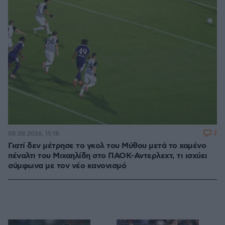
2
08.08.2026, 15:18
Γιατί δεν μέτρησε το γκολ του Μύθου μετά το χαμένο
πέναλτι του Μιχαηλίδη στο ΠΑΟΚ-Αντερλεχτ, τι ισχύει
σύμφωνα με τον νέο κανονισμό