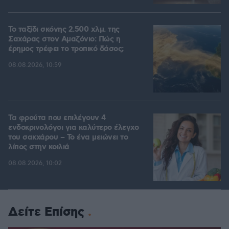
Το ταξίδι σκόνης 2.500 χλμ. της
Σαχάρας στον Αμαζόνιο: Πώς η
έρημος τρέφει το τροπικό δάσος;
08.08.2026, 10:59
Τα φρούτα που επιλέγουν 4
ενδοκρινολόγοι για καλύτερο έλεγχο
του σακχάρου – Το ένα μειώνει το
λίπος στην κοιλιά
08.08.2026, 10:02
Δείτε Επίσης