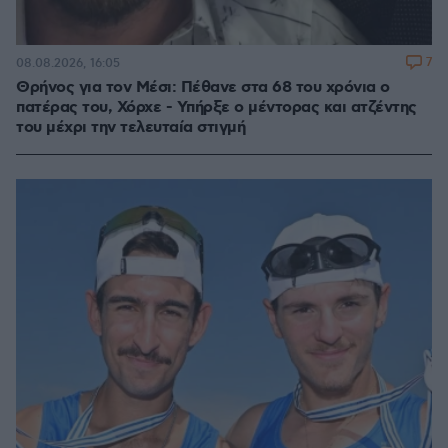
7
08.08.2026, 16:05
Θρήνος για τον Μέσι: Πέθανε στα 68 του χρόνια ο
πατέρας του, Χόρχε - Υπήρξε ο μέντορας και ατζέντης
του μέχρι την τελευταία στιγμή