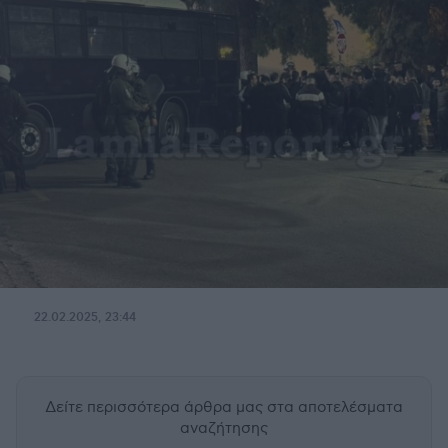
22.02.2025, 23:44
Δείτε περισσότερα άρθρα μας
στα αποτελέσματα
αναζήτησης