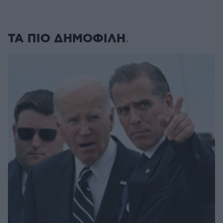
ΤΑ ΠΙΟ ΔΗΜΟΦΙΛΗ