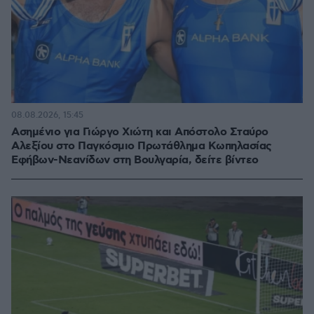
08.08.2026, 15:45
Ασημένιο για Γιώργο Χιώτη και Απόστολο Σταύρο
Αλεξίου στο Παγκόσμιο Πρωτάθλημα Κωπηλασίας
Εφήβων-Νεανίδων στη Βουλγαρία, δείτε βίντεο