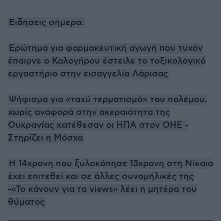
Ειδήσεις σήμερα:
Ερώτημα για φαρμακευτική αγωγή που τυχόν
έπαιρνε ο Καλογήρου έστειλε το τοξικολογικό
εργαστήριο στην εισαγγελία Λάρισας
Ψήφισμα για «ταχύ τερματισμό» του πολέμου,
χωρίς αναφορά στην ακεραιότητα της
Ουκρανίας κατέθεσαν οι ΗΠΑ στον ΟΗΕ -
Στηρίζει η Μόσχα
Η 14χρονη που ξυλοκόπησε 13χρονη στη Νίκαια
έχει επιτεθεί και σε άλλες συνομήλικές της
-«Το κάνουν για τα views» λέει η μητέρα του
θύματος