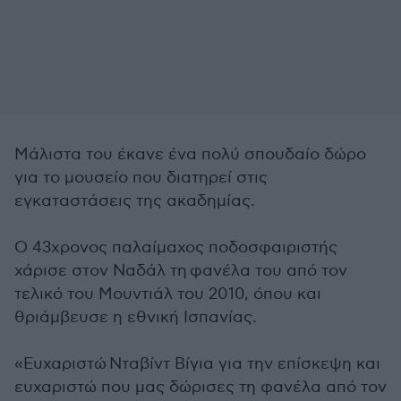
Μάλιστα του έκανε ένα πολύ σπουδαίο δώρο
για το μουσείο που διατηρεί στις
εγκαταστάσεις της ακαδημίας.
Ο 43χρονος παλαίμαχος ποδοσφαιριστής
χάρισε στον Ναδάλ τη φανέλα του από τον
τελικό του Μουντιάλ του 2010, όπου και
θριάμβευσε η εθνική Ισπανίας.
«Ευχαριστώ Νταβίντ Βίγια για την επίσκεψη και
ευχαριστώ που μας δώρισες τη φανέλα από τον