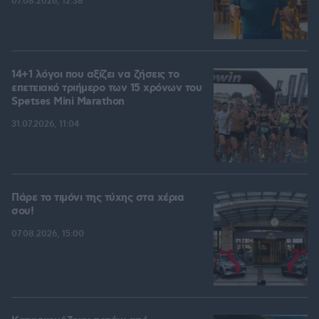
07.08.2026, 12:38
14+1 λόγοι που αξίζει να ζήσεις το
επετειακό τριήμερο των 15 χρόνων του
Spetses Mini Marathon
31.07.2026, 11:04
Πάρε το τιμόνι της τύχης στα χέρια
σου!
07.08.2026, 15:00