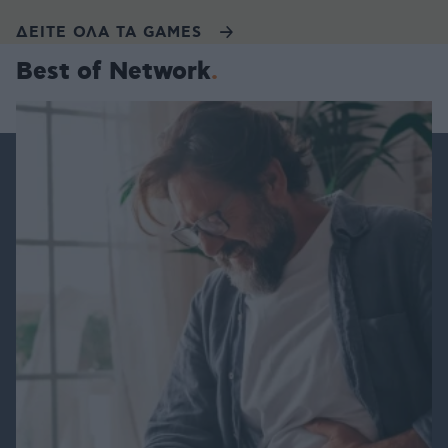
ΔΕΙΤΕ ΟΛΑ ΤΑ GAMES
Best of Network