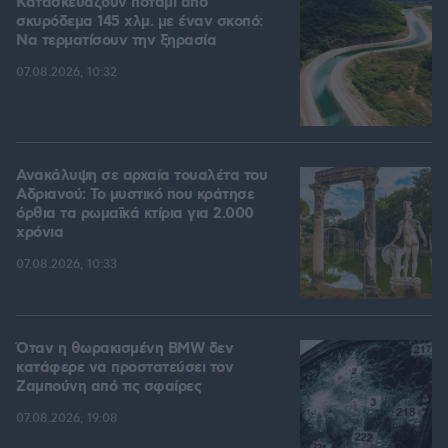
Κατασκευάζουν ποτάμι από
σκυρόδεμα 145 χλμ. με έναν σκοπό:
Να τερματίσουν την ξηρασία
07.08.2026, 10:32
Ανακάλυψη σε αρχαία τουαλέτα του
Αδριανού: Το μυστικό που κράτησε
όρθια τα ρωμαϊκά κτίρια για 2.000
χρόνια
07.08.2026, 10:33
Όταν η θωρακισμένη BMW δεν
κατάφερε να προστατεύσει τον
Ζαμπούνη από τις σφαίρες
07.08.2026, 19:08