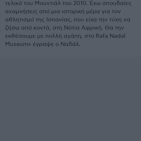
τελικό του Μουντιάλ του 2010. Έχω σπουδαίες
αναμνήσεις από μια ιστορική μέρα για τον
αθλητισμό της Ισπανίας, που είχα την τύχη να
ζήσω από κοντά, στη Νότια Αφρική. Θα την
εκθέσουμε με πολλή αγάπη, στο Rafa Nadal
Museum» έγραψε ο Ναδάλ.