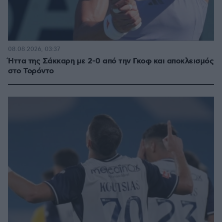
08.08.2026, 03:37
Ήττα της Σάκκαρη με 2-0 από την Γκοφ και αποκλεισμός
στο Τορόντο