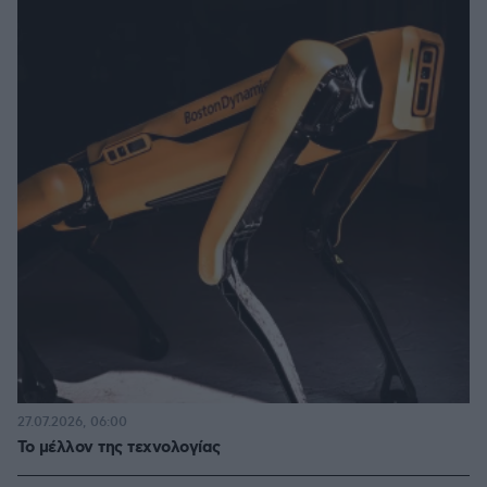
27.07.2026, 06:00
Το μέλλον της τεχνολογίας