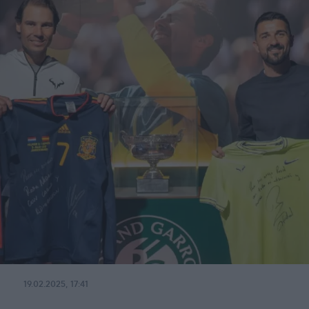
19.02.2025, 17:41