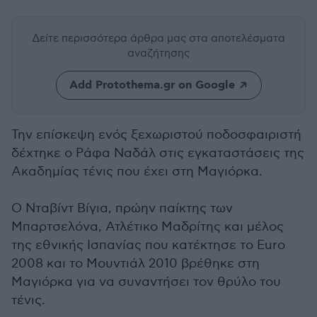
Δείτε περισσότερα άρθρα μας
στα αποτελέσματα
αναζήτησης
Add Protothema.gr on Google
Την επίσκεψη ενός ξεχωριστού ποδοσφαιριστή
δέχτηκε ο Ράφα Ναδάλ στις εγκαταστάσεις της
Ακαδημίας τένις που έχει στη Μαγιόρκα.
Ο Νταβίντ Βίγια, πρώην παίκτης των
Μπαρτσελόνα, Ατλέτικο Μαδρίτης και μέλος
της εθνικής Ισπανίας που κατέκτησε το Euro
2008 και το Μουντιάλ 2010 βρέθηκε στη
Μαγιόρκα για να συναντήσει τον θρύλο του
τένις.