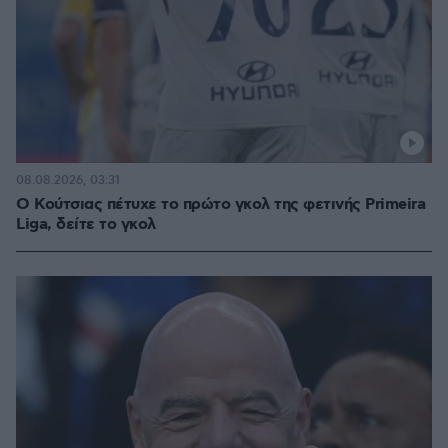
08.08.2026, 03:31
Ο Κούτσιας πέτυχε το πρώτο γκολ της φετινής Primeira
Liga, δείτε το γκολ