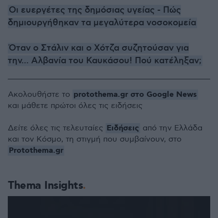
Οι ευεργέτες της δημόσιας υγείας - Πώς
δημιουργήθηκαν τα μεγαλύτερα νοσοκομεία
Όταν ο Στάλιν και ο Χότζα συζητούσαν για
την... Αλβανία του Καυκάσου! Πού κατέληξαν;
protothema.gr στο Google News
Ακολουθήστε το
και μάθετε πρώτοι όλες τις ειδήσεις
Ειδήσεις
Δείτε όλες τις τελευταίες
από την Ελλάδα
και τον Κόσμο, τη στιγμή που συμβαίνουν, στο
Protothema.gr
Thema Insights