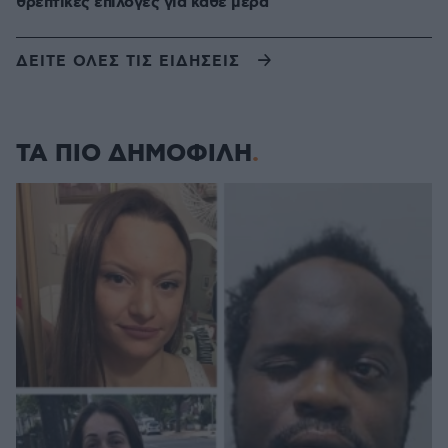
θρεπτικές επιλογές για κάθε μέρα
ΔΕΙΤΕ ΟΛΕΣ ΤΙΣ ΕΙΔΗΣΕΙΣ
ΤΑ ΠΙΟ ΔΗΜΟΦΙΛΗ